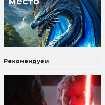
Рекомендуем