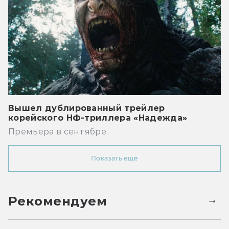
Вышел дублированный трейлер
корейского НФ-триллера «Надежда»
Премьера в сентябре.
Показать ещё
Рекомендуем