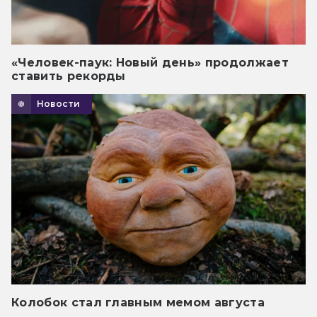
«Человек-паук: Новый день» продолжает
ставить рекорды
Новости
Колобок стал главным мемом августа