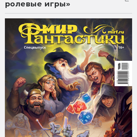
ролевые игры»