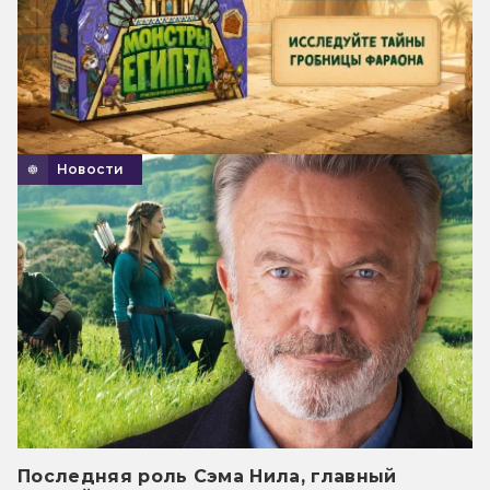
Новости
Последняя роль Сэма Нила, главный