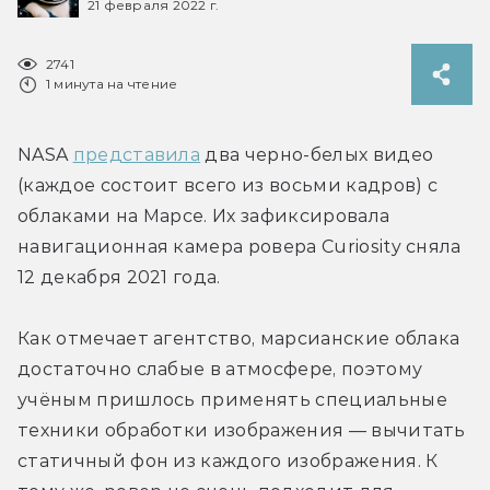
21 февраля 2022 г.
2741
1 минута на чтение
NASA 
представила
 два черно-белых видео 
(каждое состоит всего из восьми кадров) с 
облаками на Марсе. Их зафиксировала 
навигационная камера ровера Curiosity сняла 
12 декабря 2021 года.
Как отмечает агентство, марсианские облака 
достаточно слабые в атмосфере, поэтому 
учёным пришлось применять специальные 
техники обработки изображения — вычитать 
статичный фон из каждого изображения. К 