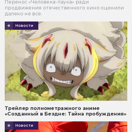
Перенос «Человека-паука» ради
продвижения отечественного кино оценили
далеко не все.
Новости
Трейлер полнометражного аниме
«Созданный в Бездне: Тайна пробуждения»
Новости