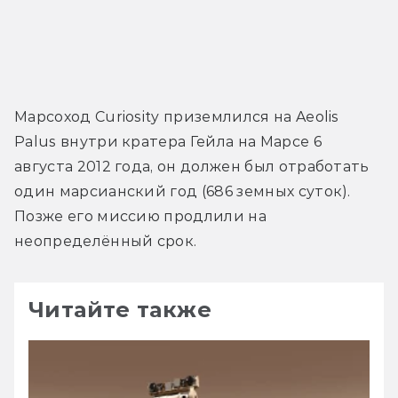
Марсоход Curiosity приземлился на Aeolis 
Palus внутри кратера Гейла на Марсе 6 
августа 2012 года, он должен был отработать 
один марсианский год (686 земных суток). 
Позже его миссию продлили на 
неопределённый срок.
Читайте также