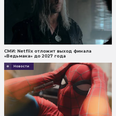
СМИ: Netflix отложит выход финала
«Ведьмака» до 2027 года
Новости