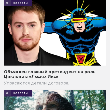
Новости
Объявлен главный претендент на роль
Циклопа в «Людях Икс»
Утрясаются детали договора.
Новости