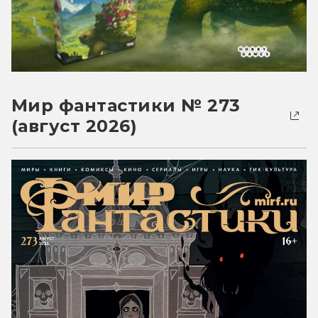
Мир фантастики № 273
(август 2026)