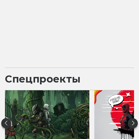
Спецпроекты