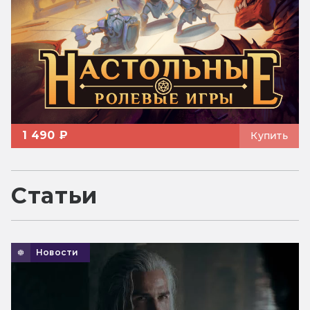
1 490 ₽
Купить
Статьи
Новости