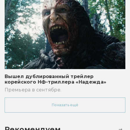
Вышел дублированный трейлер
корейского НФ-триллера «Надежда»
Премьера в сентябре.
Показать ещё
Рекомендуем