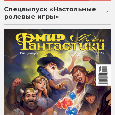
Спецвыпуск «Настольные
ролевые игры»