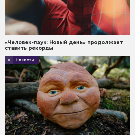
«Человек-паук: Новый день» продолжает
ставить рекорды
Новости