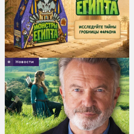
Новости