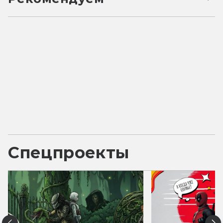
Спецпроекты