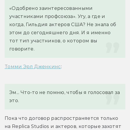
«Одобрено заинтересованными 
участниками профсоюза». Угу, а где и 
когда, Гильдия актеров США? Не знала об 
этом до сегодняшнего дня. И я именно 
тот тип участников, о котором вы 
говорите.
Томми Эрл Дженкинс
:
Эм... Что-то не помню, чтобы я голосовал за 
это.
Пока что договор распространяется только 
на Replica Studios и актеров, которые захотят 