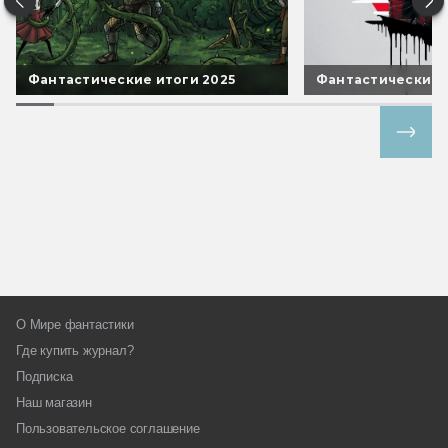
Фантастические итоги 2025
Фантастические 
Все спецпроекты
О Мире фантастики
Где купить журнал?
Подписка
Наш магазин
Пользовательское соглашение