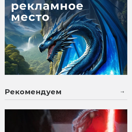
Рекомендуем