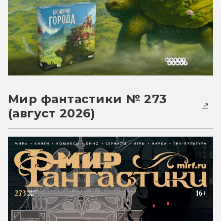
Мир фантастики № 273
(август 2026)