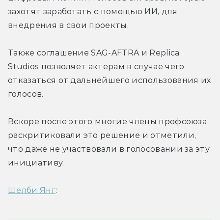
захотят заработать с помощью ИИ, для 
внедрения в свои проекты.
Также соглашение SAG-AFTRA и Replica 
Studios позволяет актерам в случае чего 
отказаться от дальнейшего использования их 
голосов.
Вскоре после этого многие члены профсоюза 
раскритиковали это решение и отметили, 
что даже не участвовали в голосовании за эту 
инициативу.
Шелби Янг
: