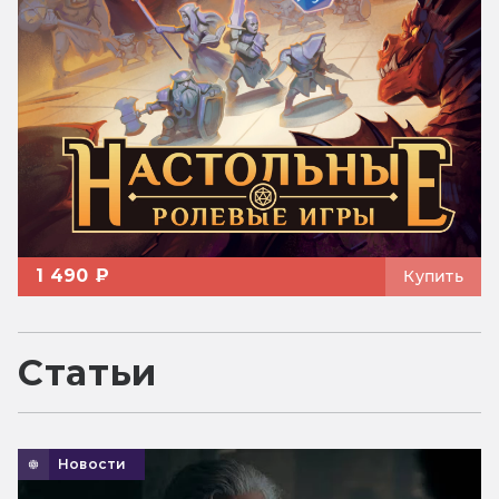
1 490 ₽
Купить
Статьи
Новости