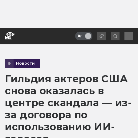
Новости
Гильдия актеров США
снова оказалась в
центре скандала — из-
за договора по
использованию ИИ-