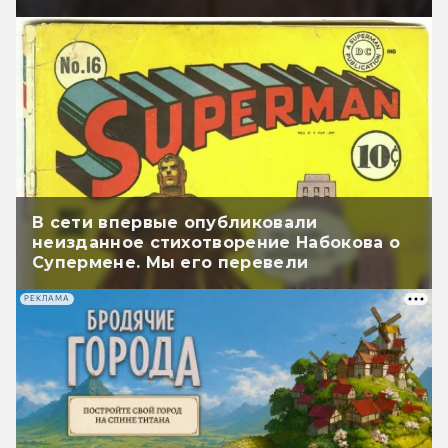
В сети впервые опубликовали
неизданное стихотворение Набокова о
Супермене. Мы его перевели
РЕКЛАМА