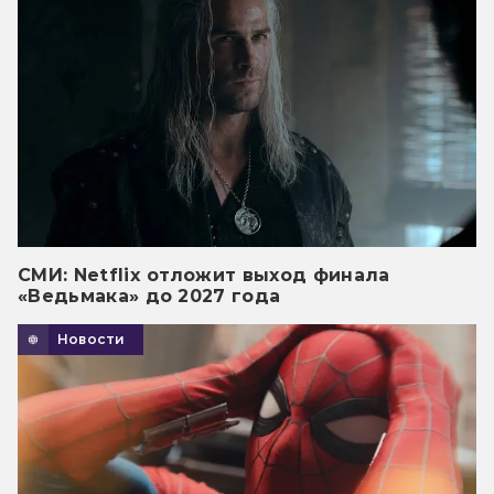
СМИ: Netflix отложит выход финала
«Ведьмака» до 2027 года
Новости