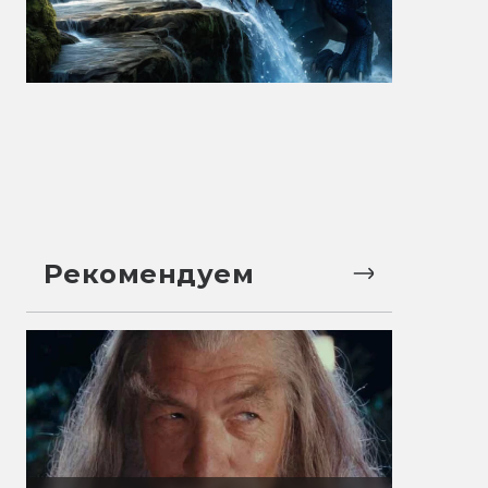
Рекомендуем