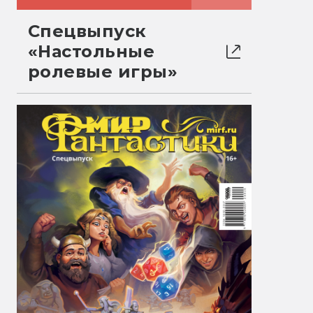
Спецвыпуск
«Настольные
ролевые игры»