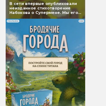
В сети впервые опубликовали
неизданное стихотворение
Набокова о Супермене. Мы его
перевели
РЕКЛАМА