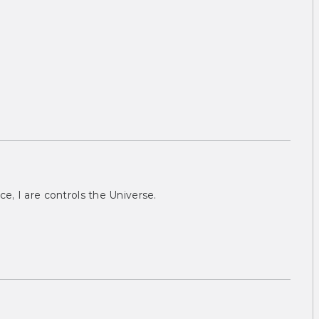
ce, I are controls the Universe.