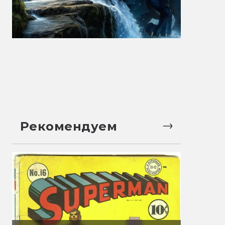
Рекомендуем