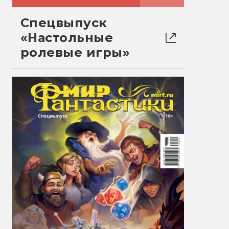
Спецвыпуск
«Настольные
ролевые игры»