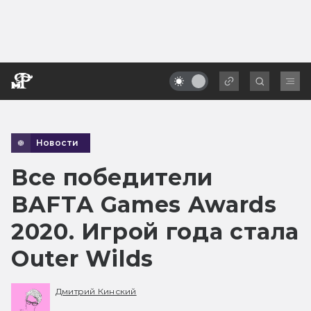
Новости
Все победители
BAFTA Games Awards
2020. Игрой года стала
Outer Wilds
Дмитрий Кинский