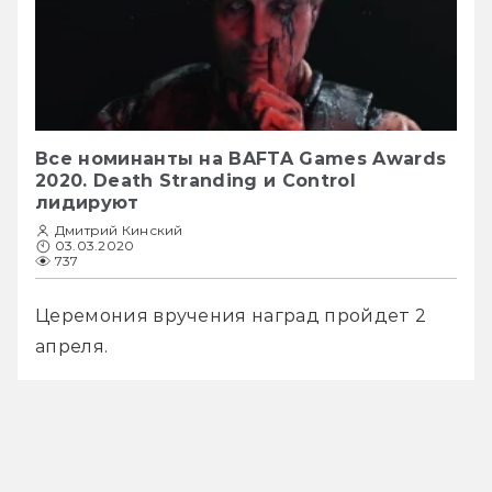
Все номинанты на BAFTA Games Awards
2020. Death Stranding и Control
лидируют
Дмитрий Кинский
03.03.2020
737
Церемония вручения наград пройдет 2 
апреля.