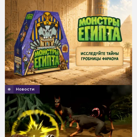
Новости