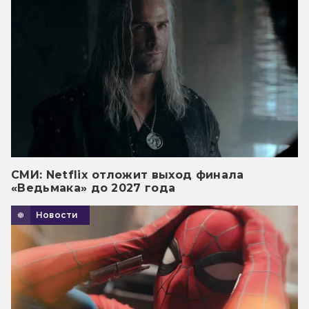
СМИ: Netflix отложит выход финала
«Ведьмака» до 2027 года
Новости