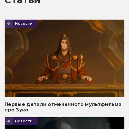
Новости
Первые детали отмененного мультфильма
про Зуко
Новости