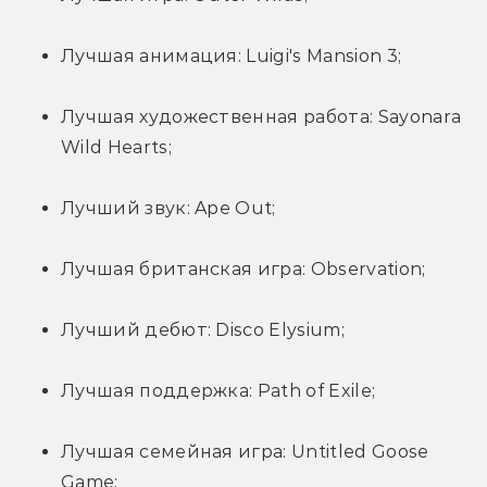
Лучшая анимация: Luigi's Mansion 3;
Лучшая художественная работа: Sayonara 
Wild Hearts;
Лучший звук: Ape Out;
Лучшая британская игра: Observation;
Лучший дебют: Disco Elysium;
Лучшая поддержка: Path of Exile;
Лучшая семейная игра: Untitled Goose 
Game;