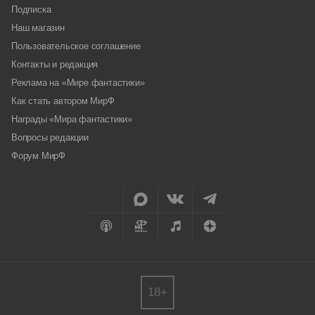
Подписка
Наш магазин
Пользовательское соглашение
Контакты и редакция
Реклама на «Мире фантастики»
Как стать автором МирФ
Награды «Мира фантастики»
Вопросы редакции
Форум МирФ
18+