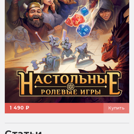
1 490 ₽
Купить
Статьи