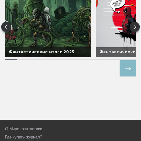
Фантастические итоги 2025
Фантастические 
Все спецпроекты
О Мире фантастики
Где купить журнал?