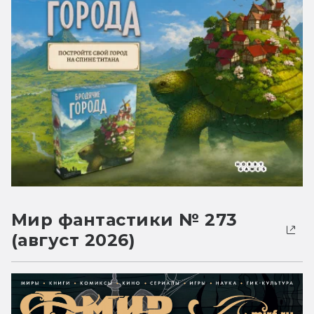
Мир фантастики № 273
(август 2026)