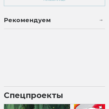
Рекомендуем
Спецпроекты