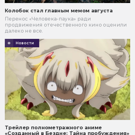
Колобок стал главным мемом августа
Перенос «Человека-паука» ради
продвижения отечественного кино оценили
далеко не все.
Новости
Трейлер полнометражного аниме
«Созданный в Бездне: Тайна пробуждения»