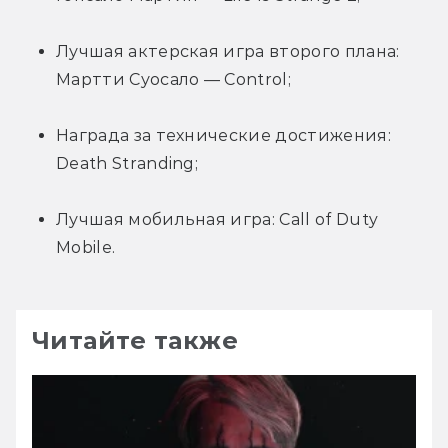
Лучшая актерская игра второго плана: 
Мартти Суосало — Control;
Награда за технические достижения: 
Death Stranding;
Лучшая мобильная игра: Call of Duty 
Mobile.
Читайте также