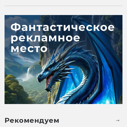
Рекомендуем