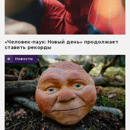
«Человек-паук: Новый день» продолжает
ставить рекорды
Новости