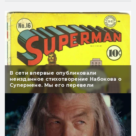
В сети впервые опубликовали
неизданное стихотворение Набокова о
Супермене. Мы его перевели