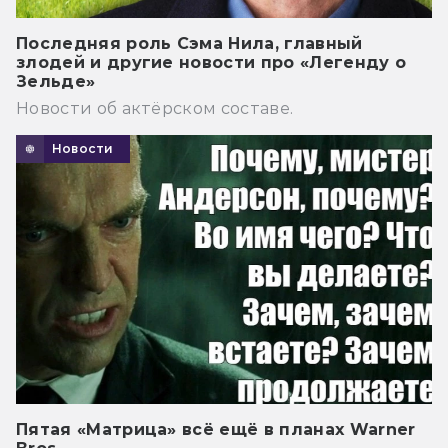
Последняя роль Сэма Нила, главный
злодей и другие новости про «Легенду о
Зельде»
Новости об актёрском составе.
Новости
Пятая «Матрица» всё ещё в планах Warner