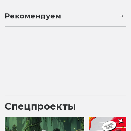
Рекомендуем
Спецпроекты