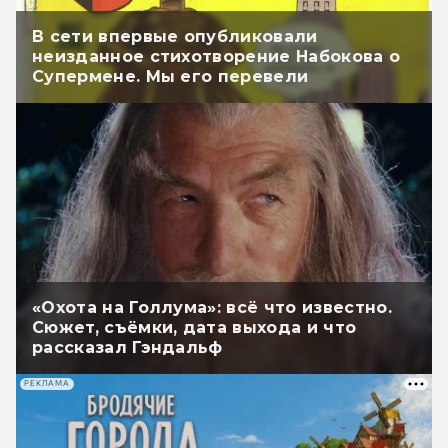
В сети впервые опубликовали
неизданное стихотворение Набокова о
Супермене. Мы его перевели
«Охота на Голлума»: всё что известно.
Сюжет, съёмки, дата выхода и что
рассказал Гэндальф
РЕКЛАМА