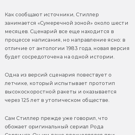
Как сообщают источники, Стиллер 
занимается «Сумеречной зоной» около шести 
месяцев. Сценарий все еще находится в 
процессе написания, но направление ясно: в 
отличие от антологии 1983 года, новая версия 
будет сосредоточена на одной истории. 
Одна из версий сценария повествует о 
летчике, который испытывает прототип 
высокоскоростной ракеты и оказывается 
через 125 лет в утопическом обществе. 
Сам Стиллер прежде уже говорил, что 
обожает оригинальный сериал Рода 