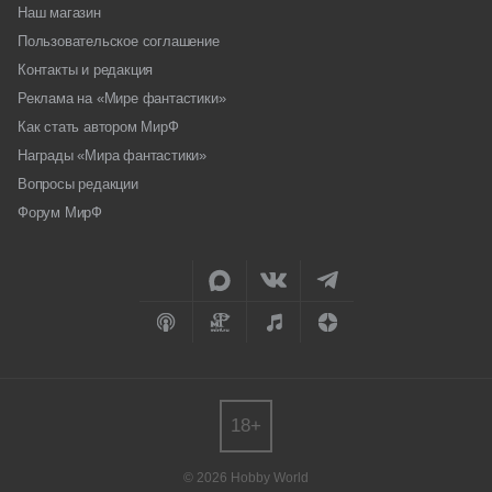
Наш магазин
Пользовательское соглашение
Контакты и редакция
Реклама на «Мире фантастики»
Как стать автором МирФ
Награды «Мира фантастики»
Вопросы редакции
Форум МирФ
18+
© 2026 Hobby World