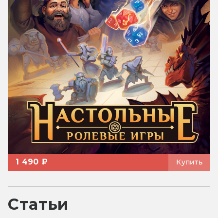
1 490 ₽
Купить
Статьи