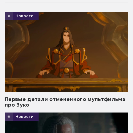
Новости
Первые детали отмененного мультфильма
про Зуко
Новости