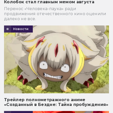
Колобок стал главным мемом августа
Перенос «Человека-паука» ради
продвижения отечественного кино оценили
далеко не все.
Новости
Трейлер полнометражного аниме
«Созданный в Бездне: Тайна пробуждения»