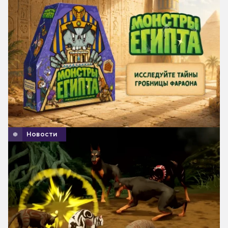
Новости