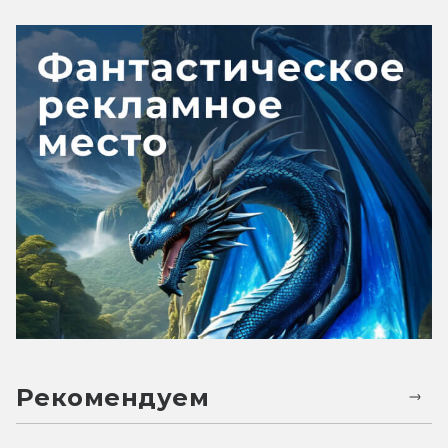
Рекомендуем