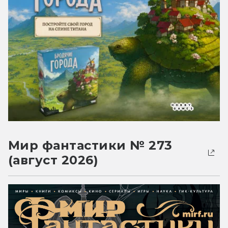
Мир фантастики № 273
(август 2026)