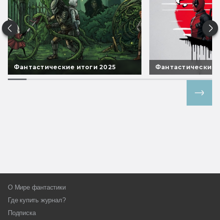
Фантастические итоги 2025
Фантастические 
Все спецпроекты
О Мире фантастики
Где купить журнал?
Подписка