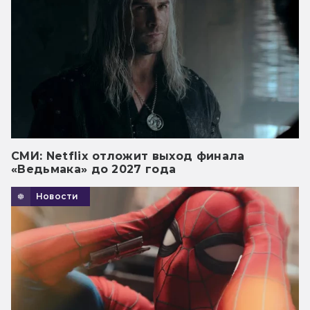
СМИ: Netflix отложит выход финала
«Ведьмака» до 2027 года
Новости