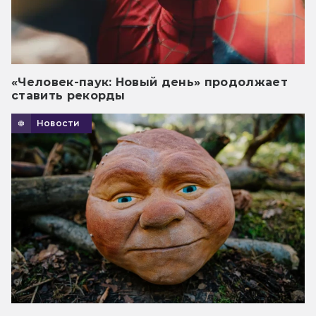
«Человек-паук: Новый день» продолжает
ставить рекорды
Новости