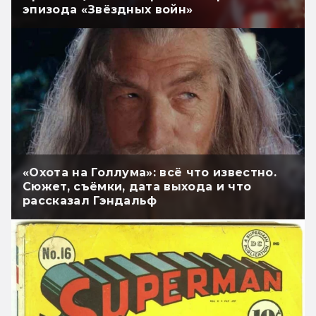
эпизода «Звёздных войн»
«Охота на Голлума»: всё что известно.
Сюжет, съёмки, дата выхода и что
рассказал Гэндальф