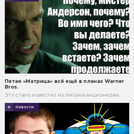
Пятая «Матрица» всё ещё в планах Warner
Bros.
Это стало известно из письма акционерам.
Новости