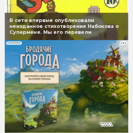
В сети впервые опубликовали
неизданное стихотворение Набокова о
Супермене. Мы его перевели
РЕКЛАМА