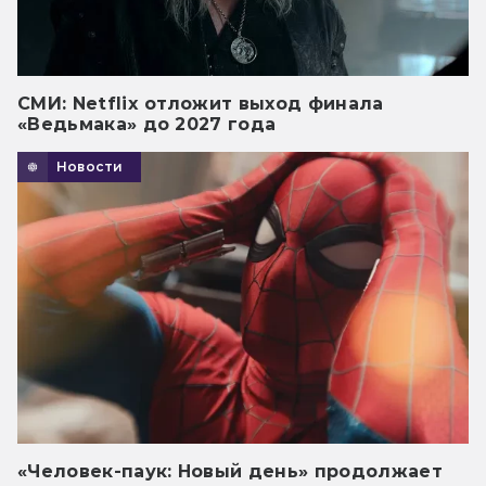
СМИ: Netflix отложит выход финала
«Ведьмака» до 2027 года
Новости
«Человек-паук: Новый день» продолжает