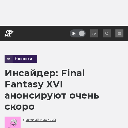
Новости
Инсайдер: Final
Fantasy XVI
анонсируют очень
скоро
Дмитрий Кинский