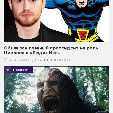
Объявлен главный претендент на роль
Циклопа в «Людях Икс»
Утрясаются детали договора.
Новости