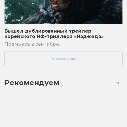
Вышел дублированный трейлер
корейского НФ-триллера «Надежда»
Премьера в сентябре.
Показать ещё
Рекомендуем