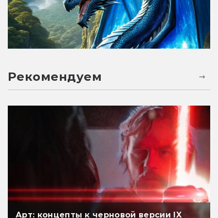
Рекомендуем
Арт: концепты к черновой версии IX