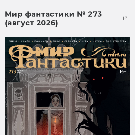
Мир фантастики № 273
(август 2026)