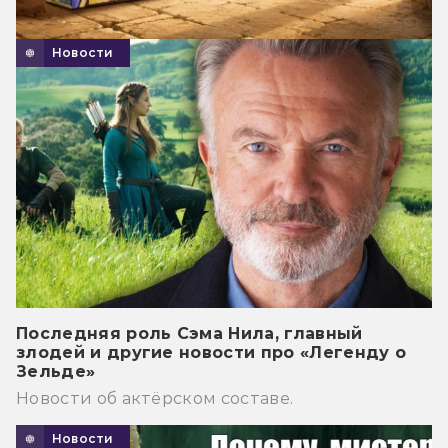
Новости
Последняя роль Сэма Нила, главный
злодей и другие новости про «Легенду о
Зельде»
Новости об актёрском составе.
Новости