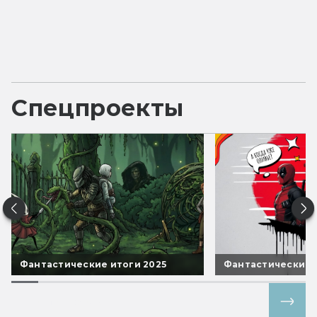
Спецпроекты
Фантастические итоги 2025
Фантастические 
Все спецпроекты