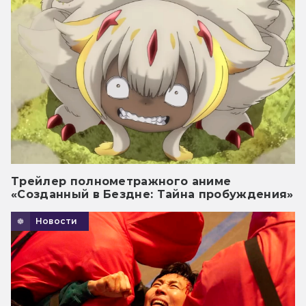
Трейлер полнометражного аниме
«Созданный в Бездне: Тайна пробуждения»
Новости