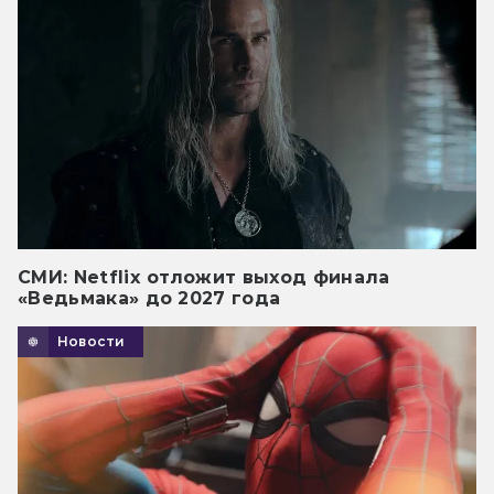
СМИ: Netflix отложит выход финала
«Ведьмака» до 2027 года
Новости