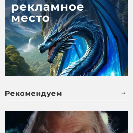
Рекомендуем