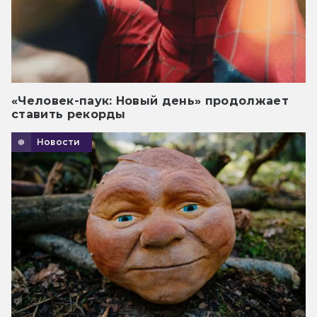
«Человек-паук: Новый день» продолжает
ставить рекорды
Новости