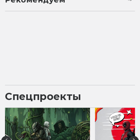
Спецпроекты