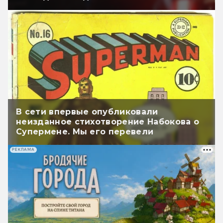
В сети впервые опубликовали
неизданное стихотворение Набокова о
Супермене. Мы его перевели
РЕКЛАМА