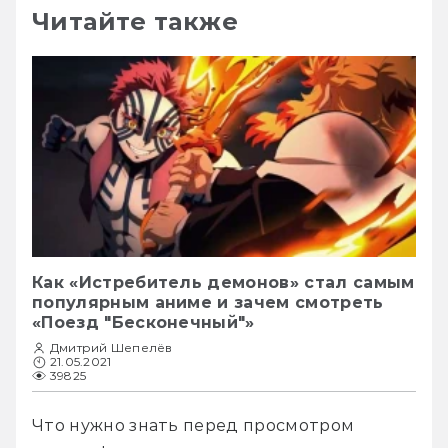
Читайте также
Как «Истребитель демонов» стал самым
популярным аниме и зачем смотреть
«Поезд "Бесконечный"»
Дмитрий Шепелёв
21.05.2021
39825
Что нужно знать перед просмотром 