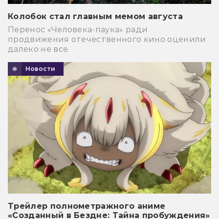
Колобок стал главным мемом августа
Перенос «Человека-паука» ради
продвижения отечественного кино оценили
далеко не все.
Новости
Трейлер полнометражного аниме
«Созданный в Бездне: Тайна пробуждения»