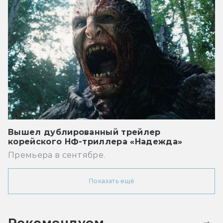
Вышел дублированный трейлер
корейского НФ-триллера «Надежда»
Премьера в сентябре.
Показать ещё
Рекомендуем