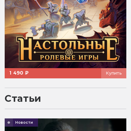
1 490 ₽
Купить
Статьи
Новости