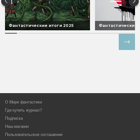
Фантастические итоги 2025
Фантастические 
Все спецпроекты
О Мире фантастики
Где купить журнал?
Подписка
Наш магазин
Пользовательское соглашение