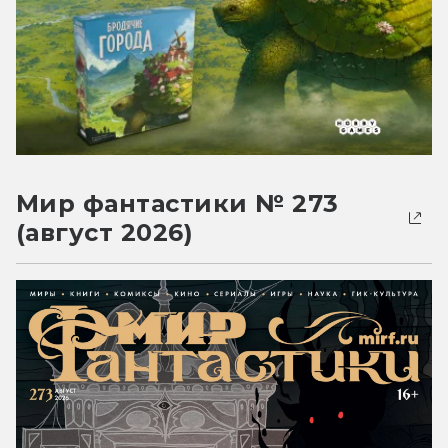
Мир фантастики № 273
(август 2026)