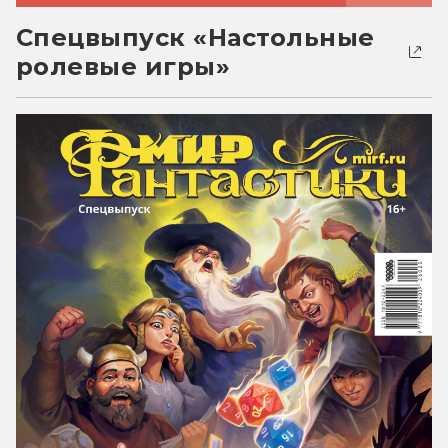
Спецвыпуск «Настольные
ролевые игры»