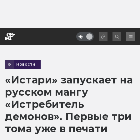
Новости
«Истари» запускает на
русском мангу
«Истребитель
демонов». Первые три
тома уже в печати