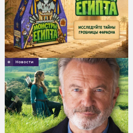
Новости