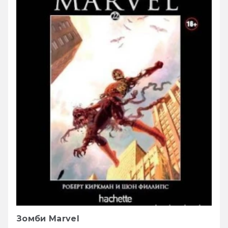
Зомби Marvel