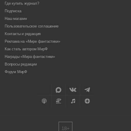
Где купить журнал?
Подписка
Наш магазин
Пользовательское соглашение
Контакты и редакция
Реклама на «Мире фантастики»
Как стать автором МирФ
Награды «Мира фантастики»
Вопросы редакции
Форум МирФ
18+