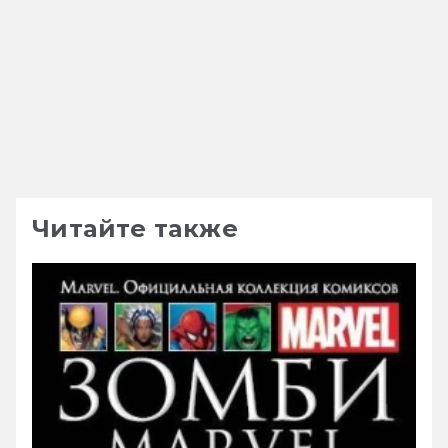
Читайте также