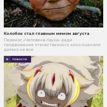
Колобок стал главным мемом августа
Перенос «Человека-паука» ради
продвижения отечественного кино оценили
далеко не все.
Новости