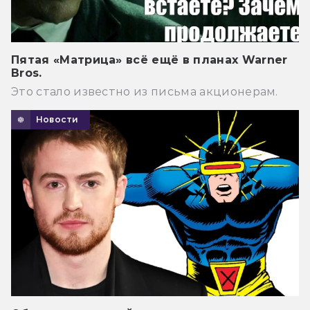
Пятая «Матрица» всё ещё в планах Warner
Bros.
Это стало известно из письма акционерам.
Новости