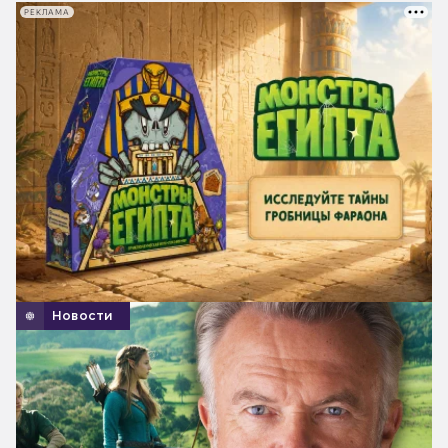
РЕКЛАМА
Новости