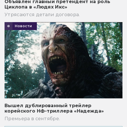
Объявлен главный претендент на роль
Циклопа в «Людях Икс»
Утрясаются детали договора.
Новости
Вышел дублированный трейлер
корейского НФ-триллера «Надежда»
Премьера в сентябре.