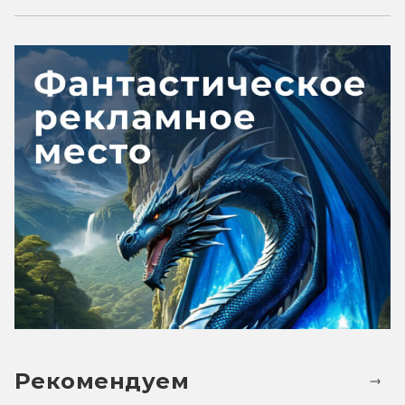
Рекомендуем