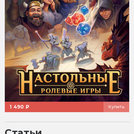
1 490 ₽
Купить
Статьи