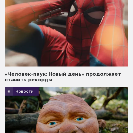
«Человек-паук: Новый день» продолжает
ставить рекорды
Новости