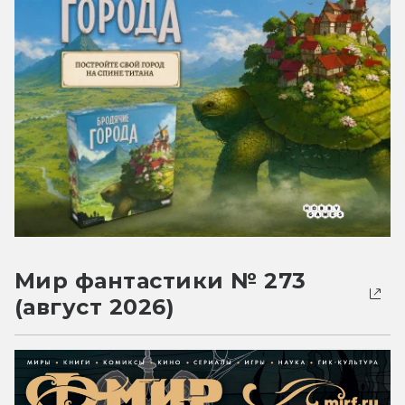
Мир фантастики № 273
(август 2026)