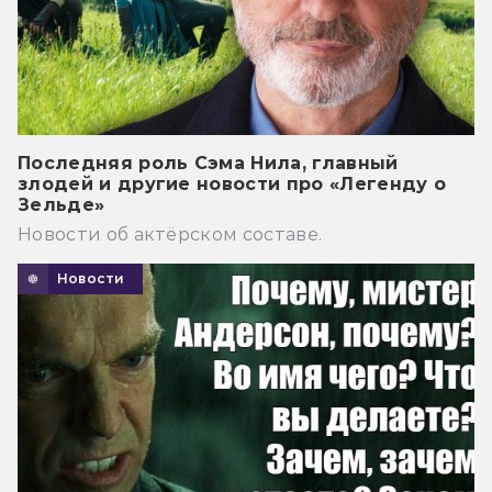
Последняя роль Сэма Нила, главный
злодей и другие новости про «Легенду о
Зельде»
Новости об актёрском составе.
Новости