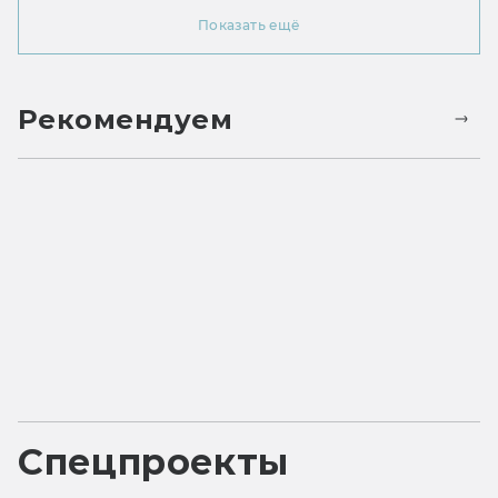
Показать ещё
Рекомендуем
Спецпроекты