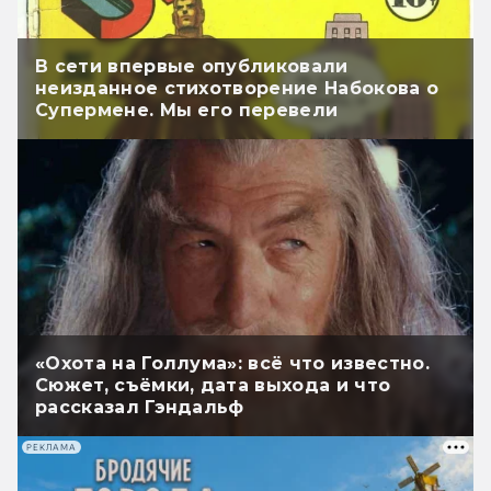
В сети впервые опубликовали
неизданное стихотворение Набокова о
Супермене. Мы его перевели
«Охота на Голлума»: всё что известно.
Сюжет, съёмки, дата выхода и что
рассказал Гэндальф
РЕКЛАМА