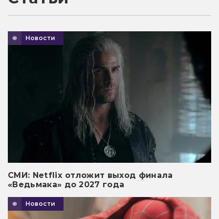
Новости
СМИ: Netflix отложит выход финала
«Ведьмака» до 2027 года
Новости