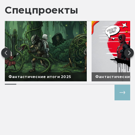
Спецпроекты
Фантастические итоги 2025
Фантастические 
Все спецпроекты