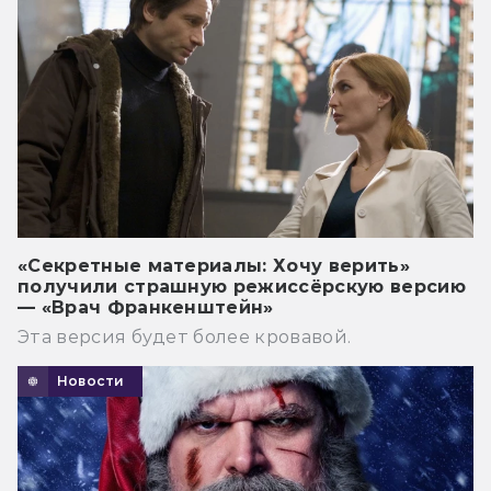
«Секретные материалы: Хочу верить»
получили страшную режиссёрскую версию
— «Врач Франкенштейн»
Эта версия будет более кровавой.
Новости