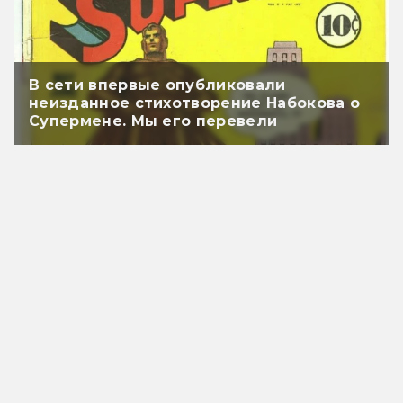
В сети впервые опубликовали
неизданное стихотворение Набокова о
Супермене. Мы его перевели