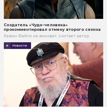
Создатель «Чудо-человека»
прокомментировал отмену второго сезона
Кевин Файги не виноват, считает автор.
Новости