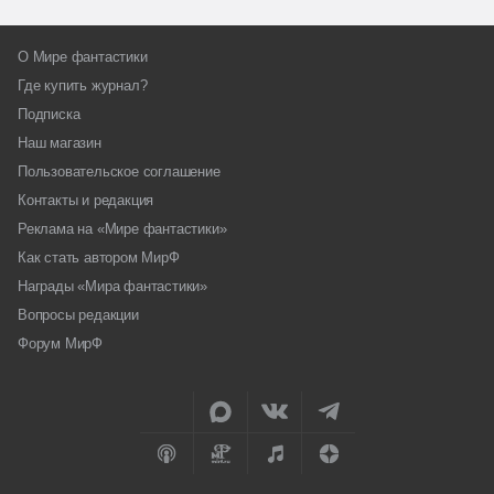
О Мире фантастики
Где купить журнал?
Подписка
Наш магазин
Пользовательское соглашение
Контакты и редакция
Реклама на «Мире фантастики»
Как стать автором МирФ
Награды «Мира фантастики»
Вопросы редакции
Форум МирФ