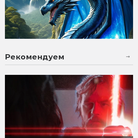
Рекомендуем