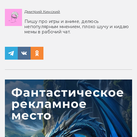
Дмитрий Кинский
Пишу про игры и аниме, делюсь
непопулярным мнением, плохо шучу и кидаю
мемы в рабочий чат.