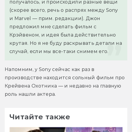
получалось, и происходили разные вещи 
(скорее всего, речь о распрях между Sony 
и Marvel — прим. редакции). Джон 
предложил мне сделать фильм с 
Крэйвеном, и идея была действительно 
крутая. Но я не буду раскрывать детали на 
случай, если мы все-таки снимем его.
Напомним, у Sony сейчас как раз в 
производстве находится сольный фильм про 
Крейвена Охотника — и недавно на главную 
роль нашли актера.
Читайте также