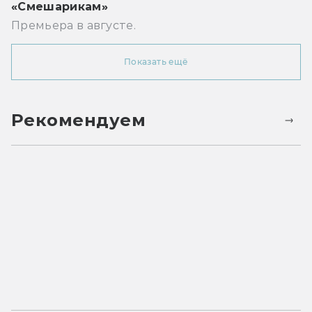
«Смешарикам»
Премьера в августе.
Показать ещё
Рекомендуем