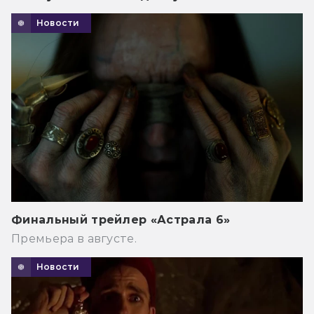
Новости
Финальный трейлер «Астрала 6»
Премьера в августе.
Новости