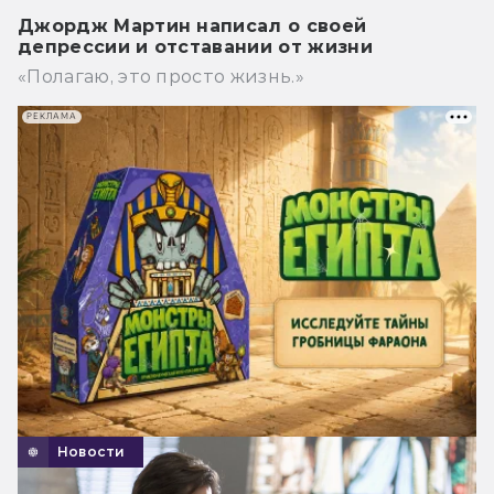
Джордж Мартин написал о своей
депрессии и отставании от жизни
«Полагаю, это просто жизнь.»
РЕКЛАМА
Новости