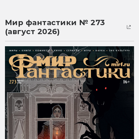
Мир фантастики № 273
(август 2026)