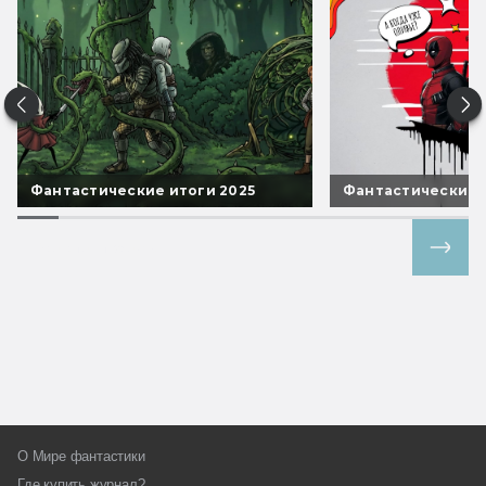
Фантастические итоги 2025
Фантастические 
Все спецпроекты
О Мире фантастики
Где купить журнал?