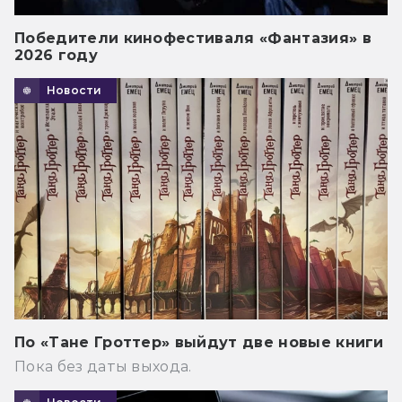
Победители кинофестиваля «Фантазия» в
2026 году
Новости
По «Тане Гроттер» выйдут две новые книги
Пока без даты выхода.