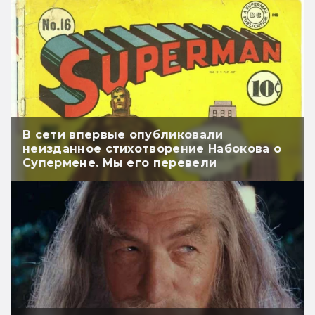
В сети впервые опубликовали
неизданное стихотворение Набокова о
Супермене. Мы его перевели