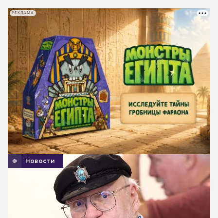
РЕКЛАМА
Новости