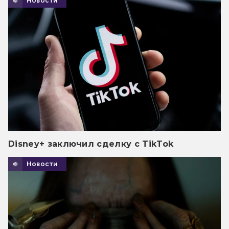
Новости
Disney+ заключил сделку с TikTok
Новости