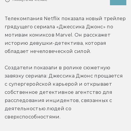
Телекомпания Netflix показала новый трейлер 
грядущего сериала «Джессика Джонс» по 
мотивам комиксов Marvel. Он расскажет 
историю девушки-детектива, которая 
обладает нечеловеческой силой.
Создатели показали в ролике сюжетную 
завязку сериала: Джессика Джонс прощается 
с супергеройской карьерой и открывает 
собственное детективное агентство для 
расследования инцидентов, связанных с 
деятельностью людей со 
сверхспособностями.