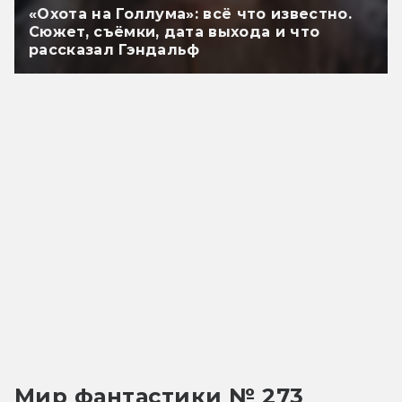
«Охота на Голлума»: всё что известно.
Сюжет, съёмки, дата выхода и что
рассказал Гэндальф
Мир фантастики № 273