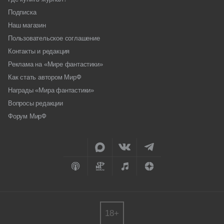
Подписка
Наш магазин
Пользовательское соглашение
Контакты и редакция
Реклама на «Мире фантастики»
Как стать автором МирФ
Награды «Мира фантастики»
Вопросы редакции
Форум МирФ
18+