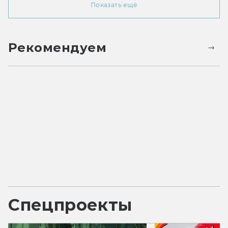
Показать ещё
Рекомендуем
Спецпроекты