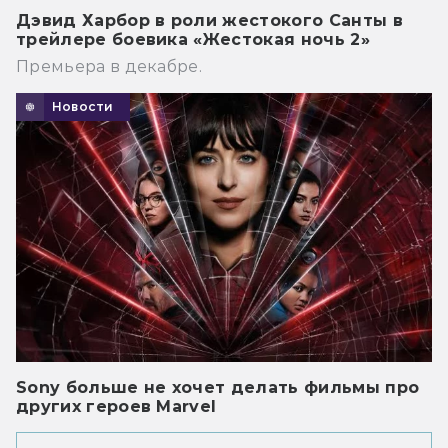
Дэвид Харбор в роли жестокого Санты в
трейлере боевика «Жестокая ночь 2»
Премьера в декабре.
Новости
Sony больше не хочет делать фильмы про
других героев Marvel