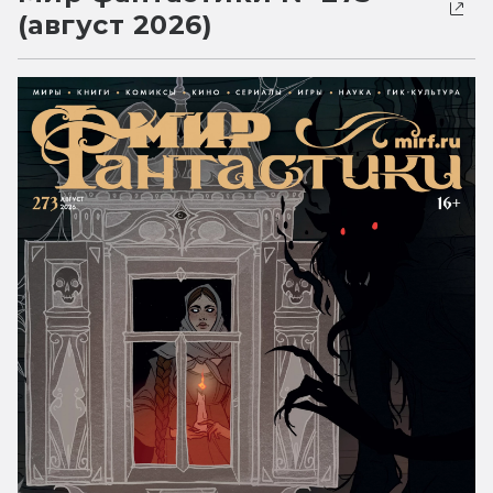
(август 2026)