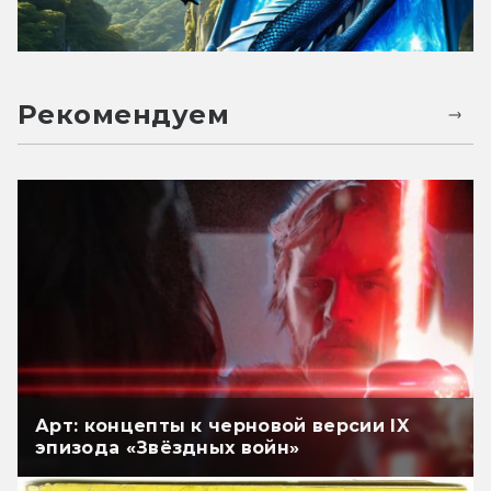
Рекомендуем
Арт: концепты к черновой версии IX
эпизода «Звёздных войн»