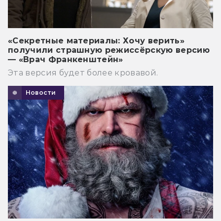
«Секретные материалы: Хочу верить»
получили страшную режиссёрскую версию
— «Врач Франкенштейн»
Эта версия будет более кровавой.
Новости