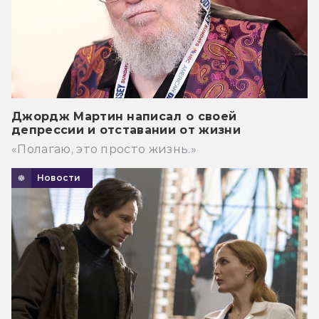
Джордж Мартин написал о своей
депрессии и отставании от жизни
«Полагаю, это просто жизнь.»
Новости