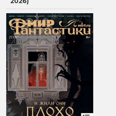
2026)