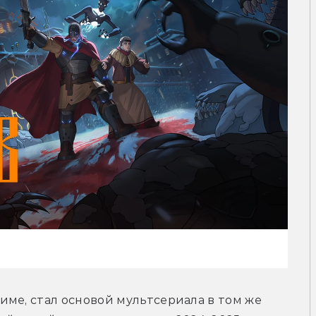
ме, стал основой мультсериала в том же 