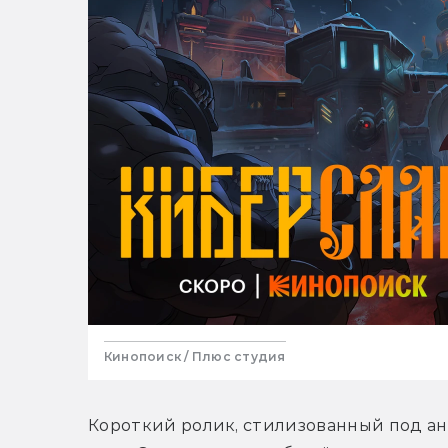
Кинопоиск / Плюс студия
Короткий ролик, стилизованный под ани