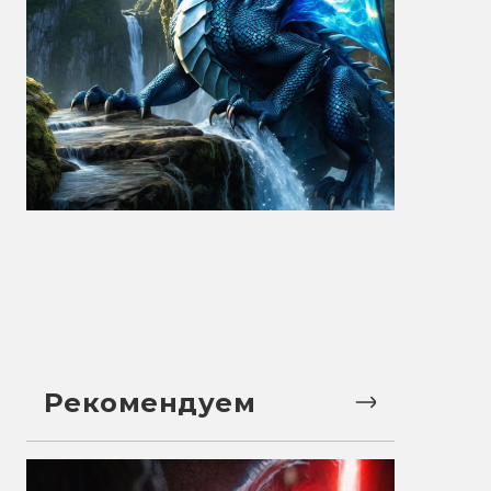
Рекомендуем