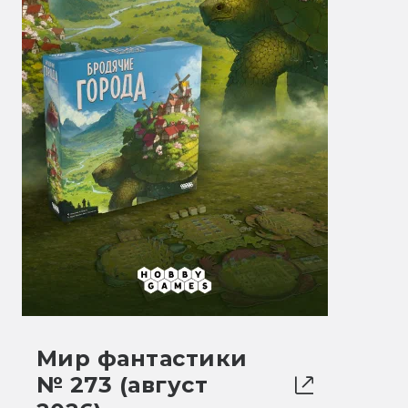
Мир фантастики
№ 273 (август