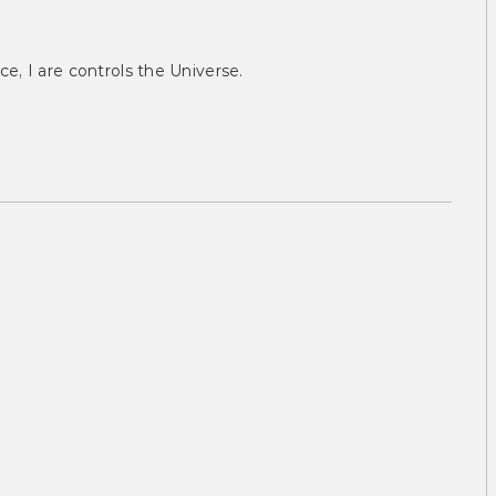
ce, I are controls the Universe.