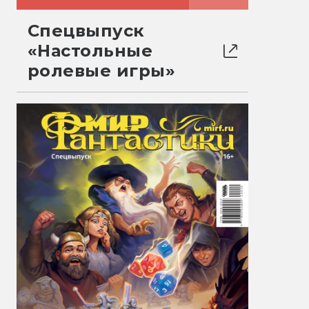
Спецвыпуск
«Настольные
ролевые игры»