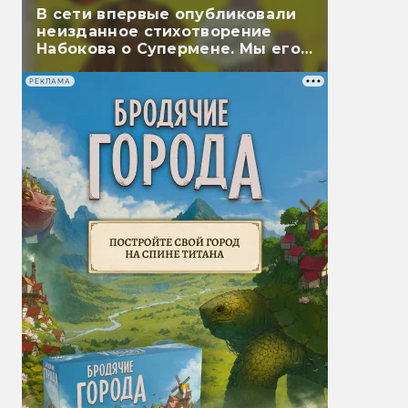
В сети впервые опубликовали
неизданное стихотворение
Набокова о Супермене. Мы его
перевели
РЕКЛАМА