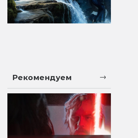
Рекомендуем