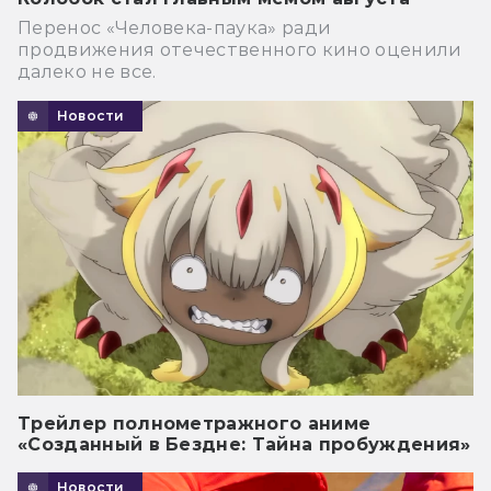
Перенос «Человека-паука» ради
продвижения отечественного кино оценили
далеко не все.
Новости
Трейлер полнометражного аниме
«Созданный в Бездне: Тайна пробуждения»
Новости