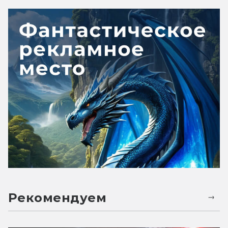
Рекомендуем