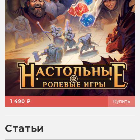
1 490 ₽
Купить
Статьи