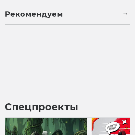
Рекомендуем
Спецпроекты