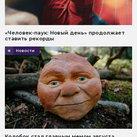
«Человек-паук: Новый день» продолжает
ставить рекорды
Новости
Колобок стал главным мемом августа