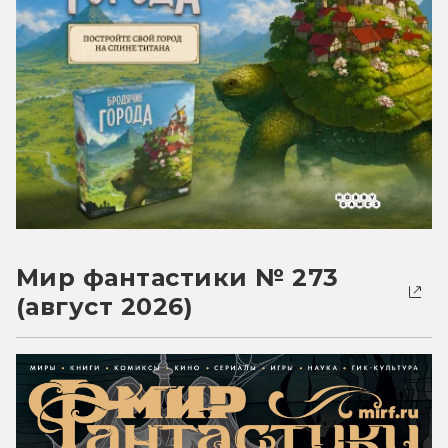
Мир фантастики № 273
(август 2026)