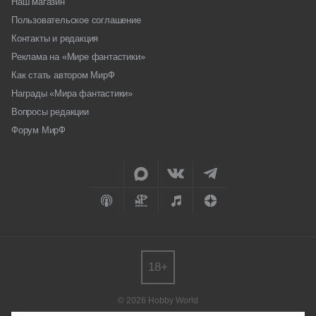
Наш магазин
Пользовательское соглашение
Контакты и редакция
Реклама на «Мире фантастики»
Как стать автором МирФ
Награды «Мира фантастики»
Вопросы редакции
Форум МирФ
18+
© 2026 Hobby World