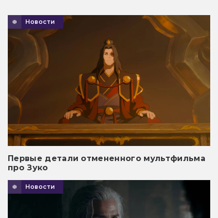
Новости
Первые детали отмененного мультфильма
про Зуко
Новости