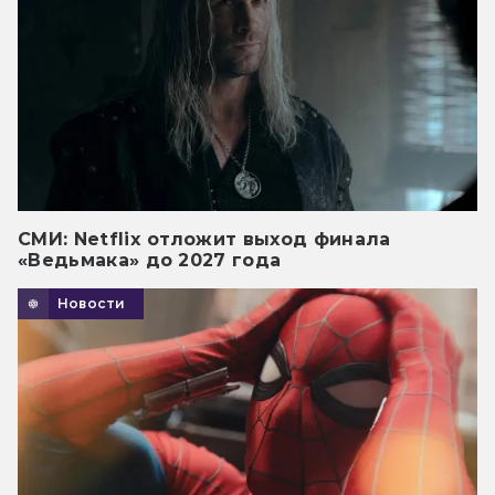
СМИ: Netflix отложит выход финала
«Ведьмака» до 2027 года
Новости