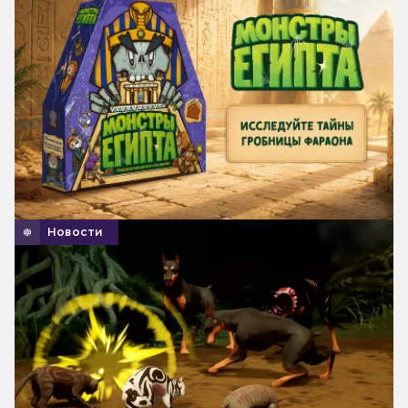
Новости