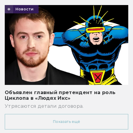
Новости
Объявлен главный претендент на роль
Циклопа в «Людях Икс»
Утрясаются детали договора.
Показать ещё