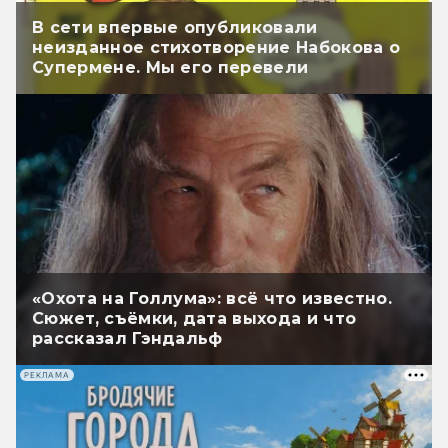
В сети впервые опубликовали
неизданное стихотворение Набокова о
Супермене. Мы его перевели
«Охота на Голлума»: всё что известно.
Сюжет, съёмки, дата выхода и что
рассказал Гэндальф
РЕКЛАМА