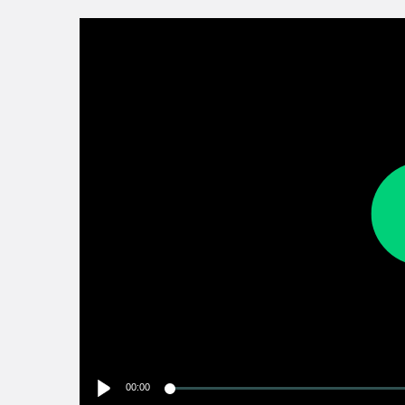
00:00