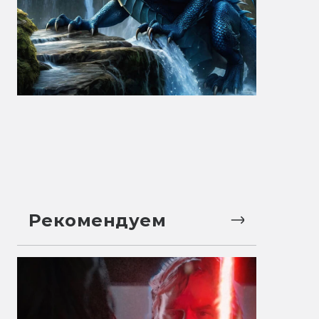
Рекомендуем