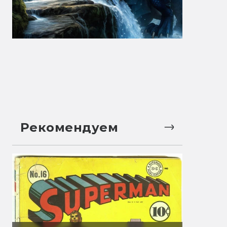
Рекомендуем