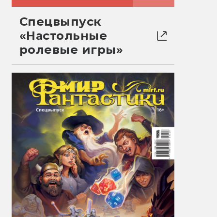
Спецвыпуск
«Настольные
ролевые игры»