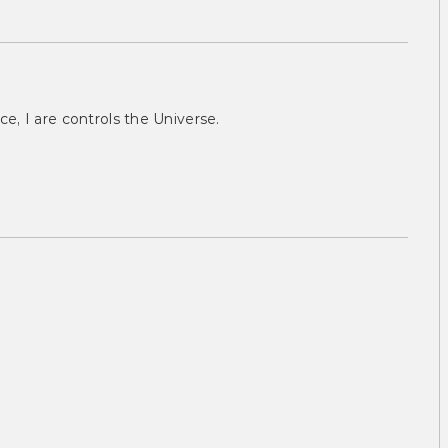
ce, I are controls the Universe.