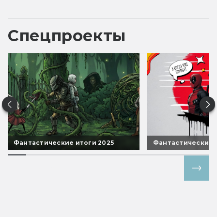
Спецпроекты
Фантастические итоги 2025
Фантастические 
Все спецпроекты