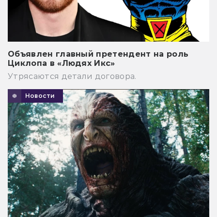
Объявлен главный претендент на роль
Циклопа в «Людях Икс»
Утрясаются детали договора.
Новости