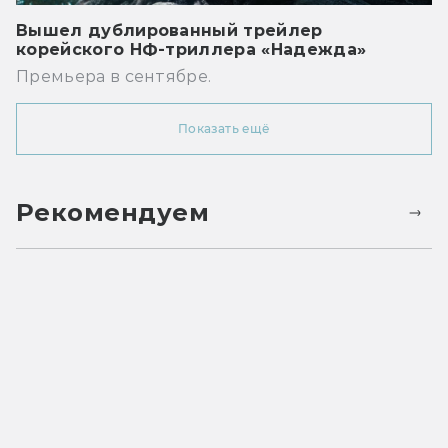
Вышел дублированный трейлер
корейского НФ-триллера «Надежда»
Премьера в сентябре.
Показать ещё
Рекомендуем