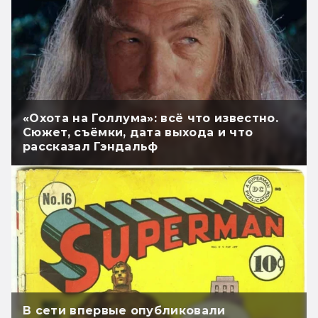
«Охота на Голлума»: всё что известно.
Сюжет, съёмки, дата выхода и что
рассказал Гэндальф
В сети впервые опубликовали