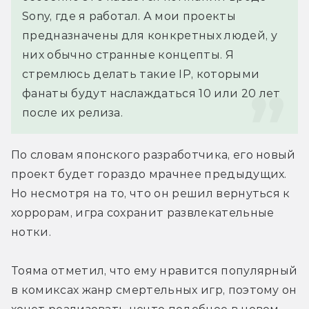
Sony, где я работал. А мои проекты 
предназначены для конкретных людей, у 
них обычно странные концепты. Я 
стремлюсь делать такие IP, которыми 
фанаты будут наслаждаться 10 или 20 лет 
после их релиза.
По словам японского разработчика, его новый 
проект будет гораздо мрачнее предыдущих. 
Но несмотря на то, что он решил вернуться к 
хоррорам, игра сохранит развлекательные 
нотки.
Тояма отметил, что ему нравится популярный 
в комиксах жанр смертельных игр, поэтому он 