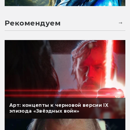
Рекомендуем
Арт: концепты к черновой версии IX
эпизода «Звёздных войн»