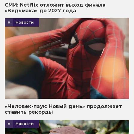
СМИ: Netflix отложит выход финала
«Ведьмака» до 2027 года
Новости
«Человек-паук: Новый день» продолжает
ставить рекорды
Новости