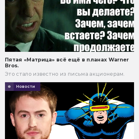
Пятая «Матрица» всё ещё в планах Warner
Bros.
Это стало известно из письма акционерам.
Новости