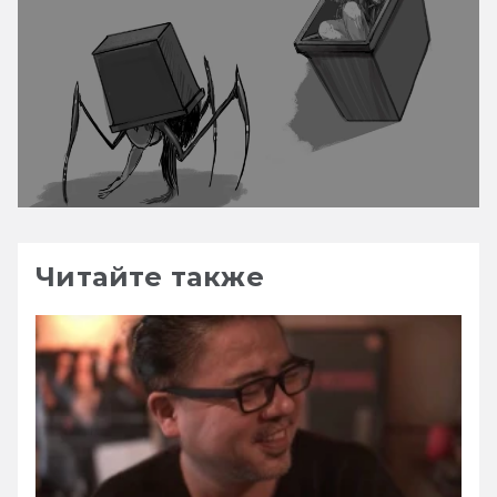
Читайте также