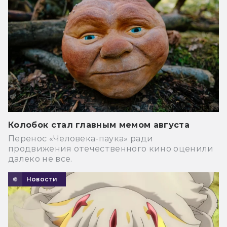
Колобок стал главным мемом августа
Перенос «Человека-паука» ради
продвижения отечественного кино оценили
далеко не все.
Новости