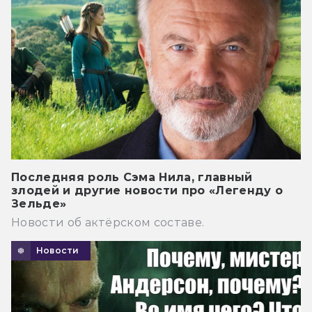
Последняя роль Сэма Нила, главный
злодей и другие новости про «Легенду о
Зельде»
Новости об актёрском составе.
Новости