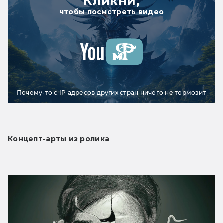
Кликни,
чтобы посмотреть видео
Почему-то с IP адресов других стран ничего не тормозит
Концепт-арты из ролика