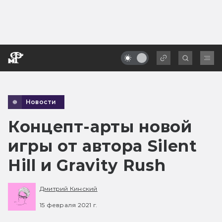
Новости
Концепт-арты новой
игры от автора Silent
Hill и Gravity Rush
Дмитрий Кинский
15 февраля 2021 г.