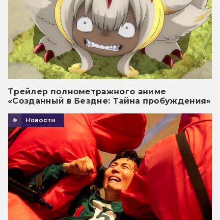
Трейлер полнометражного аниме
«Созданный в Бездне: Тайна пробуждения»
Новости