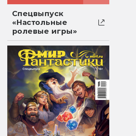
Спецвыпуск
«Настольные
ролевые игры»