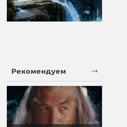
Рекомендуем