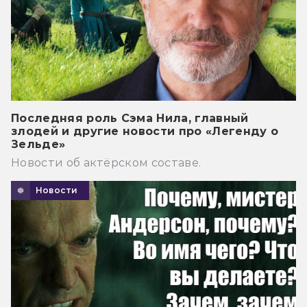
Последняя роль Сэма Нила, главный
злодей и другие новости про «Легенду о
Зельде»
Новости об актёрском составе.
Новости