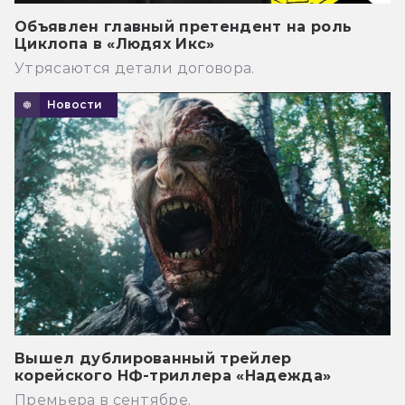
Объявлен главный претендент на роль
Циклопа в «Людях Икс»
Утрясаются детали договора.
Новости
Вышел дублированный трейлер
корейского НФ-триллера «Надежда»
Премьера в сентябре.