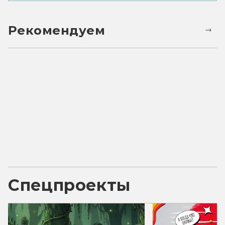
Рекомендуем
Спецпроекты