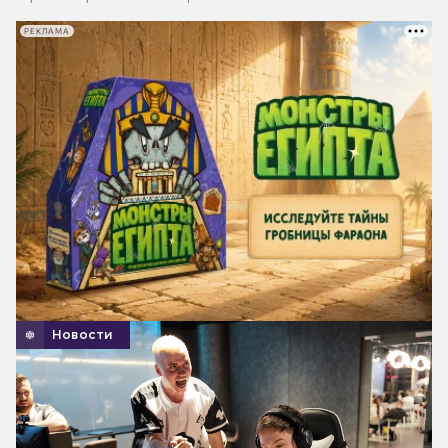
РЕКЛАМА
Новости