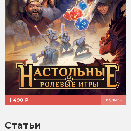
1 490 ₽
Купить
Статьи