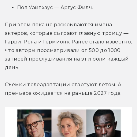
Пол Уайтхаус — Аргус Филч.
При этом пока не раскрываются имена 
актеров, которые сыграют главную троицу — 
Гарри, Рона и Гермиону. Ранее стало известно, 
что авторы просматривали от 500 до 1000 
записей прослушивания на эти роли каждый 
день.
Съемки телеадаптации стартуют летом. А 
премьера ожидается на раньше 2027 года.