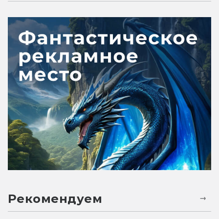
Рекомендуем