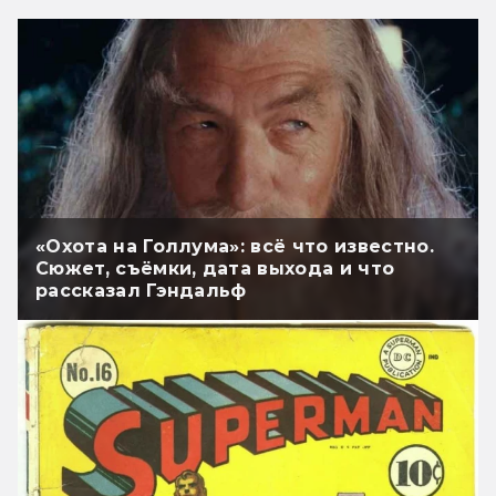
«Охота на Голлума»: всё что известно.
Сюжет, съёмки, дата выхода и что
рассказал Гэндальф