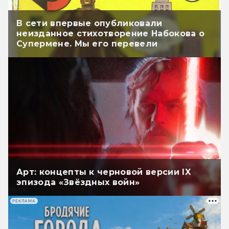
В сети впервые опубликовали
неизданное стихотворение Набокова о
Супермене. Мы его перевели
Арт: концепты к черновой версии IX
эпизода «Звёздных войн»
РЕКЛАМА