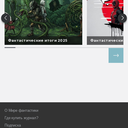
Фантастические итоги 2025
Фантастические 
Все спецпроекты
О Мире фантастики
Где купить журнал?
Подписка