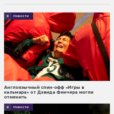
Новости
Англоязычный спин-офф «Игры в
кальмара» от Дэвида Финчера могли
отменить
Новости