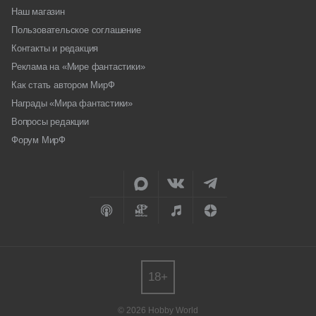
Наш магазин
Пользовательское соглашение
Контакты и редакция
Реклама на «Мире фантастики»
Как стать автором МирФ
Награды «Мира фантастики»
Вопросы редакции
Форум МирФ
18+
© 2026 Hobby World