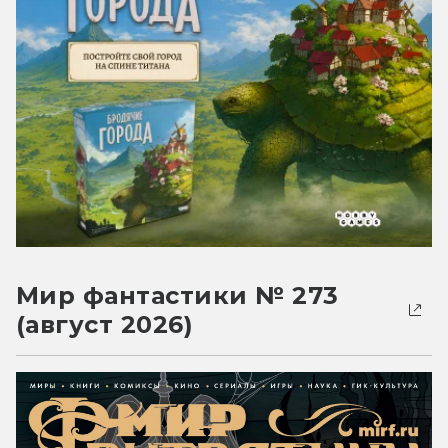
Мир фантастики № 273
(август 2026)