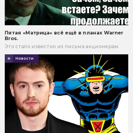
Пятая «Матрица» всё ещё в планах Warner
Bros.
Это стало известно из письма акционерам.
Новости