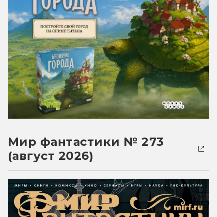
Мир фантастики № 273
(август 2026)