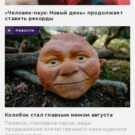
«Человек-паук: Новый день» продолжает
ставить рекорды
Новости
Колобок стал главным мемом августа
Перенос «Человека-паука» ради
продвижения отечественного кино оценили