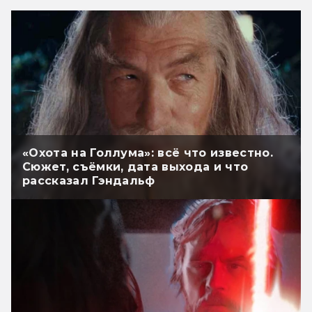
«Охота на Голлума»: всё что известно.
Сюжет, съёмки, дата выхода и что
рассказал Гэндальф