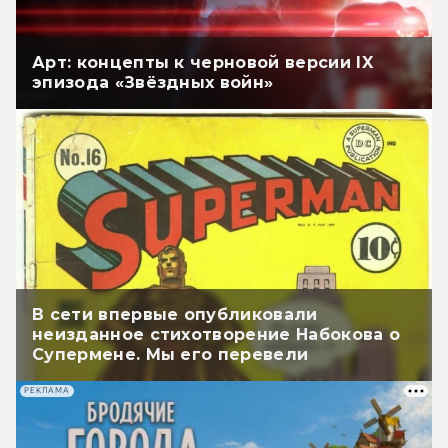
Арт: концепты к черновой версии IX
эпизода «Звёздных войн»
В сети впервые опубликовали
неизданное стихотворение Набокова о
Супермене. Мы его перевели
РЕКЛАМА