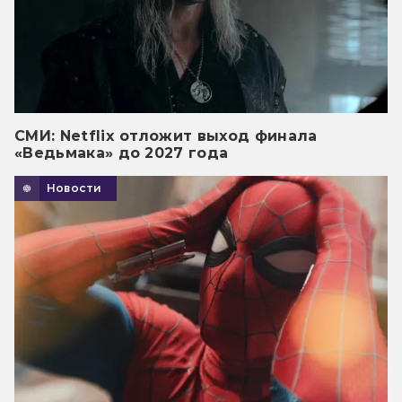
СМИ: Netflix отложит выход финала
«Ведьмака» до 2027 года
Новости