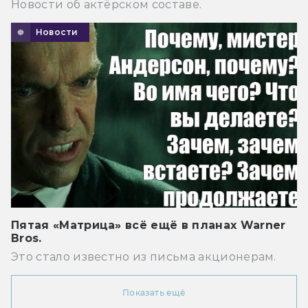
Новости об актёрском составе.
Новости
Пятая «Матрица» всё ещё в планах Warner
Bros.
Это стало известно из письма акционерам.
Показать ещё