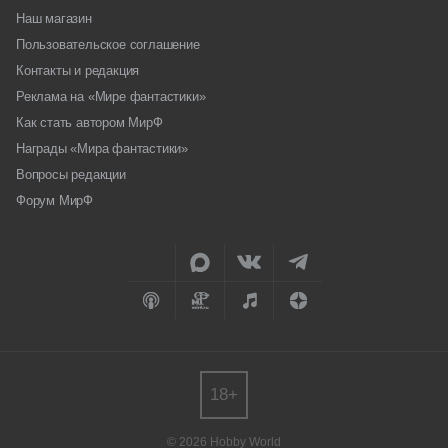
Наш магазин
Пользовательское соглашение
Контакты и редакция
Реклама на «Мире фантастики»
Как стать автором МирФ
Награды «Мира фантастики»
Вопросы редакции
Форум МирФ
18+
© 2026 Hobby World