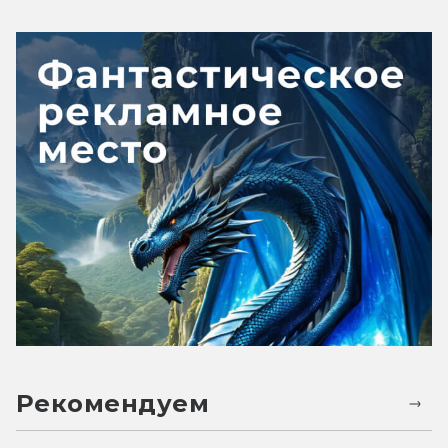
Рекомендуем