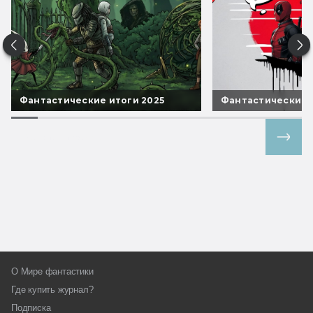
Фантастические итоги 2025
Фантастические 
Все спецпроекты
О Мире фантастики
Где купить журнал?
Подписка