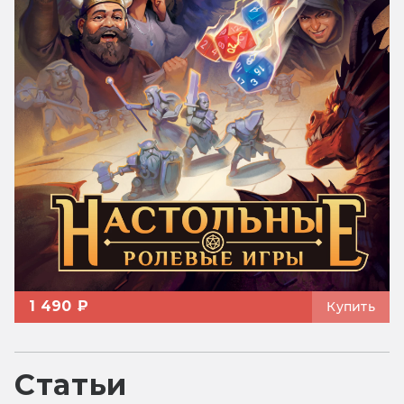
1 490 ₽
Купить
Статьи