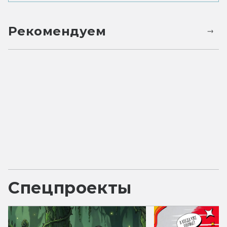
Рекомендуем
Спецпроекты