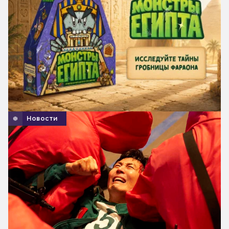
Новости