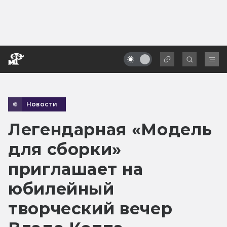
Новости
Легендарная «Модель
для сборки»
приглашает на
юбилейный
творческий вечер