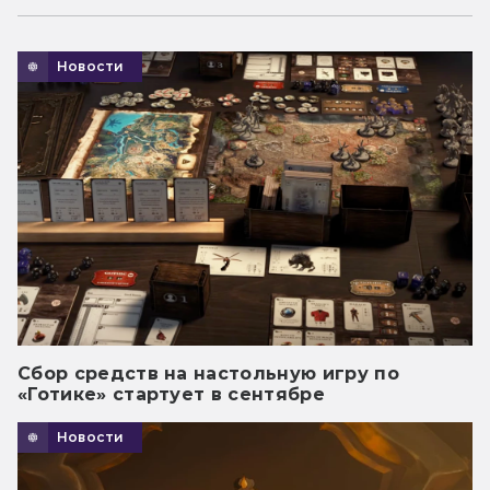
Новости
Сбор средств на настольную игру по
«Готике» стартует в сентябре
Новости