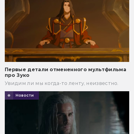
Первые детали отмененного мультфильма
про Зуко
Увидим ли мы когда-то ленту, неизвестно.
Новости