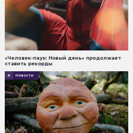
«Человек-паук: Новый день» продолжает
ставить рекорды
Новости