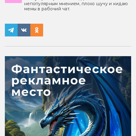
непопулярным мнением, плохо шучу и кидаю
мемы в рабочий чат.