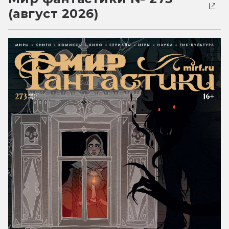
(август 2026)