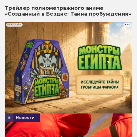
Трейлер полнометражного аниме
«Созданный в Бездне: Тайна пробуждения»
РЕКЛАМА
Новости