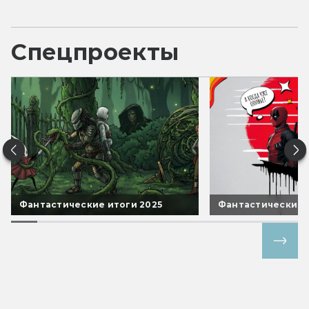
Спецпроекты
Фантастические итоги 2025
Фантастические 
Все спецпроекты