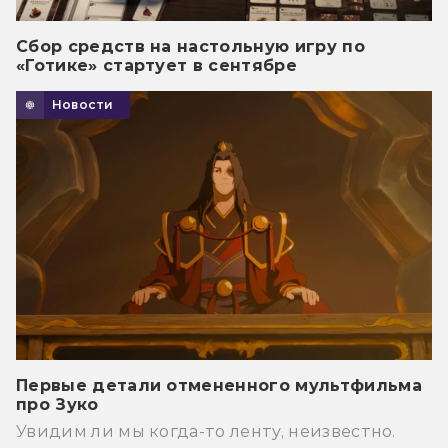
Сбор средств на настольную игру по
«Готике» стартует в сентябре
Новости
Первые детали отмененного мультфильма
про Зуко
Увидим ли мы когда-то ленту, неизвестно.