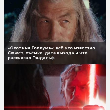
«Охота на Голлума»: всё что известно.
Сюжет, съёмки, дата выхода и что
рассказал Гэндальф