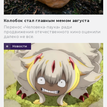
Колобок стал главным мемом августа
Перенос «Человека-паука» ради
продвижения отечественного кино оценили
далеко не все.
Новости