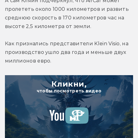
А сам Кляйн подчеркнул, что AirCar может 
пролететь около 1000 километров и развить 
среднюю скорость в 170 километров час на 
высоте 2,5 километра от земли.
Как признались представители Klein Visio, на 
производство ушло два года и меньше двух 
миллионов евро.
Кликни,
чтобы посмотреть видео