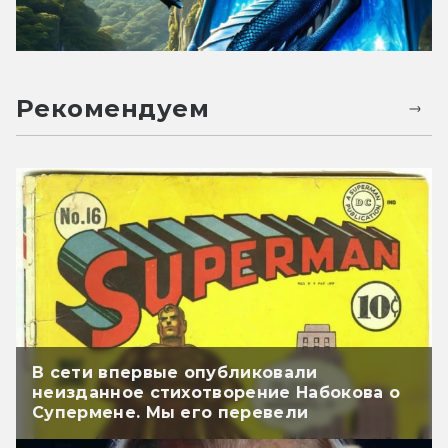
Рекомендуем
В сети впервые опубликовали
неизданное стихотворение Набокова о
Супермене. Мы его перевели