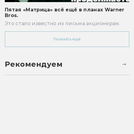
Пятая «Матрица» всё ещё в планах Warner
Bros.
Это стало известно из письма акционерам.
Показать ещё
Рекомендуем