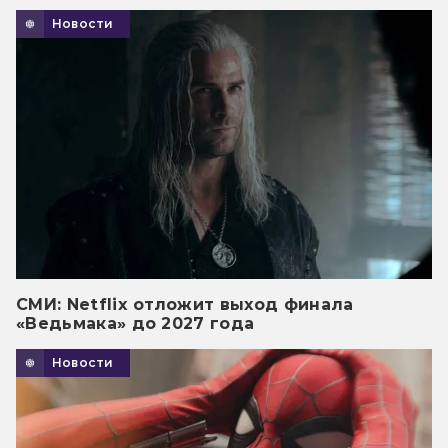
Новости
СМИ: Netflix отложит выход финала
«Ведьмака» до 2027 года
Новости