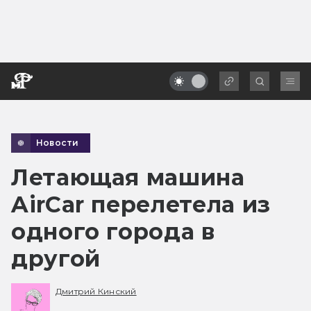
Новости
Летающая машина
AirCar перелетела из
одного города в
другой
Дмитрий Кинский