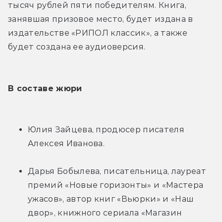
тысяч рублей пяти победителям. Книга, 
занявшая призовое место, будет издана в 
издательстве «РИПОЛ классик», а также 
будет создана ее аудиоверсия.
В составе жюри
Юлия Зайцева, продюсер писателя 
Алексея Иванова.
Дарья Бобылева, писательница, лауреат 
премий «Новые горизонты» и «Мастера 
ужасов», автор книг «Вьюрки» и «Наш 
двор», книжного сериала «Магазин 