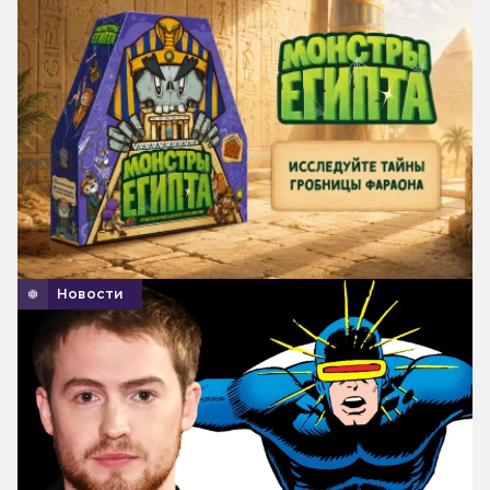
Новости