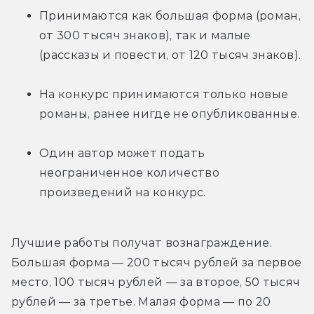
Принимаются как большая форма (роман, 
от 300 тысяч знаков), так и малые 
(рассказы и повести, от 120 тысяч знаков).
На конкурс принимаются только новые 
романы, ранее нигде не опубликованные.
Один автор может подать 
неограниченное количество 
произведений на конкурс.
Лучшие работы получат вознаграждение. 
Большая форма — 200 тысяч рублей за первое 
место, 100 тысяч рублей — за второе, 50 тысяч 
рублей — за третье. Малая форма — по 20 