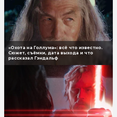
«Охота на Голлума»: всё что известно.
Сюжет, съёмки, дата выхода и что
рассказал Гэндальф