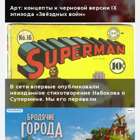
Арт: концепты к черновой версии IX
эпизода «Звёздных войн»
В сети впервые опубликовали
неизданное стихотворение Набокова о
Супермене. Мы его перевели
РЕКЛАМА