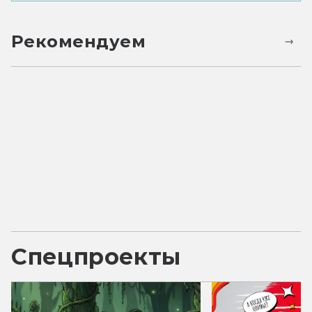
Рекомендуем
Спецпроекты