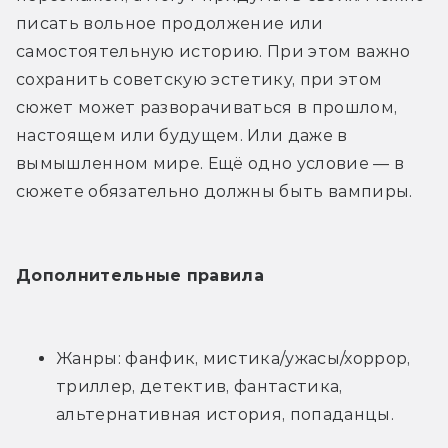
писать вольное продолжение или 
самостоятельную историю. При этом важно 
сохранить советскую эстетику, при этом 
сюжет может разворачиваться в прошлом, 
настоящем или будущем. Или даже в 
вымышленном мире. Ещё одно условие — в 
сюжете обязательно должны быть вампиры.
Дополнительные правила
Жанры: фанфик, мистика/ужасы/хоррор, 
триллер, детектив, фантастика, 
альтернативная история, попаданцы.