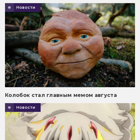
Новости
Колобок стал главным мемом августа
Новости