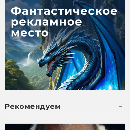
Рекомендуем