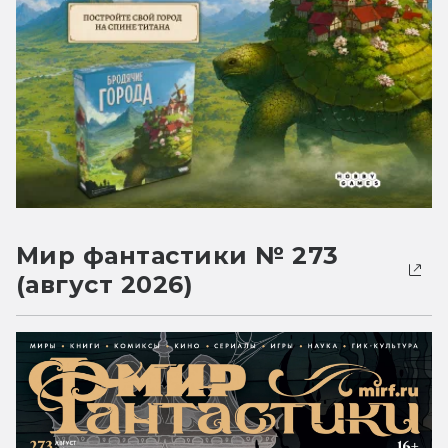
Мир фантастики № 273
(август 2026)