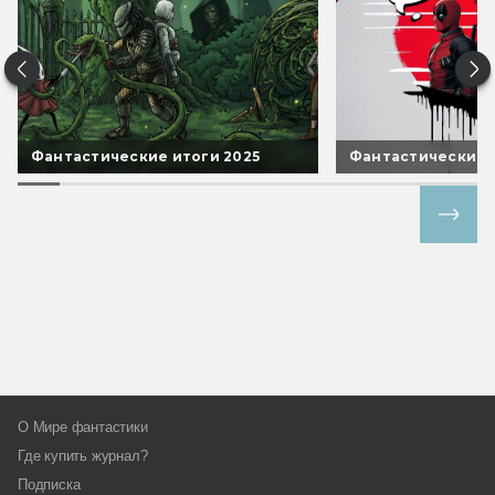
Фантастические итоги 2025
Фантастические 
Все спецпроекты
О Мире фантастики
Где купить журнал?
Подписка