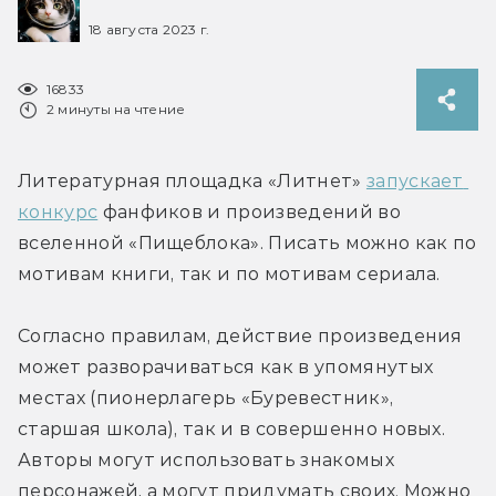
18 августа 2023 г.
16833
2 минуты на чтение
Литературная площадка «Литнет» 
запускает 
конкурс
 фанфиков и произведений во 
вселенной «Пищеблока». Писать можно как по 
мотивам книги, так и по мотивам сериала.
Согласно правилам, действие произведения 
может разворачиваться как в упомянутых 
местах (пионерлагерь «Буревестник», 
старшая школа), так и в совершенно новых. 
Авторы могут использовать знакомых 
персонажей, а могут придумать своих. Можно 