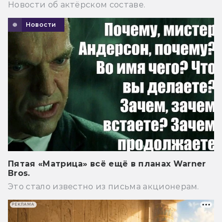
Новости об актёрском составе.
Новости
Пятая «Матрица» всё ещё в планах Warner
Bros.
Это стало известно из письма акционерам.
РЕКЛАМА