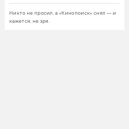
Никто не просил, а «Кинопоиск» снял — и 
кажется, не зря.