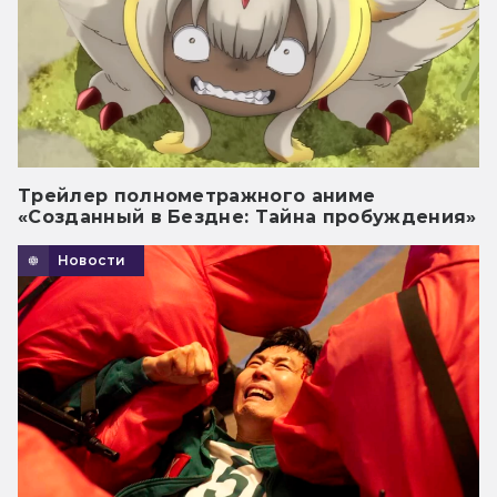
Трейлер полнометражного аниме
«Созданный в Бездне: Тайна пробуждения»
Новости