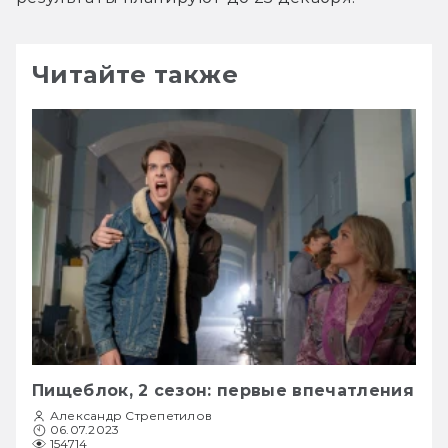
Читайте также
Пищеблок, 2 сезон: первые впечатления
Александр Стрепетилов
06.07.2023
154714