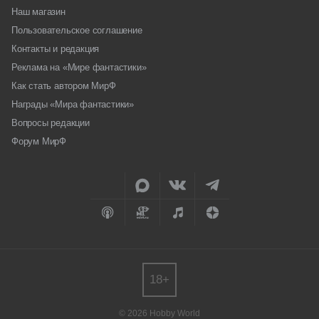
Наш магазин
Пользовательское соглашение
Контакты и редакция
Реклама на «Мире фантастики»
Как стать автором МирФ
Награды «Мира фантастики»
Вопросы редакции
Форум МирФ
18+
© 2026 Hobby World