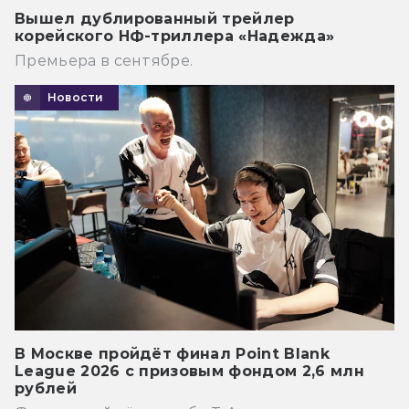
Вышел дублированный трейлер
корейского НФ-триллера «Надежда»
Премьера в сентябре.
Новости
В Москве пройдёт финал Point Blank
League 2026 с призовым фондом 2,6 млн
рублей