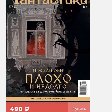
490 ₽
Купить