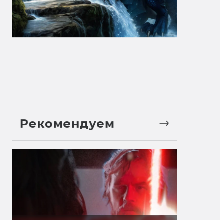
Рекомендуем