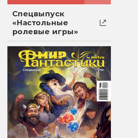
Спецвыпуск
«Настольные
ролевые игры»