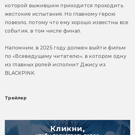
которой выжившим приходится проходить 
жестокие испытания. Но главному герою 
повезло, потому что ему хорошо известны все 
события, в том числе финал.
Напомним, в 2025 году должен выйти фильм 
по «Всеведущему читателю», в котором одну 
из главных ролей исполнит Джису из 
BLACKPINK.
Трейлер
Кликни,