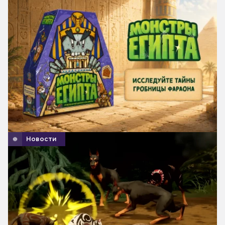
Новости