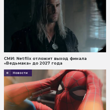
СМИ: Netflix отложит выход финала
«Ведьмака» до 2027 года
Новости