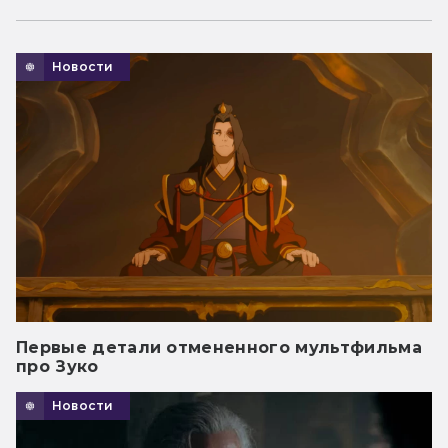
Новости
Первые детали отмененного мультфильма
про Зуко
Новости