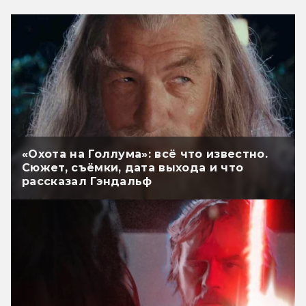
«Охота на Голлума»: всё что известно.
Сюжет, съёмки, дата выхода и что
рассказал Гэндальф