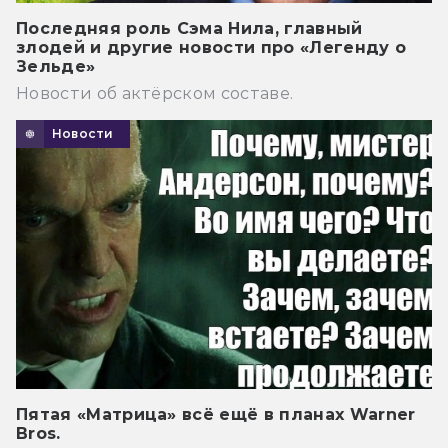
Последняя роль Сэма Нила, главный
злодей и другие новости про «Легенду о
Зельде»
Новости об актёрском составе.
Новости
Пятая «Матрица» всё ещё в планах Warner
Bros.