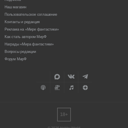
Наш магазин
Пользовательское соглашение
Контакты и редакция
Реклама на «Мире фантастики»
Как стать автором МирФ
Награды «Мира фантастики»
Вопросы редакции
Форум МирФ
18+
© 2026 Hobby World