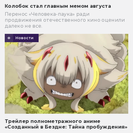
Колобок стал главным мемом августа
Перенос «Человека-паука» ради
продвижения отечественного кино оценили
далеко не все.
Новости
Трейлер полнометражного аниме
«Созданный в Бездне: Тайна пробуждения»