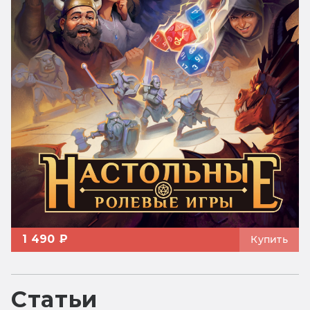
1 490 ₽
Купить
Статьи