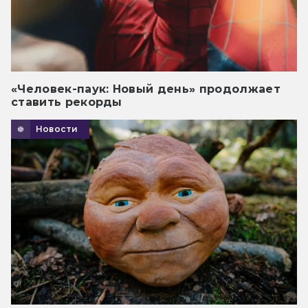
«Человек-паук: Новый день» продолжает
ставить рекорды
Новости