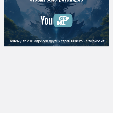
чтобы посмотреть видео
Почему-то с IP адресов других стран ничего не тормозит