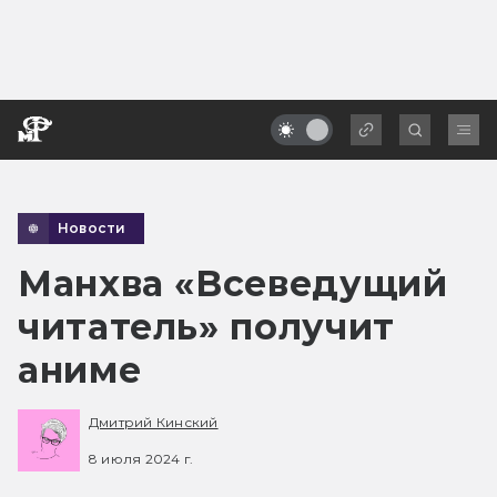
Новости
Манхва «Всеведущий
читатель» получит
аниме
Дмитрий Кинский
8 июля 2024 г.