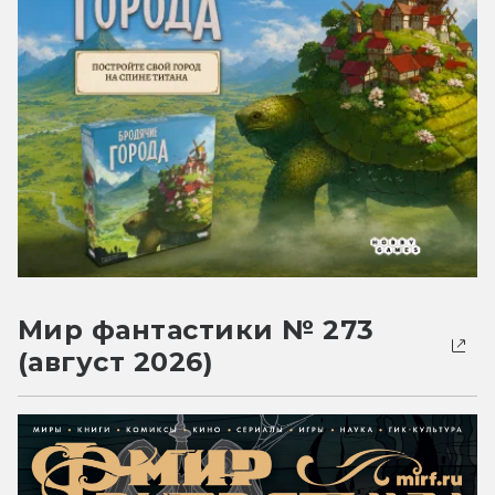
Мир фантастики № 273
(август 2026)