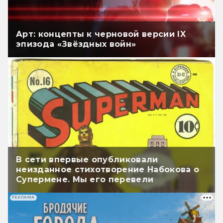
Арт: концепты к черновой версии IX
эпизода «Звёздных войн»
В сети впервые опубликовали
неизданное стихотворение Набокова о
Супермене. Мы его перевели
РЕКЛАМА