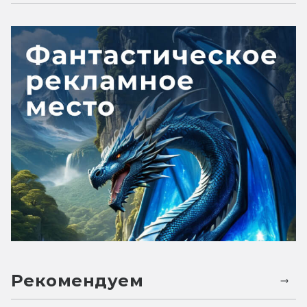
Рекомендуем