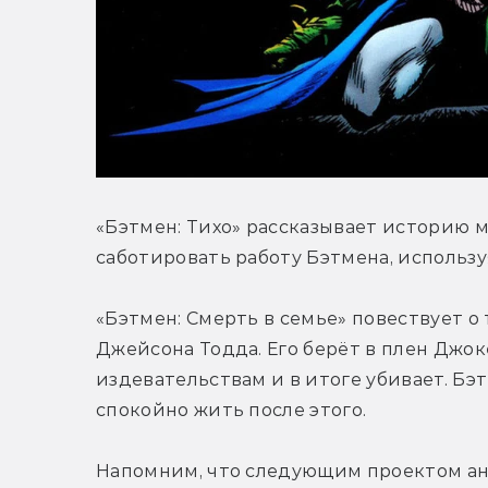
«Бэтмен: Тихо» рассказывает историю м
саботировать работу Бэтмена, использу
«Бэтмен: Смерть в семье» повествует о
Джейсона Тодда. Его берёт в плен Джок
издевательствам и в итоге убивает. Бэт
спокойно жить после этого.
Напомним, что следующим проектом ан