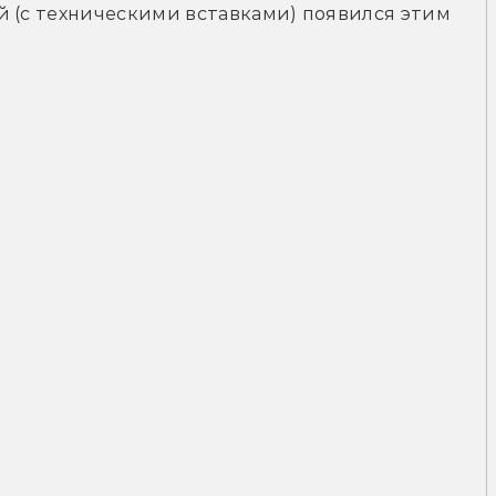
 (с техническими вставками) появился этим 