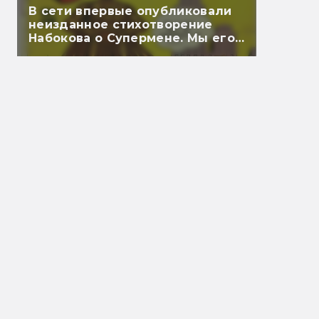
В сети впервые опубликовали
неизданное стихотворение
Набокова о Супермене. Мы его
перевели