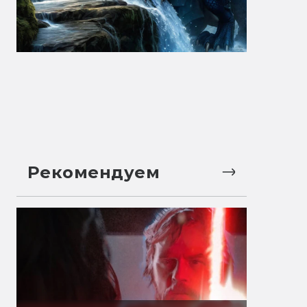
Рекомендуем