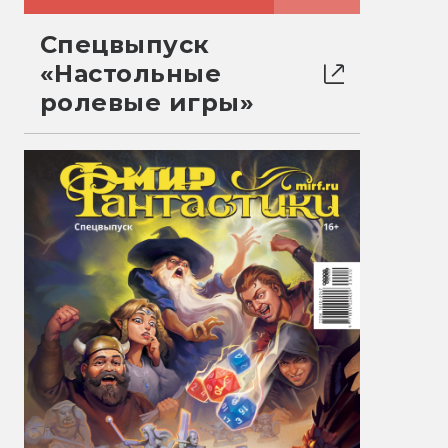
Спецвыпуск
«Настольные
ролевые игры»