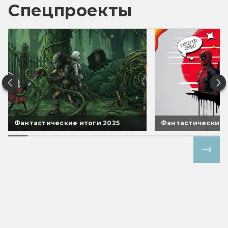
Спецпроекты
Фантастические итоги 2025
Фантастические 
Все спецпроекты