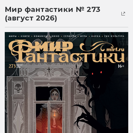
Мир фантастики № 273
(август 2026)