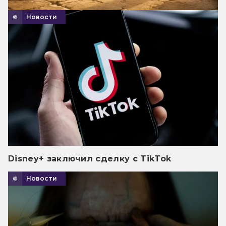
Новости
Disney+ заключил сделку с TikTok
Новости