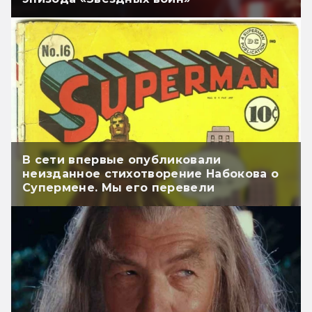
В сети впервые опубликовали
неизданное стихотворение Набокова о
Супермене. Мы его перевели