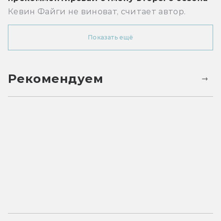
Кевин Файги не виноват, считает автор.
Показать ещё
Рекомендуем