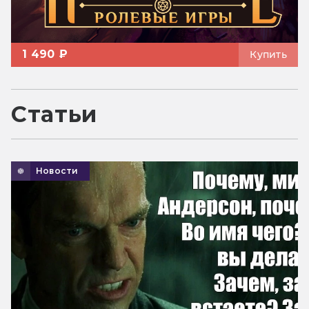
1 490 ₽
Купить
Статьи
Новости