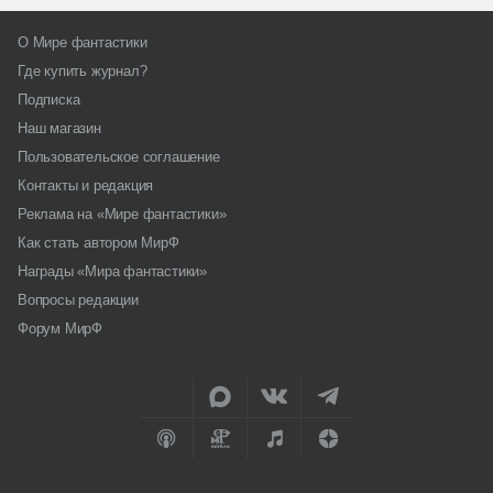
О Мире фантастики
Где купить журнал?
Подписка
Наш магазин
Пользовательское соглашение
Контакты и редакция
Реклама на «Мире фантастики»
Как стать автором МирФ
Награды «Мира фантастики»
Вопросы редакции
Форум МирФ