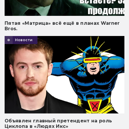
Пятая «Матрица» всё ещё в планах Warner
Bros.
Новости
Объявлен главный претендент на роль
Циклопа в «Людях Икс»