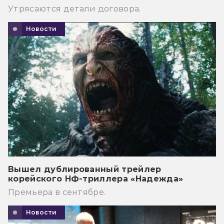
Утрясаются детали договора.
Новости
Вышел дублированный трейлер
корейского НФ-триллера «Надежда»
Премьера в сентябре.
Новости