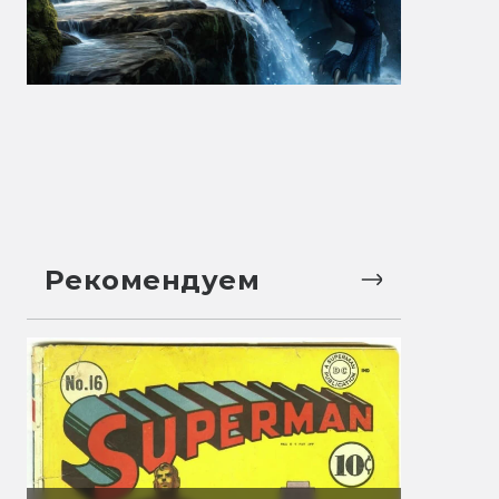
Рекомендуем