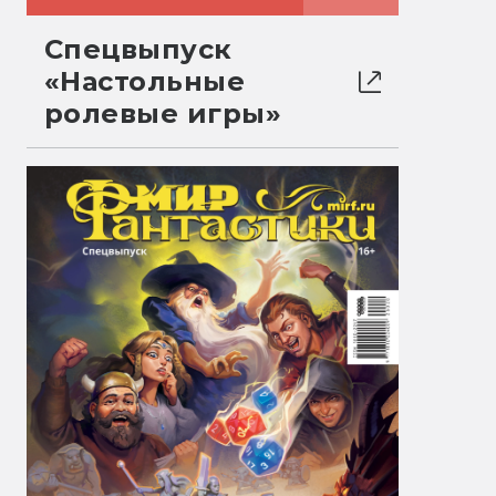
Спецвыпуск
«Настольные
ролевые игры»