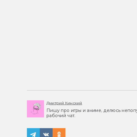
Дмитрий Кинский
Пишу про игры и аниме, делюсь непоп
рабочий чат.