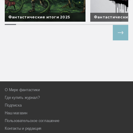
Фантастические итоги 2025
Фантастические 
Все спецпроекты
О Мире фантастики
Где купить журнал?
Подписка
Наш магазин
Пользовательское соглашение
Контакты и редакция