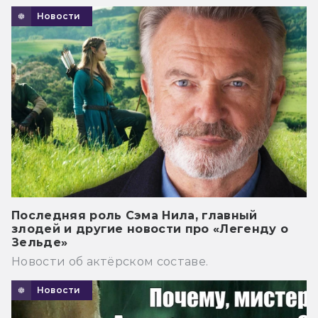
Новости
Последняя роль Сэма Нила, главный
злодей и другие новости про «Легенду о
Зельде»
Новости об актёрском составе.
Новости