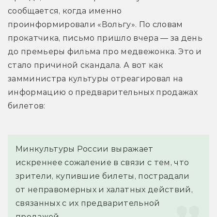
сообщается, когда именно 
проинформировали «Вольгу». По словам 
прокатчика, письмо пришло вчера — за день 
до премьеры фильма про медвежонка. Это и 
стало причиной скандала. А вот как 
замминистра культуры отреагировал на 
информацию о предварительных продажах 
билетов:
Минкультуры России выражает 
искреннее сожаление в связи с тем, что 
зрители, купившие билеты, пострадали 
от неправомерных и халатных действий, 
связанных с их предварительной 
продажей.