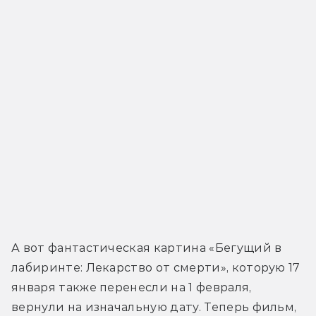
А вот фантастическая картина «Бегущий в 
лабиринте: Лекарство от смерти», которую 17 
января также перенесли на 1 февраля, 
вернули на изначальную дату. Теперь фильм, 