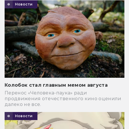
Новости
Колобок стал главным мемом августа
Перенос «Человека-паука» ради
продвижения отечественного кино оценили
далеко не все.
Новости