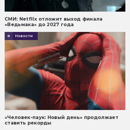
СМИ: Netflix отложит выход финала
«Ведьмака» до 2027 года
Новости
«Человек-паук: Новый день» продолжает
ставить рекорды