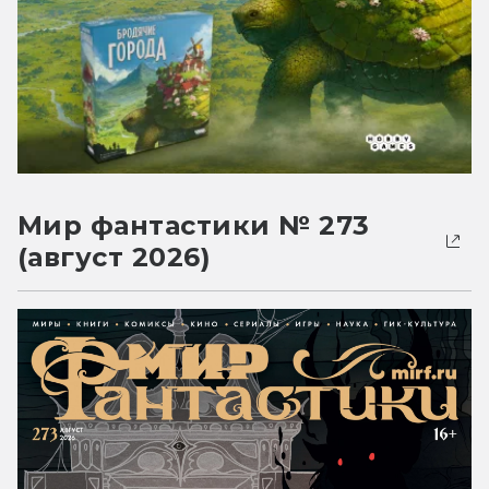
Мир фантастики № 273
(август 2026)