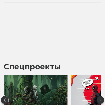
Спецпроекты