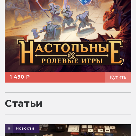
1 490 ₽
Купить
Статьи
Новости