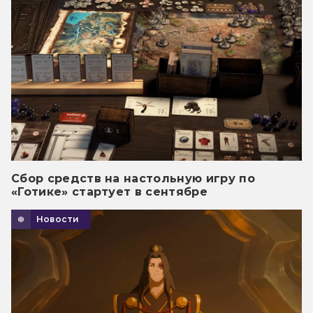
Сбор средств на настольную игру по
«Готике» стартует в сентябре
Новости