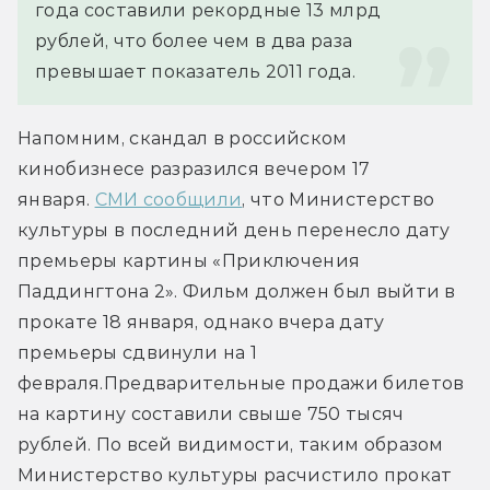
года составили рекордные 13 млрд 
рублей, что более чем в два раза 
превышает показатель 2011 года.
Напомним, скандал в российском 
кинобизнесе разразился вечером 17 
января. 
СМИ сообщили
, что Министерство 
культуры в последний день перенесло дату 
премьеры картины «Приключения 
Паддингтона 2». Фильм должен был выйти в 
прокате 18 января, однако вчера дату 
премьеры сдвинули на 1 
февраля.Предварительные продажи билетов 
на картину составили свыше 750 тысяч 
рублей. По всей видимости, таким образом 
Министерство культуры расчистило прокат 