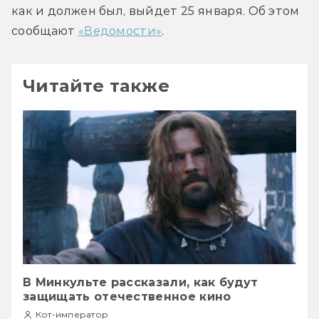
как и должен был, выйдет 25 января. Об этом 
сообщают 
«Ведомости»
.
Читайте также
В Минкульте рассказали, как будут
защищать отечественное кино
Кот-император