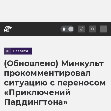
Новости
(Обновлено) Минкульт
прокомментировал
ситуацию с переносом
«Приключений
Паддингтона»