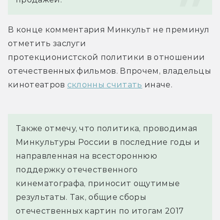
В конце комментария Минкульт не преминул 
отметить заслуги 
протекционистской политики в отношении 
отечественных фильмов. Впрочем, владельцы 
кинотеатров 
склонны считать
 иначе.
Также отмечу, что политика, проводимая 
Минкультуры России в последние годы и 
направленная на всестороннюю 
поддержку отечественного 
кинематографа, приносит ощутимые 
результаты. Так, общие сборы 
отечественных картин по итогам 2017 