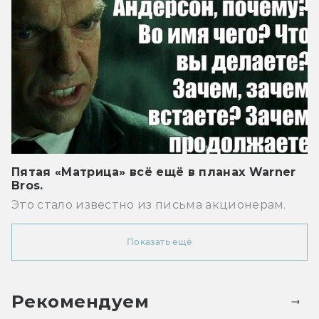
Пятая «Матрица» всё ещё в планах Warner
Bros.
Это стало известно из письма акционерам.
Показать ещё
Рекомендуем