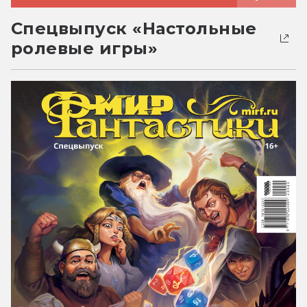
Спецвыпуск «Настольные
ролевые игры»