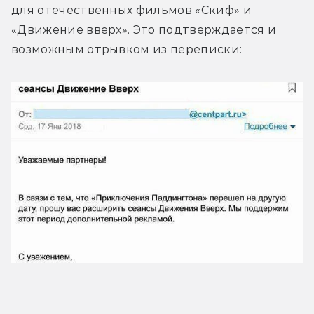
для отечественных фильмов «Скиф» и 
«Движение вверх». Это подтверждается и 
возможным отрывком из переписки: