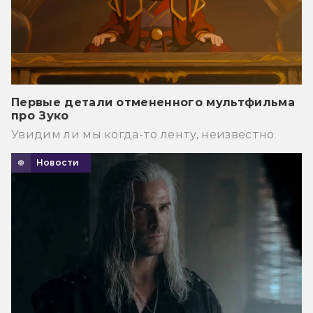
Первые детали отмененного мультфильма
про Зуко
Увидим ли мы когда-то ленту, неизвестно.
Новости