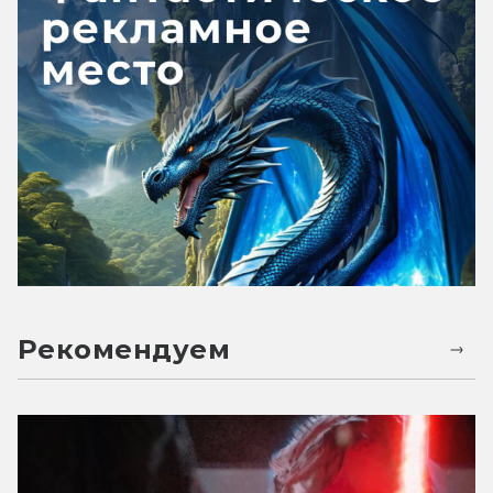
Рекомендуем