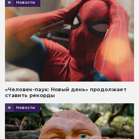
Новости
«Человек-паук: Новый день» продолжает
ставить рекорды
Новости