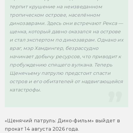
терпит крушение на неизведанном 
тропическом острове, населённом 
динозаврами. Здесь они встречают Рекса — 
щенка, который давно оказался на острове 
и стал экспертом по динозаврам. Однако их 
враг, мэр Хамдингер, безрассудно 
начинает добычу ресурсов, что приводит к 
пробуждению спящего вулкана. Теперь 
Щенячьему патрулю предстоит спасти 
остров и его обитателей от надвигающейся 
катастрофы.

«Щенячий патруль: Дино-фильм» выйдет в 
прокат 14 августа 2026 года.