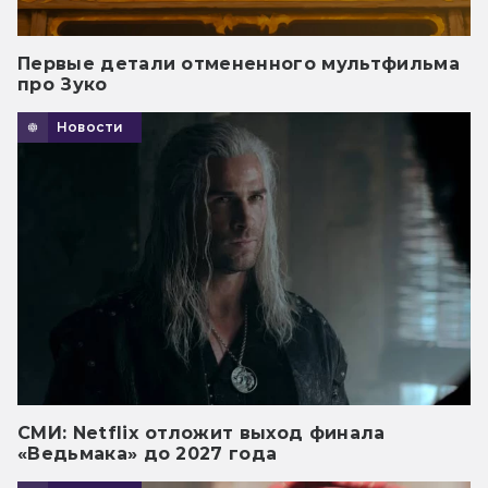
Первые детали отмененного мультфильма
про Зуко
Новости
СМИ: Netflix отложит выход финала
«Ведьмака» до 2027 года