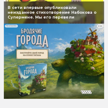
В сети впервые опубликовали
неизданное стихотворение Набокова о
Супермене. Мы его перевели
РЕКЛАМА