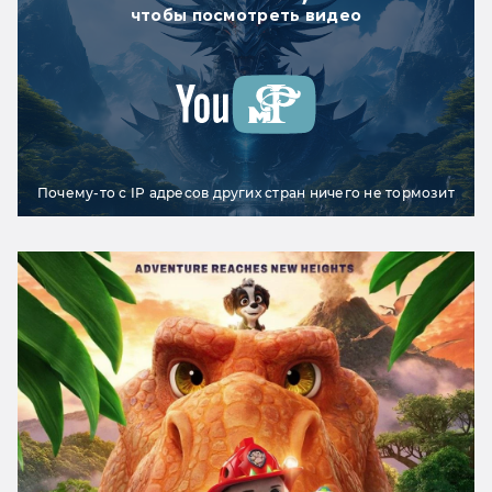
чтобы посмотреть видео
Почему-то с IP адресов других стран ничего не тормозит