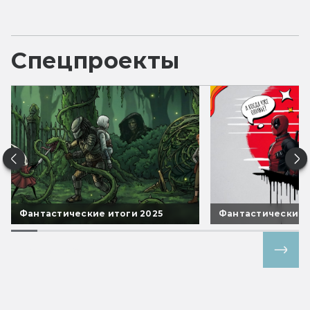
Спецпроекты
Фантастические итоги 2025
Фантастические 
Все спецпроекты