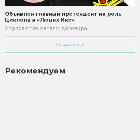
Объявлен главный претендент на роль
Циклопа в «Людях Икс»
Утрясаются детали договора.
Показать ещё
Рекомендуем