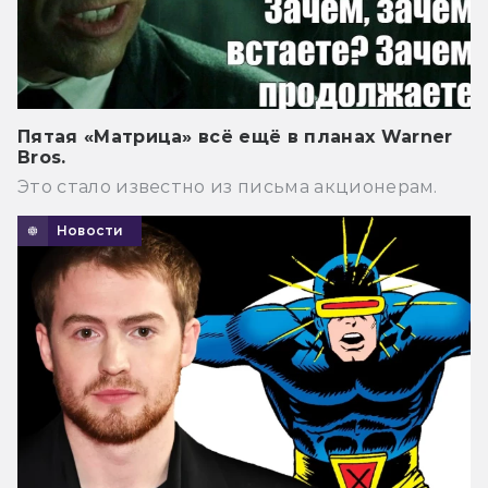
Пятая «Матрица» всё ещё в планах Warner
Bros.
Это стало известно из письма акционерам.
Новости