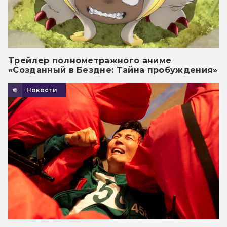
Трейлер полнометражного аниме
«Созданный в Бездне: Тайна пробуждения»
Новости