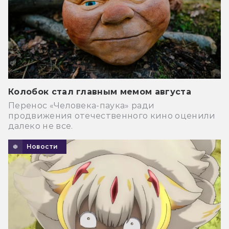
Колобок стал главным мемом августа
Перенос «Человека-паука» ради
продвижения отечественного кино оценили
далеко не все.
Новости