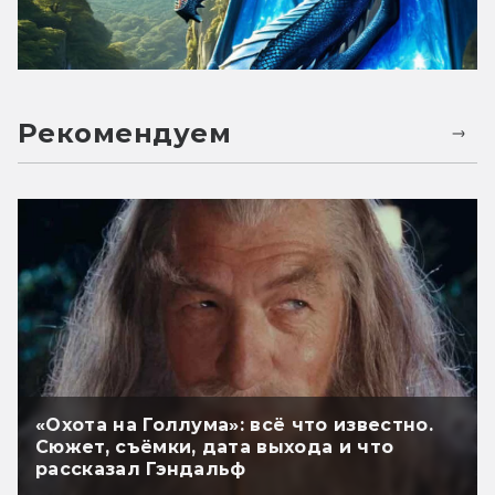
Рекомендуем
«Охота на Голлума»: всё что известно.
Сюжет, съёмки, дата выхода и что
рассказал Гэндальф