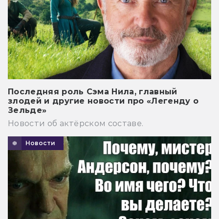
Последняя роль Сэма Нила, главный
злодей и другие новости про «Легенду о
Зельде»
Новости об актёрском составе.
Новости