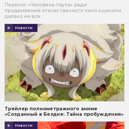
Перенос «Человека-паука» ради
продвижения отечественного кино оценили
далеко не все.
Новости
Трейлер полнометражного аниме
«Созданный в Бездне: Тайна пробуждения»
Новости