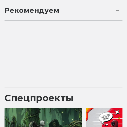
Рекомендуем
Спецпроекты