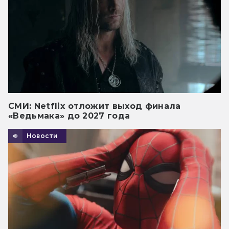
СМИ: Netflix отложит выход финала
«Ведьмака» до 2027 года
Новости