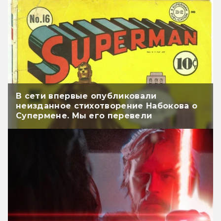
В сети впервые опубликовали
неизданное стихотворение Набокова о
Супермене. Мы его перевели