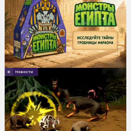
Новости