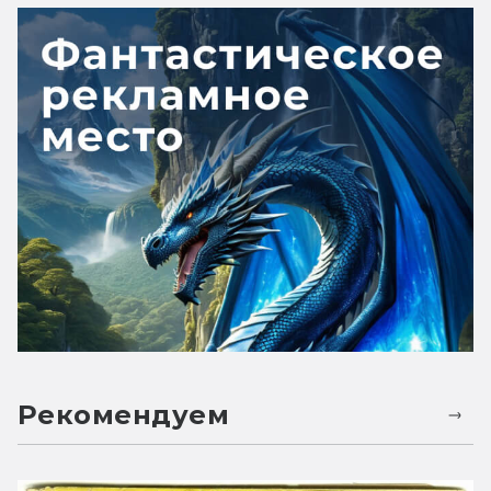
Рекомендуем