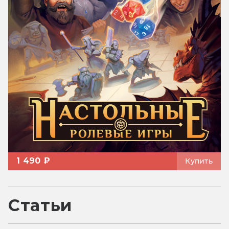
1 490 ₽
Купить
Статьи