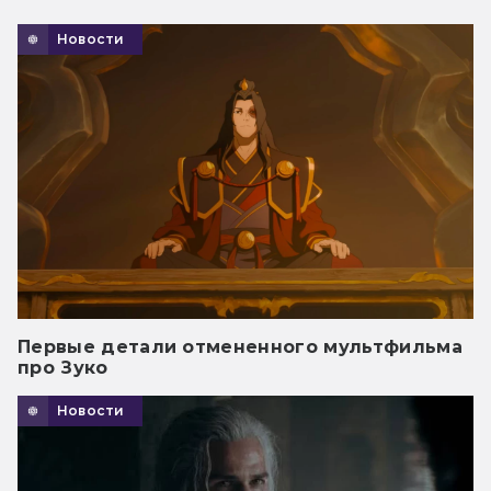
Новости
Первые детали отмененного мультфильма
про Зуко
Новости