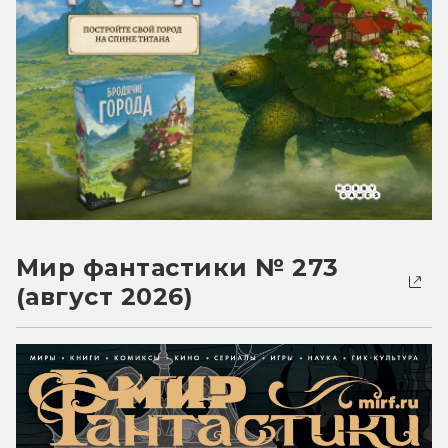
Мир фантастики № 273
(август 2026)