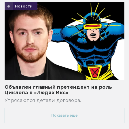
Новости
Объявлен главный претендент на роль
Циклопа в «Людях Икс»
Утрясаются детали договора.
Показать ещё