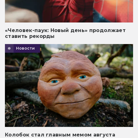
«Человек-паук: Новый день» продолжает
ставить рекорды
Новости
Колобок стал главным мемом августа