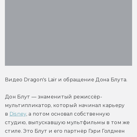
Видео Dragon's Lair и обращение Дона Блута.
Дон Блут — знаменитый режиссёр-
мультипликатор, который начинал карьеру 
в 
Disney
, а потом основал собственную 
студию, выпускавшую мультфильмы в том же 
стиле. Это Блут и его партнёр Гэри Голдмен 