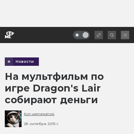
Новости
На мультфильм по
игре Dragon's Lair
собирают деньги
Кот-император
28 октября 2015 г.