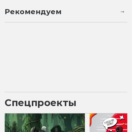
Рекомендуем
Спецпроекты