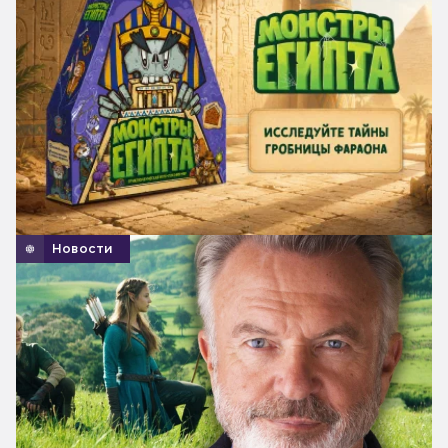
Новости