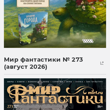
Мир фантастики № 273
(август 2026)