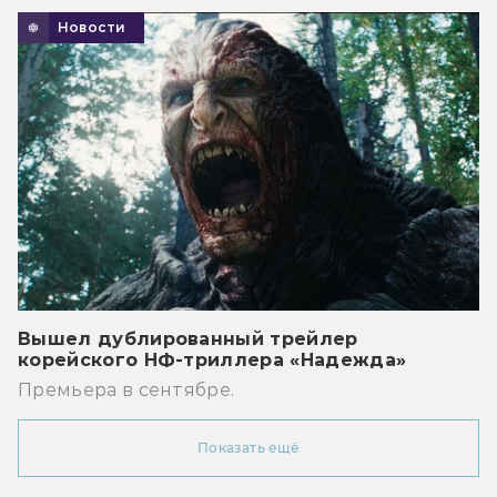
Новости
Вышел дублированный трейлер
корейского НФ-триллера «Надежда»
Премьера в сентябре.
Показать ещё