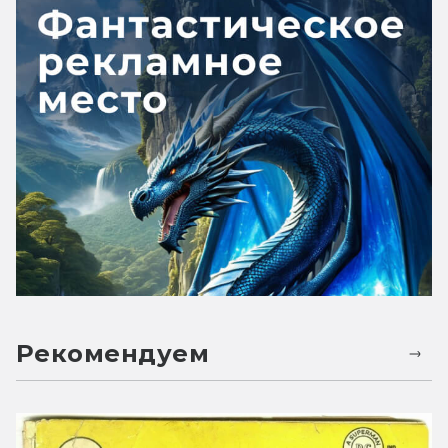
Рекомендуем