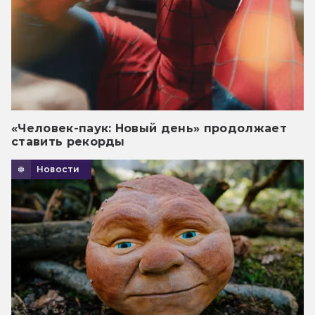
«Человек-паук: Новый день» продолжает
ставить рекорды
Новости