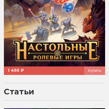
1 490 ₽
Купить
Статьи