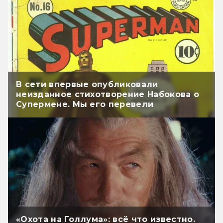
В сети впервые опубликовали
неизданное стихотворение Набокова о
Супермене. Мы его перевели
«Охота на Голлума»: всё что известно.