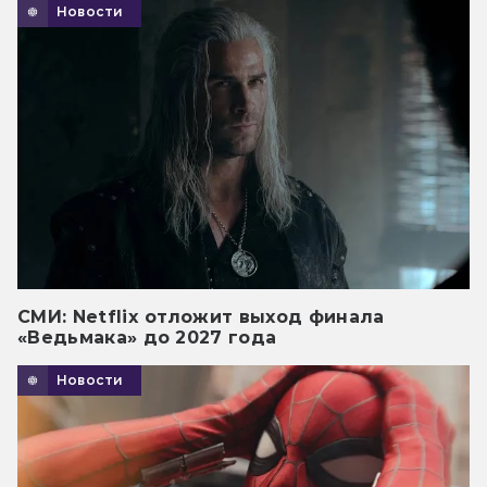
Новости
СМИ: Netflix отложит выход финала
«Ведьмака» до 2027 года
Новости