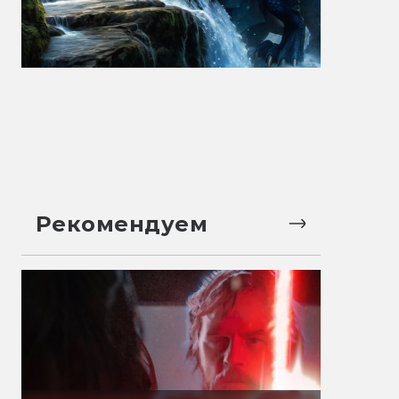
Рекомендуем