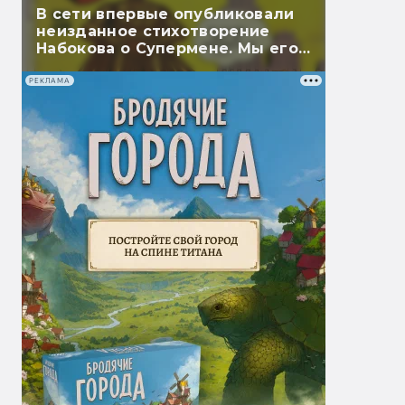
В сети впервые опубликовали
неизданное стихотворение
Набокова о Супермене. Мы его
перевели
РЕКЛАМА