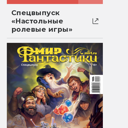
Спецвыпуск
«Настольные
ролевые игры»