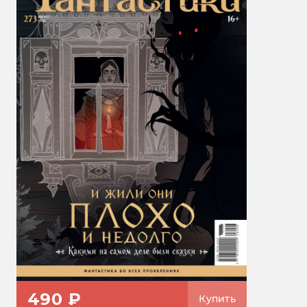
490 ₽
Купить