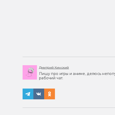
Дмитрий Кинский
Пишу про игры и аниме, делюсь непоп
рабочий чат.