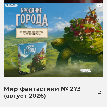
РЕКЛАМА
Мир фантастики № 273
(август 2026)