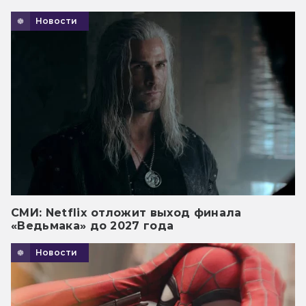
Новости
СМИ: Netflix отложит выход финала
«Ведьмака» до 2027 года
Новости