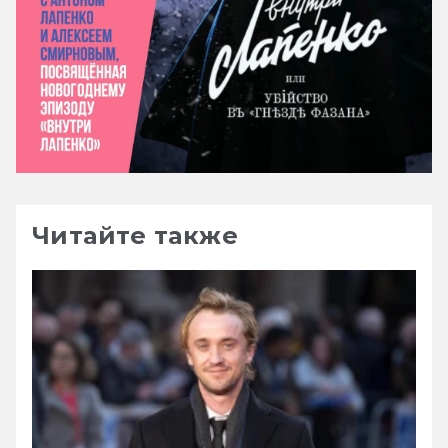
Читайте также