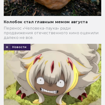
Колобок стал главным мемом августа
Перенос «Человека-паука» ради
продвижения отечественного кино оценили
далеко не все.
Новости