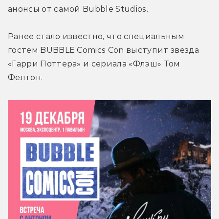
анонсы от самой Bubble Studios.
Ранее стало известно, что специальным 
гостем BUBBLE Comics Con выступит звезда 
«Гарри Поттера» и сериала «Флэш» Том 
Фелтон.