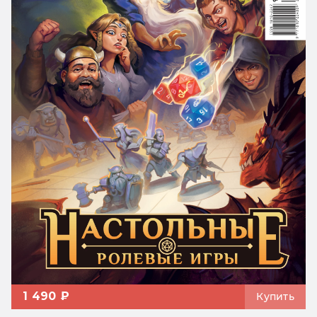
1 490 ₽
Купить