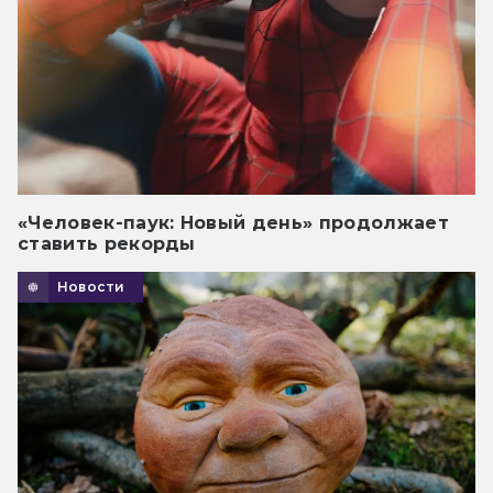
«Человек-паук: Новый день» продолжает
ставить рекорды
Новости