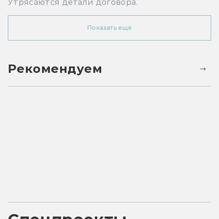
Утрясаются детали договора.
Показать ещё
Рекомендуем