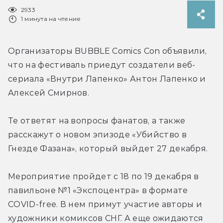
2933
1 минута на чтение
Организаторы BUBBLE Comics Con объявили, 
что на фестиваль приедут создатели веб-
сериала «Внутри Лапенко» Антон Лапенко и 
Алексей Смирнов.
Те ответят на вопросы фанатов, а также 
расскажут о новом эпизоде «Убийство в 
Гнезде Фазана», который выйдет 27 декабря.
Мероприятие пройдет с 18 по 19 декабря в 
павильоне №1 «Экспоцентра» в формате 
COVID-free. В нем примут участие авторы и 
художники комиксов СНГ. А еще ожидаются 