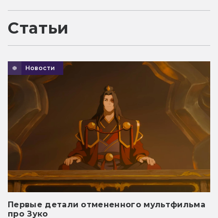
Статьи
Новости
Первые детали отмененного мультфильма
про Зуко