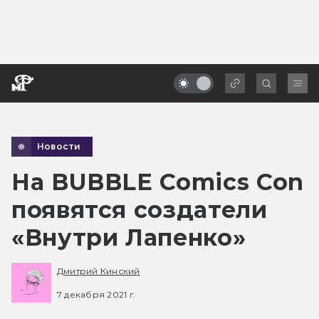
Новости
На BUBBLE Comics Con
появятся создатели
«Внутри Лапенко»
Дмитрий Кинский
7 декабря 2021 г.