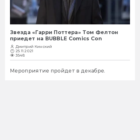
Звезда «Гарри Поттера» Том Фелтон
приедет на BUBBLE Comics Con
Дмитрий Кинский
25.11.2021
3548
Мероприятие пройдет в декабре.