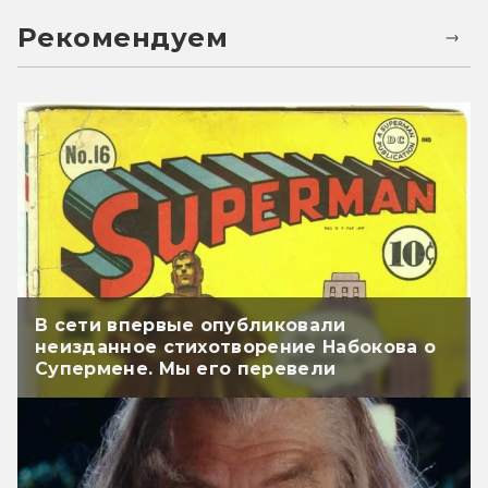
Рекомендуем
В сети впервые опубликовали
неизданное стихотворение Набокова о
Супермене. Мы его перевели