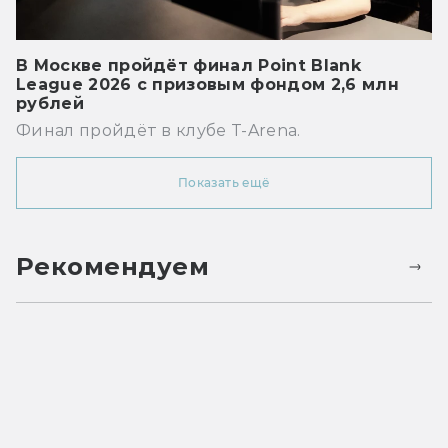
В Москве пройдёт финал Point Blank
League 2026 с призовым фондом 2,6 млн
рублей
Финал пройдёт в клубе T-Arena.
Показать ещё
Рекомендуем