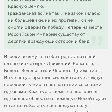
Красную Землю.
Гражданская война так и не закончилась: 
ни большевики, ни их противники не 
смогли одержать победу. Теперь на месте 
Российской Империи существуют 
десятки враждующих сторон и банд.
Игроки возьмут на себя представителей 
одного из четырёх Движений: Красного, 
Белого, Зелёного или Чёрного. Движения — 
Иные потусторонние силы, которые жаждут 
перекроить мир в соответствии со своими 
идеалами. Красные стремятся построить 
идеальное общество с помощью Новой науки 
и техники. Зелёные используют силу 