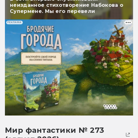
неизданное стихотворение Набокова о
Супермене. Мы его перевели
РЕКЛАМА
Мир фантастики № 273