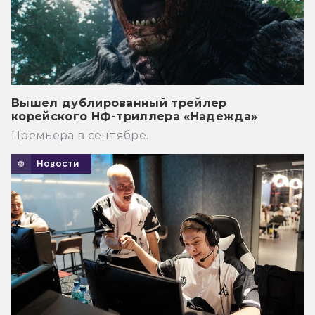
Вышел дублированный трейлер
корейского НФ-триллера «Надежда»
Премьера в сентябре.
Новости