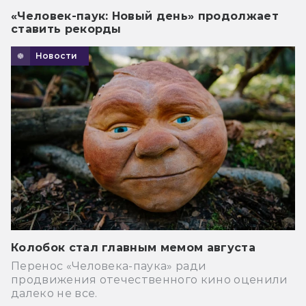
«Человек-паук: Новый день» продолжает
ставить рекорды
Новости
Колобок стал главным мемом августа
Перенос «Человека-паука» ради
продвижения отечественного кино оценили
далеко не все.