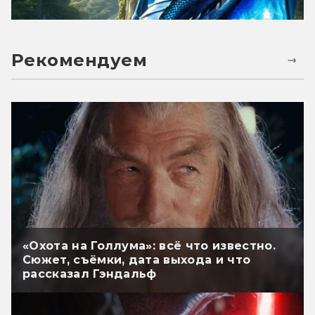
Рекомендуем
«Охота на Голлума»: всё что известно.
Сюжет, съёмки, дата выхода и что
рассказал Гэндальф