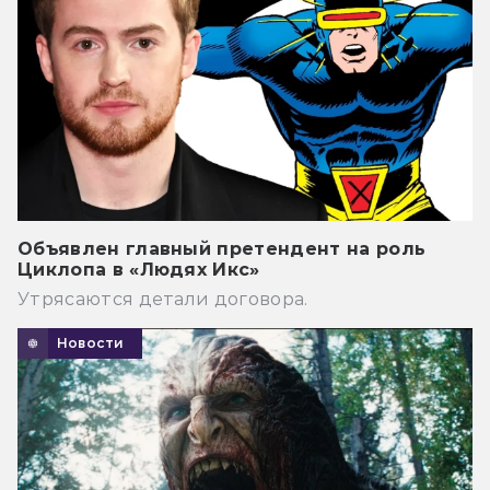
Объявлен главный претендент на роль
Циклопа в «Людях Икс»
Утрясаются детали договора.
Новости