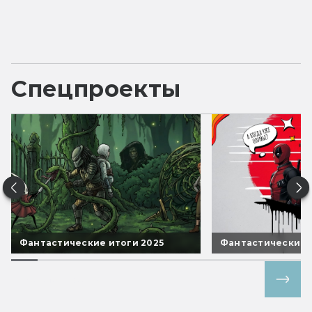
Спецпроекты
Фантастические итоги 2025
Фантастические 
Все спецпроекты