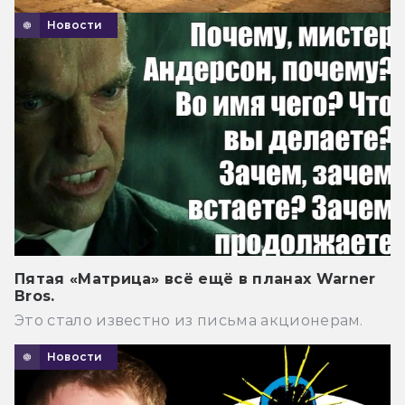
Новости
Пятая «Матрица» всё ещё в планах Warner
Bros.
Это стало известно из письма акционерам.
Новости