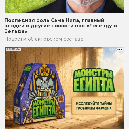
Последняя роль Сэма Нила, главный
злодей и другие новости про «Легенду о
Зельде»
Новости об актёрском составе.
РЕКЛАМА