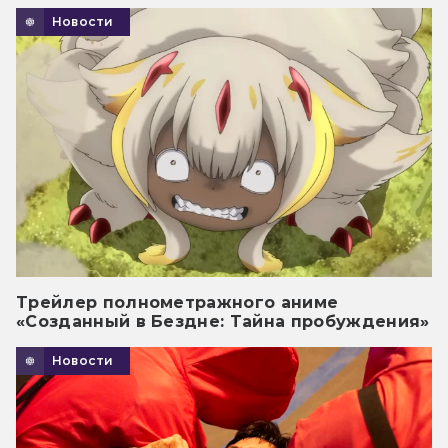
Новости
Трейлер полнометражного аниме
«Созданный в Бездне: Тайна пробуждения»
Новости