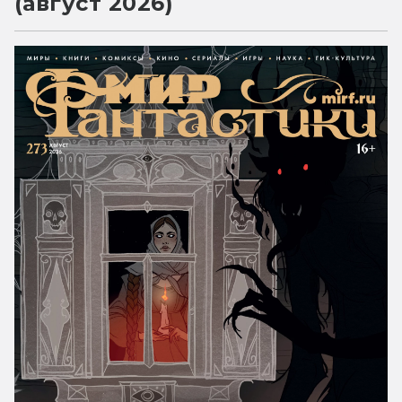
(август 2026)