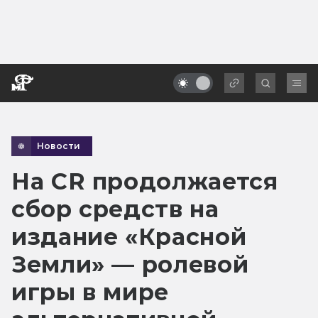
Новости
На CR продолжается
сбор средств на
издание «Красной
Земли» — ролевой
игры в мире