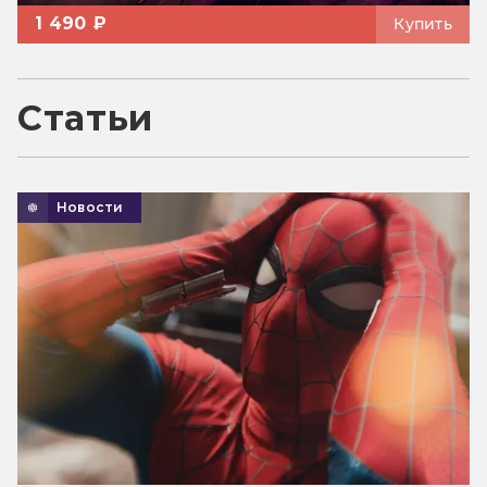
1 490 ₽
Купить
Статьи
Новости