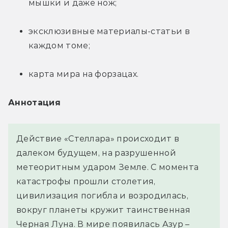
мышки и даже нож;
эксклюзивные материалы-статьи в 
каждом томе;
карта мира на форзацах.
Аннотация
Действие «Стеллара» происходит в 
далеком будущем, на разрушенной 
метеоритным ударом Земле. С момента 
катастрофы прошли столетия, 
цивилизация погибла и возродилась, 
вокруг планеты кружит таинственная 
Черная Луна. В мире появилась Азур – 