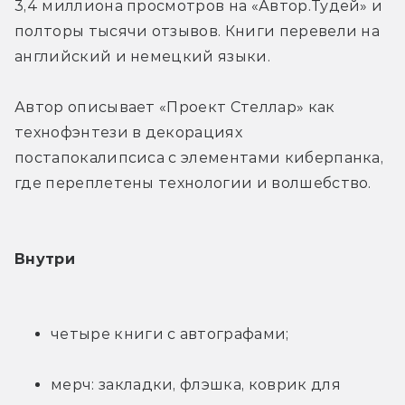
3,4 миллиона просмотров на «Автор.Тудей» и 
полторы тысячи отзывов. Книги перевели на 
английский и немецкий языки.
Автор описывает «Проект Стеллар» как 
технофэнтези в декорациях 
постапокалипсиса с элементами киберпанка, 
где переплетены технологии и волшебство.
Внутри
четыре книги с автографами;
мерч: закладки, флэшка, коврик для 