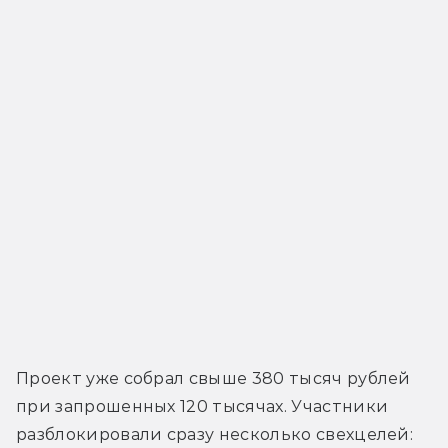
Проект уже собрал свыше 380 тысяч рублей 
при запрошенных 120 тысячах. Участники 
разблокировали сразу несколько свехцелей: 