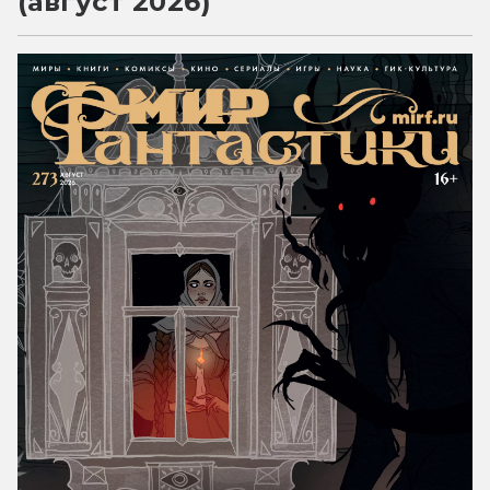
(август 2026)