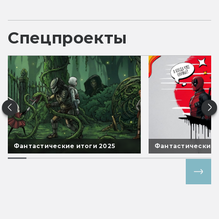
Спецпроекты
Фантастические итоги 2025
Фантастические 
Все спецпроекты