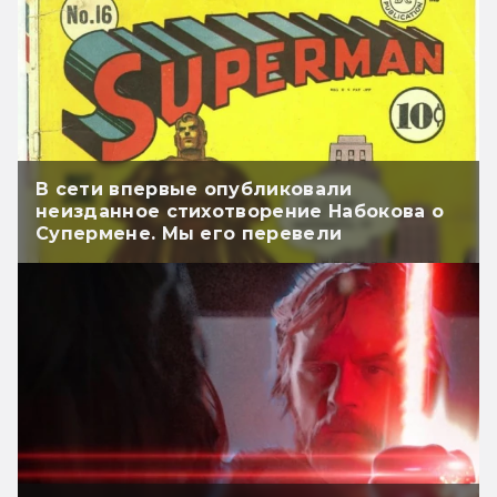
В сети впервые опубликовали
неизданное стихотворение Набокова о
Супермене. Мы его перевели