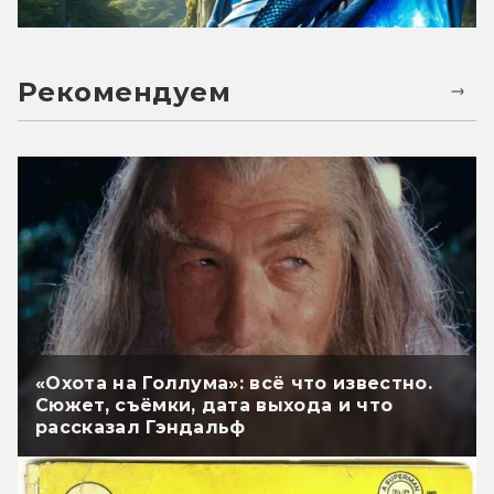
Рекомендуем
«Охота на Голлума»: всё что известно.
Сюжет, съёмки, дата выхода и что
рассказал Гэндальф