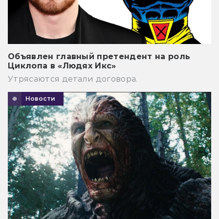
Объявлен главный претендент на роль
Циклопа в «Людях Икс»
Утрясаются детали договора.
Новости