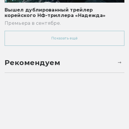
Вышел дублированный трейлер
корейского НФ-триллера «Надежда»
Премьера в сентябре.
Показать ещё
Рекомендуем