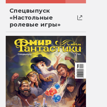
Спецвыпуск
«Настольные
ролевые игры»