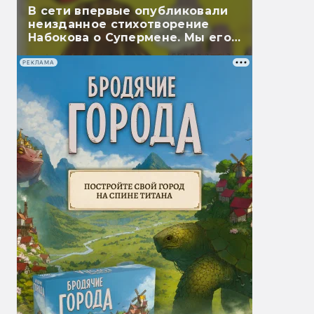
В сети впервые опубликовали
неизданное стихотворение
Набокова о Супермене. Мы его
перевели
РЕКЛАМА