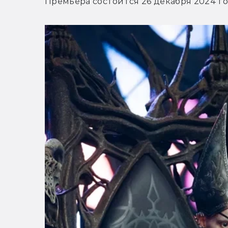
Премьера состоится 26 декабря 2024 го