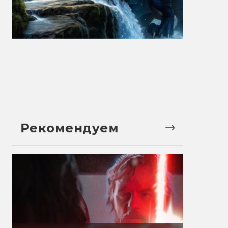
Рекомендуем