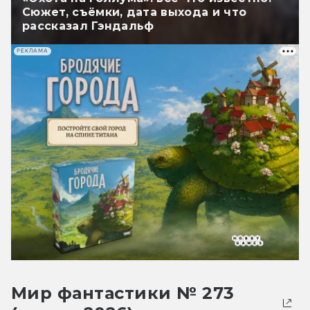
Сюжет, съёмки, дата выхода и что
рассказал Гэндальф
РЕКЛАМА
Мир фантастики № 273