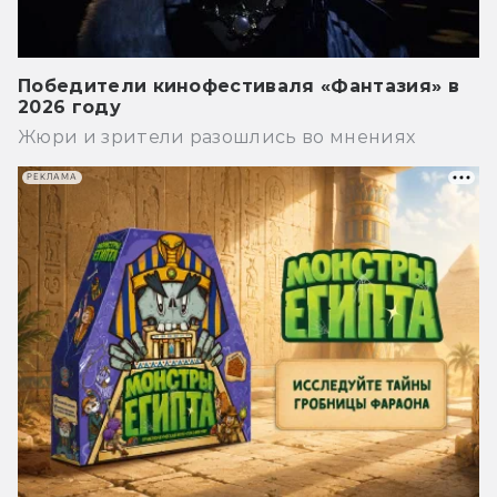
Победители кинофестиваля «Фантазия» в
2026 году
Жюри и зрители разошлись во мнениях
РЕКЛАМА