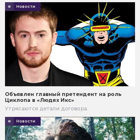
Новости
Объявлен главный претендент на роль
Циклопа в «Людях Икс»
Утрясаются детали договора.
Новости