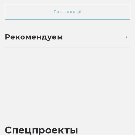
Показать ещё
Рекомендуем
Спецпроекты