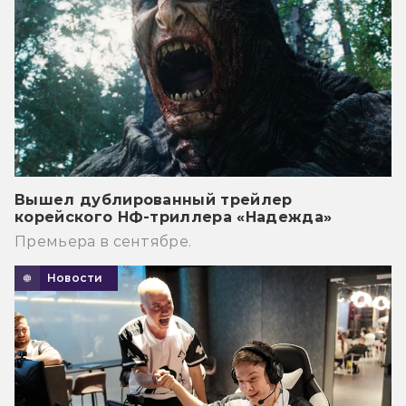
Вышел дублированный трейлер
корейского НФ-триллера «Надежда»
Премьера в сентябре.
Новости