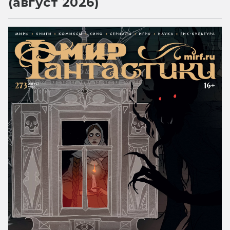
(август 2026)