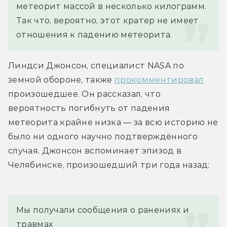
метеорит массой в несколько килограмм. 
Так что, вероятно, этот кратер не имеет 
отношения к падению метеорита.
Линдси Джонсон, специалист NASA по 
земной обороне, также 
прокомментировал
произошедшее. Он рассказал, что 
вероятность погибнуть от падения 
метеорита крайне низка — за всю историю не 
было ни одного научно подтверждённого 
случая. Джонсон вспоминает эпизод в 
Челябинске, произошедший три года назад:
Мы получали сообщения о ранениях и 
травмах