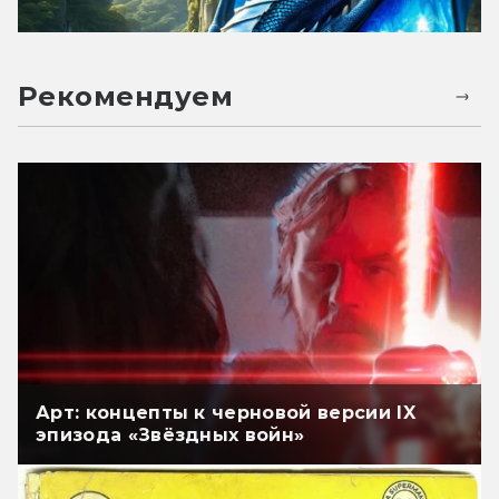
Рекомендуем
Арт: концепты к черновой версии IX
эпизода «Звёздных войн»