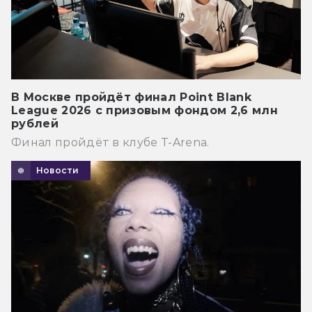
В Москве пройдёт финал Point Blank
League 2026 с призовым фондом 2,6 млн
рублей
Финал пройдёт в клубе T-Arena.
Новости