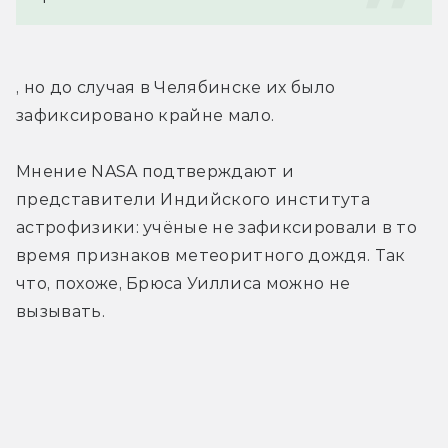
, но до случая в Челябинске их было 
зафиксировано крайне мало.
Мнение NASA подтверждают и 
представители Индийского института 
астрофизики: учёные не зафиксировали в то 
время признаков метеоритного дождя. Так 
что, похоже, Брюса Уиллиса можно не 
вызывать.