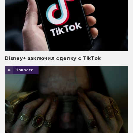
Disney+ заключил сделку с TikTok
Новости