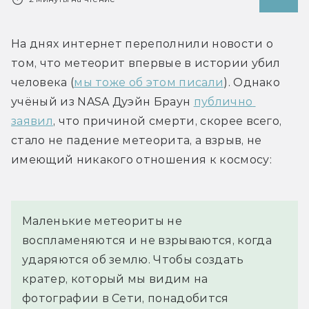
На днях интернет переполнили новости о 
том, что метеорит впервые в истории убил 
человека (
мы тоже об этом писали
). Однако 
учёный из NASA Дуэйн Браун 
публично 
заявил
, что причиной смерти, скорее всего, 
стало не падение метеорита, а взрыв, не 
имеющий никакого отношения к космосу:
Маленькие метеориты не 
воспламеняются и не взрываются, когда 
ударяются об землю. Чтобы создать 
кратер, который мы видим на 
фотографии в Сети, понадобится 