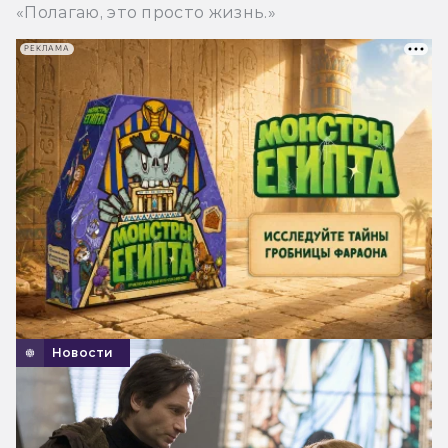
«Полагаю, это просто жизнь.»
РЕКЛАМА
Новости