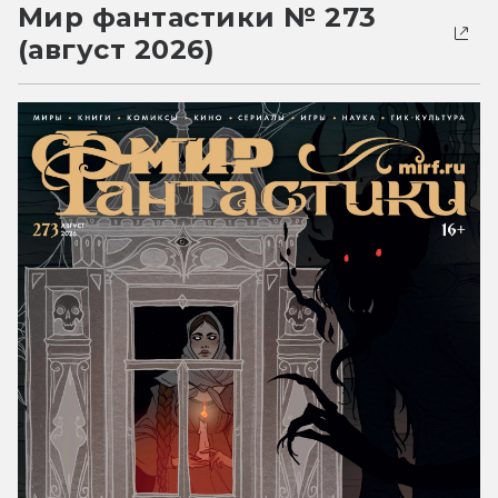
Мир фантастики № 273
(август 2026)