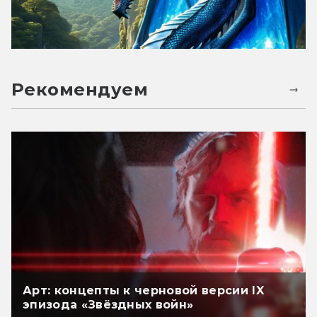
Рекомендуем
Арт: концепты к черновой версии IX
эпизода «Звёздных войн»