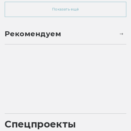
Показать ещё
Рекомендуем
Спецпроекты