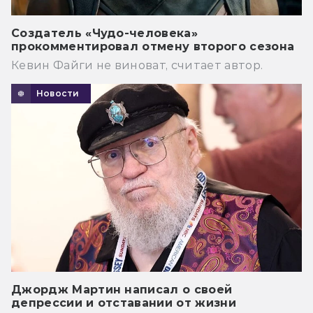
Создатель «Чудо-человека»
прокомментировал отмену второго сезона
Кевин Файги не виноват, считает автор.
Новости
Джордж Мартин написал о своей
депрессии и отставании от жизни