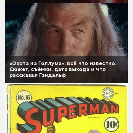
«Охота на Голлума»: всё что известно.
Сюжет, съёмки, дата выхода и что
рассказал Гэндальф