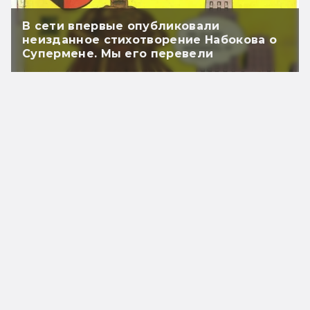
В сети впервые опубликовали
неизданное стихотворение Набокова о
Супермене. Мы его перевели