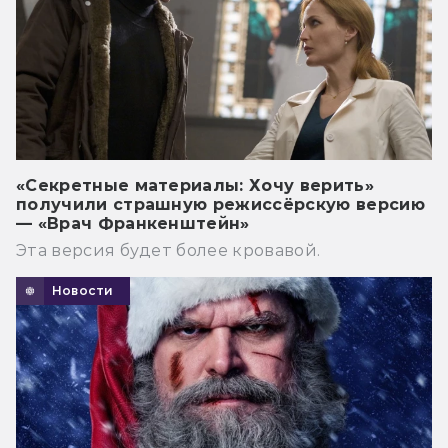
«Секретные материалы: Хочу верить»
получили страшную режиссёрскую версию
— «Врач Франкенштейн»
Эта версия будет более кровавой.
Новости