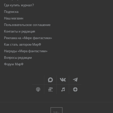
Где купить журнал?
Подписка
Наш магазин
Пользовательское соглашение
Контакты и редакция
Реклама на «Мире фантастики»
Как стать автором МирФ
Награды «Мира фантастики»
Вопросы редакции
Форум МирФ