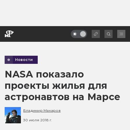
Новости
NASA показало
проекты жилья для
астронавтов на Марсе
Владимир Макаров
30 июля 2018 г.