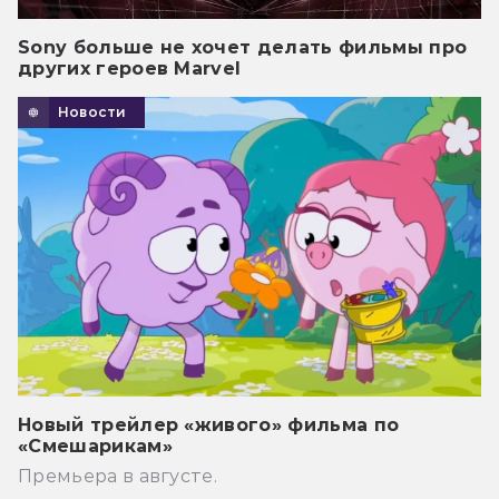
Sony больше не хочет делать фильмы про
других героев Marvel
Новости
Новый трейлер «живого» фильма по
«Смешарикам»
Премьера в августе.