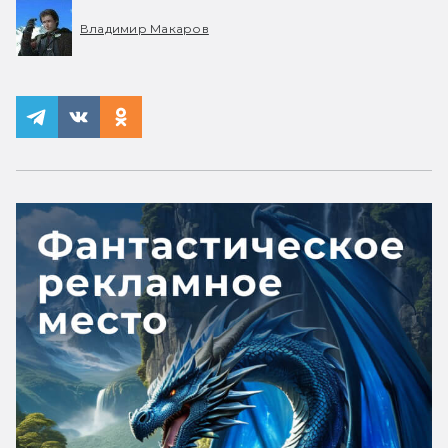
Владимир Макаров