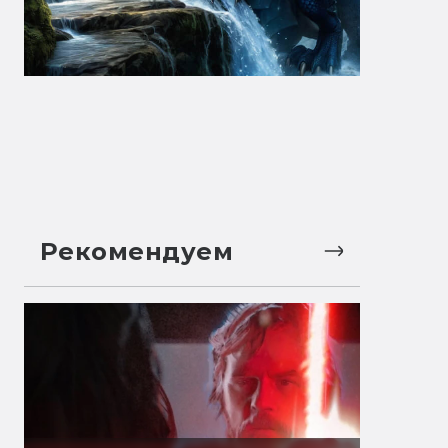
Рекомендуем