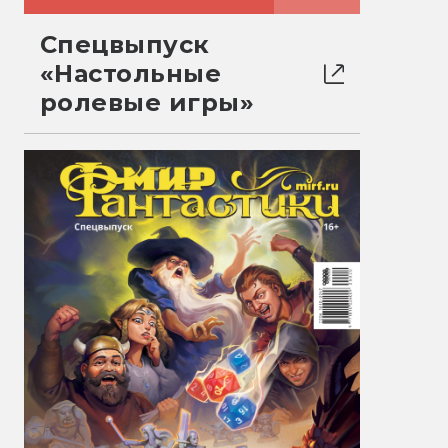
Спецвыпуск
«Настольные
ролевые игры»