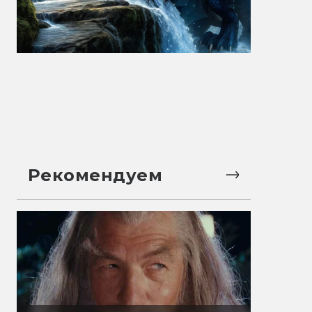
Рекомендуем