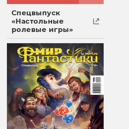
Спецвыпуск
«Настольные
ролевые игры»