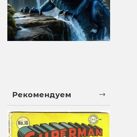
Рекомендуем