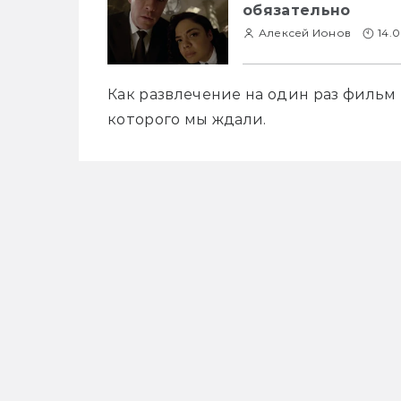
обязательно
Алексей Ионов
14.0
Как развлечение на один раз фильм н
которого мы ждали.