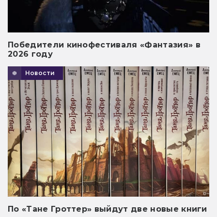
Победители кинофестиваля «Фантазия» в
2026 году
Новости
По «Тане Гроттер» выйдут две новые книги