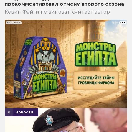
прокомментировал отмену второго сезона
Кевин Файги не виноват, считает автор.
РЕКЛАМА
Новости