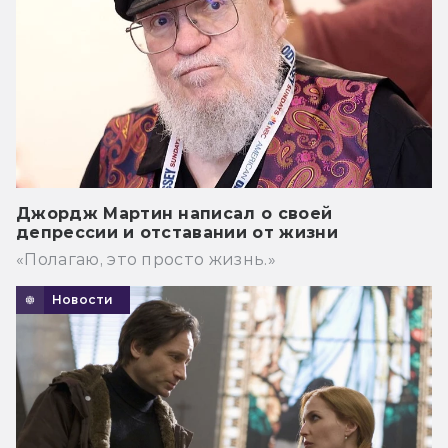
Джордж Мартин написал о своей
депрессии и отставании от жизни
«Полагаю, это просто жизнь.»
Новости