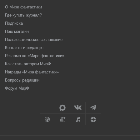
О Мире фантастики
Где купить журнал?
Подписка
Наш магазин
Пользовательское соглашение
Контакты и редакция
Реклама на «Мире фантастики»
Как стать автором МирФ
Награды «Мира фантастики»
Вопросы редакции
Форум МирФ