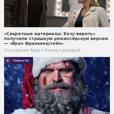
«Секретные материалы: Хочу верить»
получили страшную режиссёрскую версию
— «Врач Франкенштейн»
Эта версия будет более кровавой.
Новости