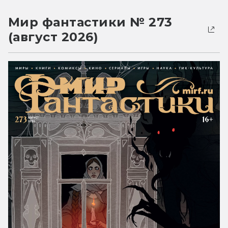
Мир фантастики № 273
(август 2026)