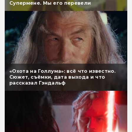
Супермене. Мы его перевели
«Охота на Голлума»: всё что известно.
Сюжет, съёмки, дата выхода и что
рассказал Гэндальф