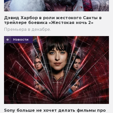
Дэвид Харбор в роли жестокого Санты в
трейлере боевика «Жестокая ночь 2»
Премьера в декабре.
Новости
Sony больше не хочет делать фильмы про