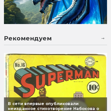
Рекомендуем
В сети впервые опубликовали
неизданное стихотворение Набокова о