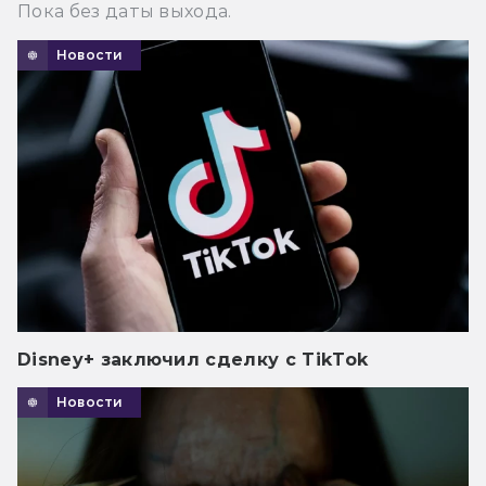
Пока без даты выхода.
Новости
Disney+ заключил сделку с TikTok
Новости