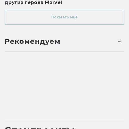
других героев Marvel
Показать ещё
Рекомендуем