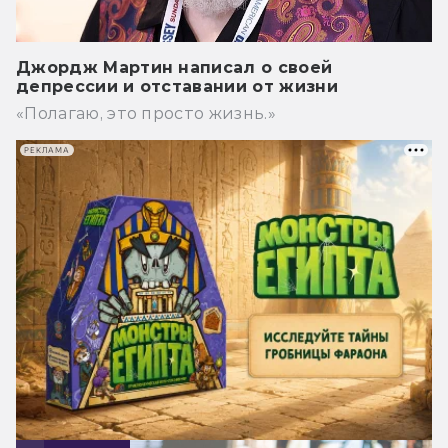
Джордж Мартин написал о своей
депрессии и отставании от жизни
«Полагаю, это просто жизнь.»
РЕКЛАМА