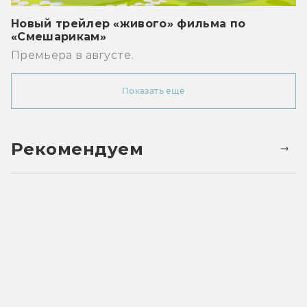
Новый трейлер «живого» фильма по
«Смешарикам»
Премьера в августе.
Показать ещё
Рекомендуем