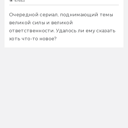
47483
Очередной сериал, поднимающий темы 
великой силы и великой 
ответственности. Удалось ли ему сказать 
хоть что-то новое?