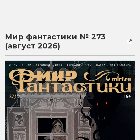
Мир фантастики № 273
(август 2026)