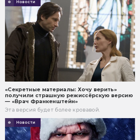
Новости
«Секретные материалы: Хочу верить»
получили страшную режиссёрскую версию
— «Врач Франкенштейн»
Эта версия будет более кровавой.
Новости