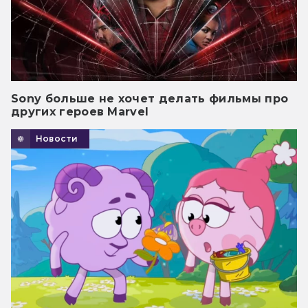
Sony больше не хочет делать фильмы про
других героев Marvel
Новости