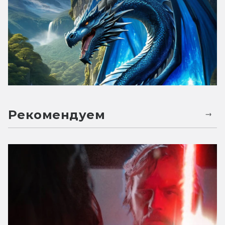
Рекомендуем