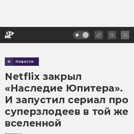
Новости
Netflix закрыл
«Наследие Юпитера».
И запустил сериал про
суперзлодеев в той же
вселенной