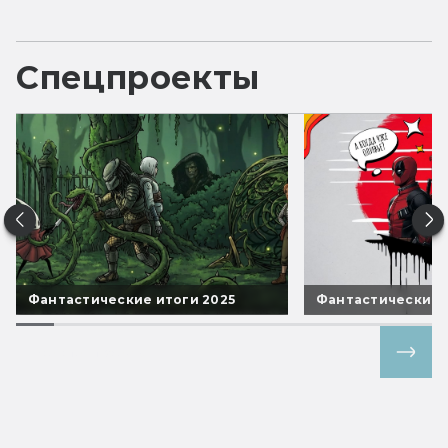
Спецпроекты
Фантастические итоги 2025
Фантастические 
Все спецпроекты