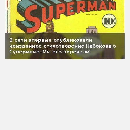
В сети впервые опубликовали
неизданное стихотворение Набокова о
Супермене. Мы его перевели