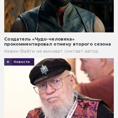
Создатель «Чудо-человека»
прокомментировал отмену второго сезона
Кевин Файги не виноват, считает автор.
Новости