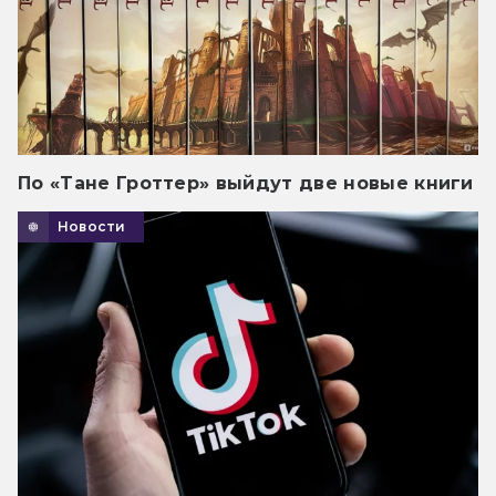
По «Тане Гроттер» выйдут две новые книги
Новости