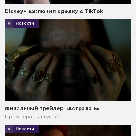
Disney+ заключил сделку с TikTok
Новости
Финальный трейлер «Астрала 6»
Премьера в августе.
Новости