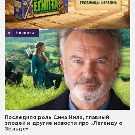
Новости
Последняя роль Сэма Нила, главный
злодей и другие новости про «Легенду о
Зельде»