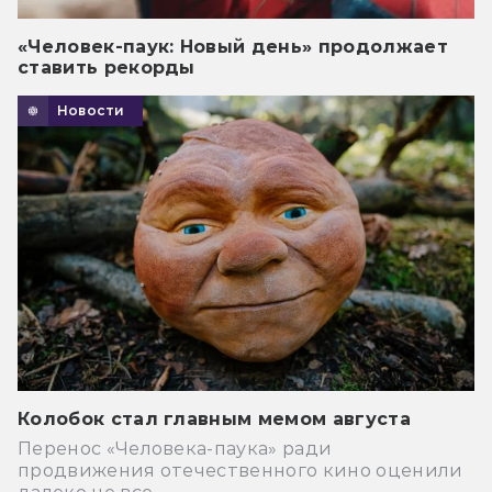
«Человек-паук: Новый день» продолжает
ставить рекорды
Новости
Колобок стал главным мемом августа
Перенос «Человека-паука» ради
продвижения отечественного кино оценили