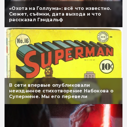
«Охота на Голлума»: всё что известно.
Сюжет, съёмки, дата выхода и что
рассказал Гэндальф
В сети впервые опубликовали
неизданное стихотворение Набокова о
Супермене. Мы его перевели