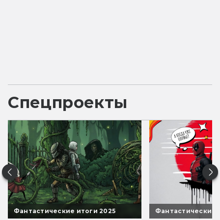
Спецпроекты
Фантастические итоги 2025
Фантастические 