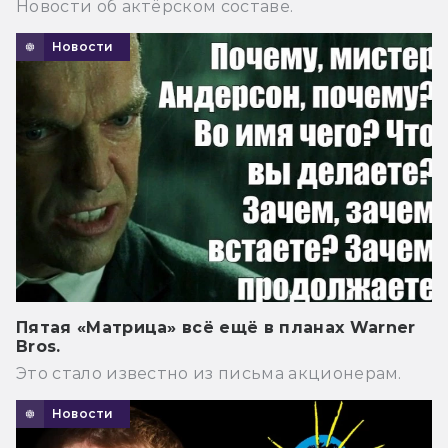
Новости об актёрском составе.
Новости
Пятая «Матрица» всё ещё в планах Warner
Bros.
Это стало известно из письма акционерам.
Новости