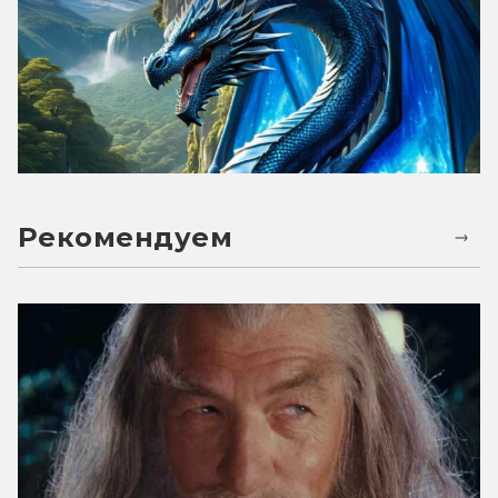
Рекомендуем