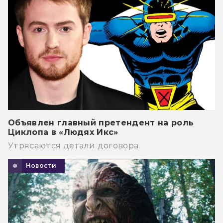
Объявлен главный претендент на роль
Циклопа в «Людях Икс»
Утрясаются детали договора.
Новости