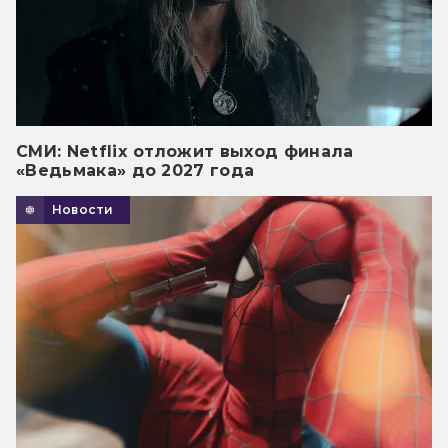
СМИ: Netflix отложит выход финала
«Ведьмака» до 2027 года
Новости