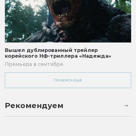
Вышел дублированный трейлер
корейского НФ-триллера «Надежда»
Премьера в сентябре.
Показать ещё
Рекомендуем