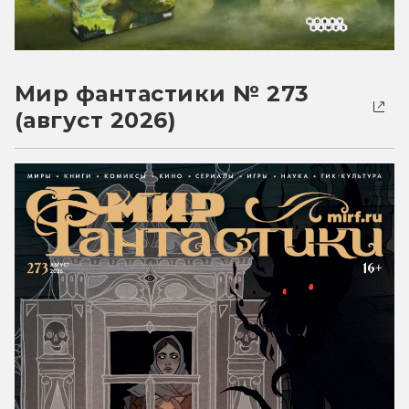
Мир фантастики № 273
(август 2026)