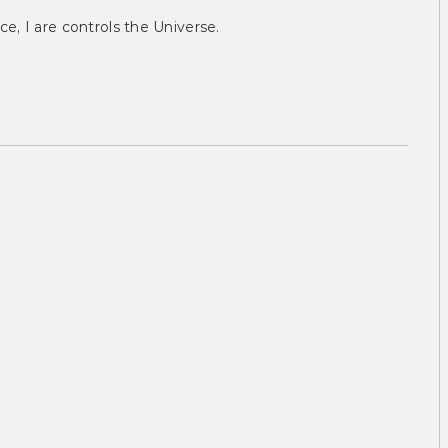
ce, I are controls the Universe.