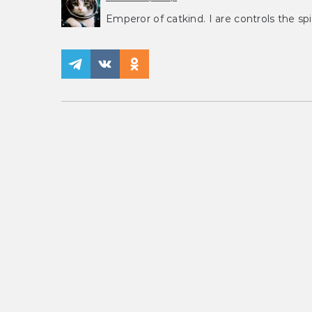
Emperor of catkind. I are controls the spi