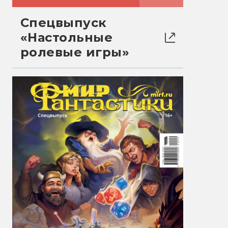
Спецвыпуск
«Настольные
ролевые игры»