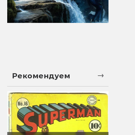
Рекомендуем