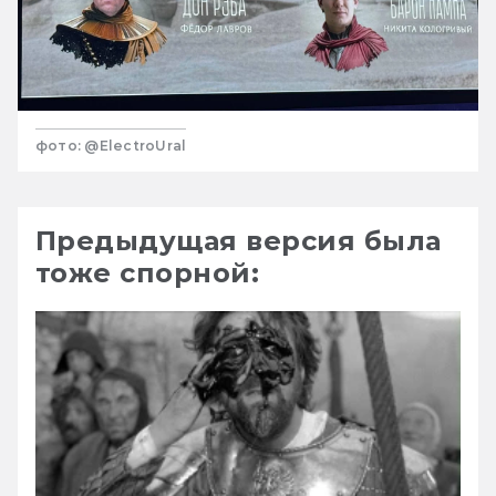
фото: @ElectroUral
Предыдущая версия была
тоже спорной: