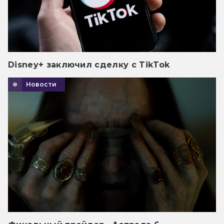
Disney+ заключил сделку с TikTok
Новости