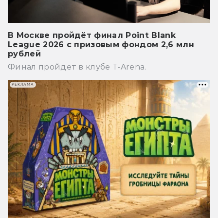
В Москве пройдёт финал Point Blank
League 2026 с призовым фондом 2,6 млн
рублей
Финал пройдёт в клубе T-Arena.
РЕКЛАМА