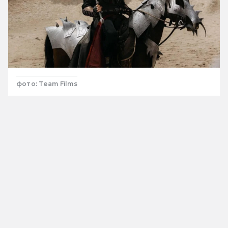
фото: Team Films