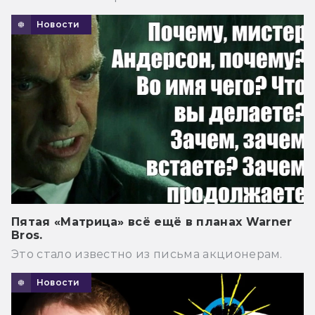
Новости
Пятая «Матрица» всё ещё в планах Warner
Bros.
Это стало известно из письма акционерам.
Новости