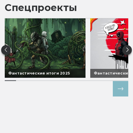
Спецпроекты
Фантастические итоги 2025
Фантастические 
Все спецпроекты