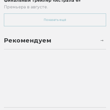
Финальный трейлер «Астрала 6»
Премьера в августе.
Показать ещё
Рекомендуем