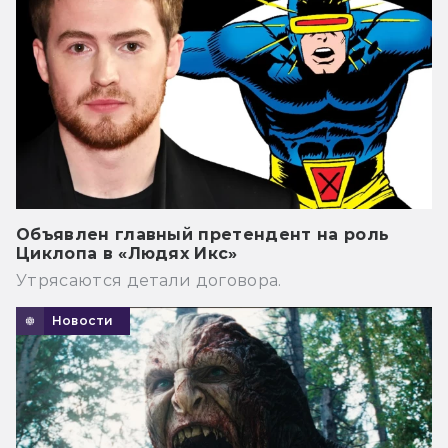
Объявлен главный претендент на роль
Циклопа в «Людях Икс»
Утрясаются детали договора.
Новости