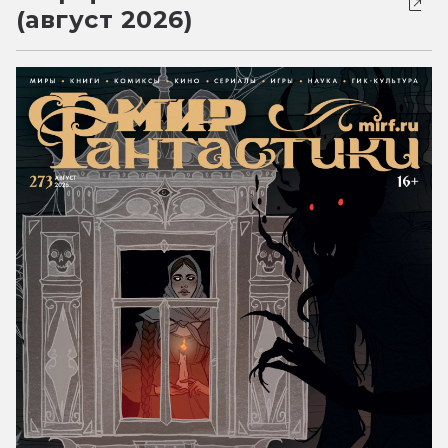
(август 2026)