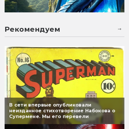
Рекомендуем
В сети впервые опубликовали
неизданное стихотворение Набокова о
Супермене. Мы его перевели