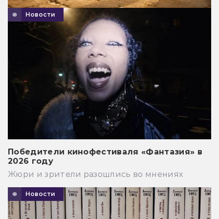
Новости
Победители кинофестиваля «Фантазия» в
2026 году
Жюри и зрители разошлись во мнениях
Новости