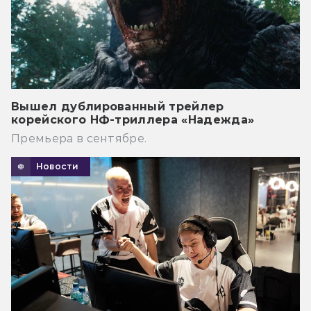
Вышел дублированный трейлер
корейского НФ-триллера «Надежда»
Премьера в сентябре.
Новости