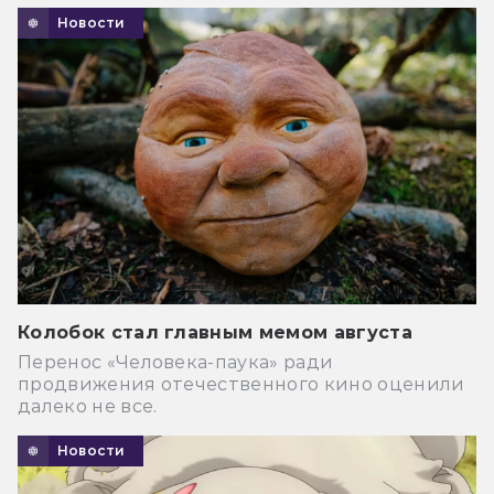
Новости
Колобок стал главным мемом августа
Перенос «Человека-паука» ради
продвижения отечественного кино оценили
далеко не все.
Новости