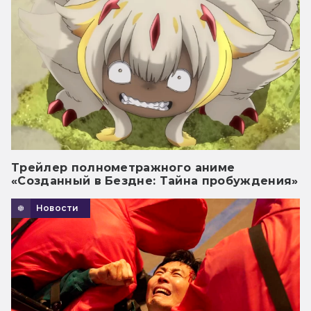
Трейлер полнометражного аниме
«Созданный в Бездне: Тайна пробуждения»
Новости