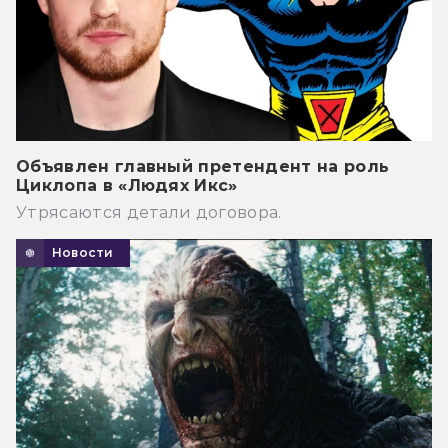
Объявлен главный претендент на роль
Циклопа в «Людях Икс»
Утрясаются детали договора.
Новости