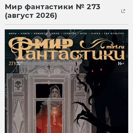
Мир фантастики № 273
(август 2026)