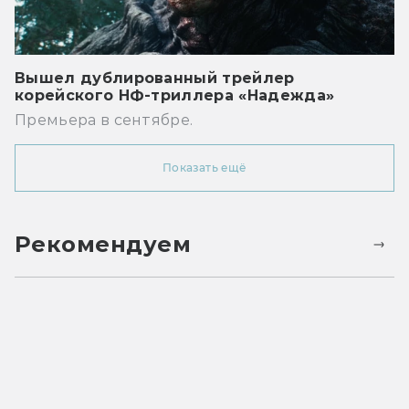
Вышел дублированный трейлер
корейского НФ-триллера «Надежда»
Премьера в сентябре.
Показать ещё
Рекомендуем