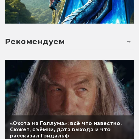
Рекомендуем
«Охота на Голлума»: всё что известно.
Сюжет, съёмки, дата выхода и что
рассказал Гэндальф