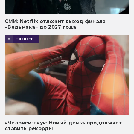
СМИ: Netflix отложит выход финала
«Ведьмака» до 2027 года
Новости
«Человек-паук: Новый день» продолжает
ставить рекорды