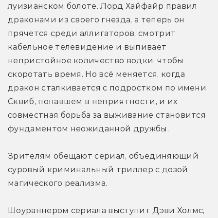
луизианском болоте. Лорд Хайфайр правил 
драконами из своего гнезда, а теперь он 
прячется среди аллигаторов, смотрит 
кабельное телевидение и выпивает 
непристойное количество водки, чтобы 
скоротать время. Но всё меняется, когда 
дракон сталкивается с подростком по имени 
Сквиб, попавшем в неприятности, и их 
совместная борьба за выживание становится 
фундаментом неожиданной дружбы.
Зрителям обещают сериал, объединяющий 
суровый криминальный триллер с дозой 
магического реализма.
Шоураннером сериала выступит Дэви Холмс, 