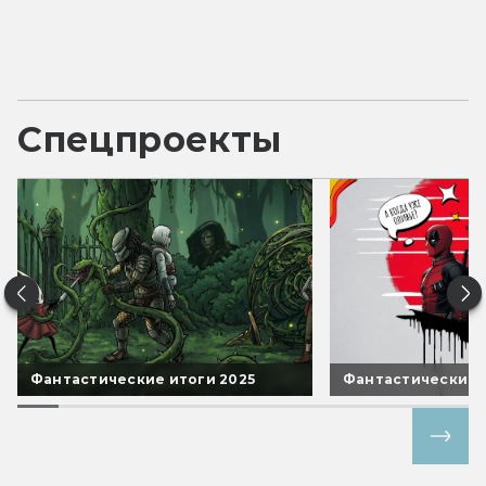
Спецпроекты
Фантастические итоги 2025
Фантастические 
Все спецпроекты