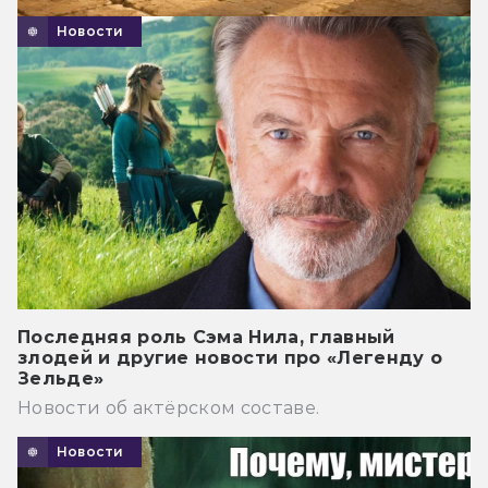
Новости
Последняя роль Сэма Нила, главный
злодей и другие новости про «Легенду о
Зельде»
Новости об актёрском составе.
Новости