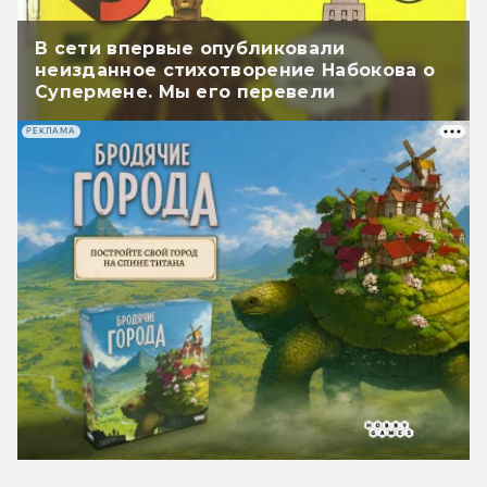
В сети впервые опубликовали
неизданное стихотворение Набокова о
Супермене. Мы его перевели
РЕКЛАМА