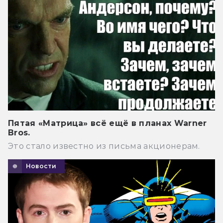
Пятая «Матрица» всё ещё в планах Warner
Bros.
Это стало известно из письма акционерам.
Новости