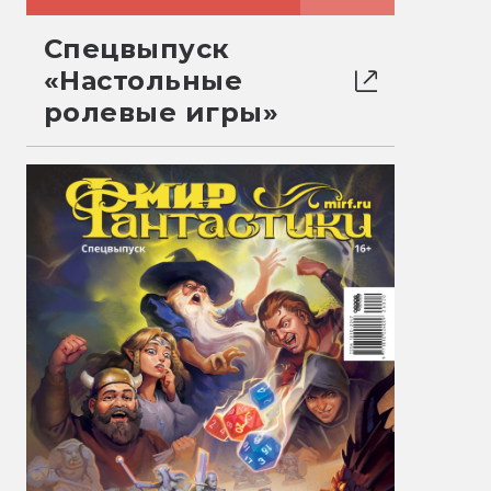
Спецвыпуск
«Настольные
ролевые игры»