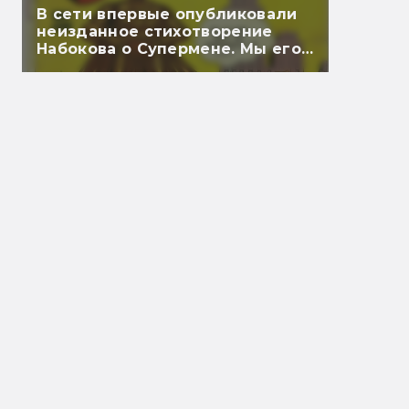
В сети впервые опубликовали
неизданное стихотворение
Набокова о Супермене. Мы его
перевели