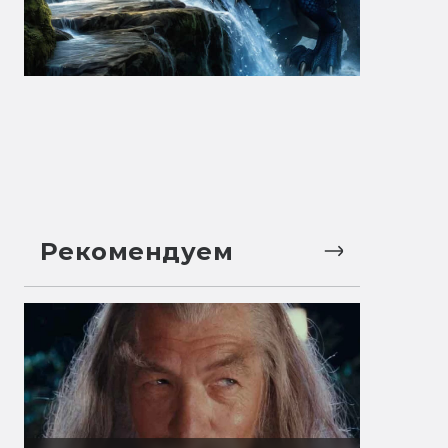
Рекомендуем