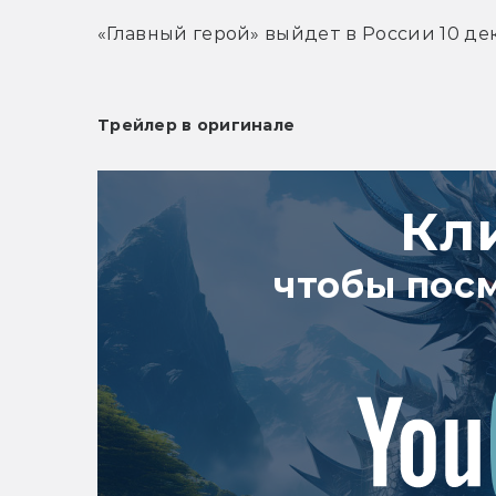
«Главный герой» выйдет в России 10 де
Трейлер в оригинале
Кл
чтобы пос