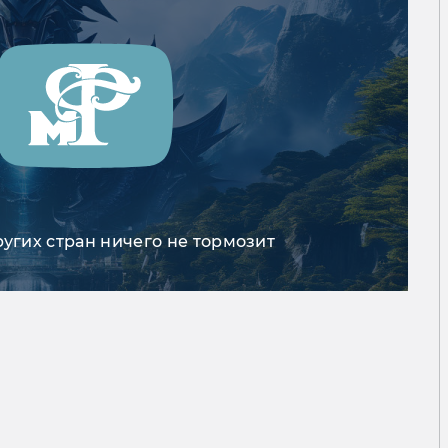
ругих стран ничего не тормозит