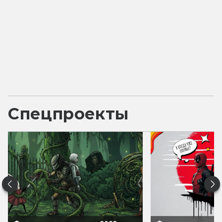
Спецпроекты