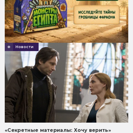
Новости
«Секретные материалы: Хочу верить»