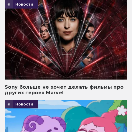
Новости
Sony больше не хочет делать фильмы про
других героев Marvel
Новости