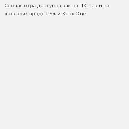
Сейчас игра доступна как на ПК, так и на 
консолях вроде PS4 и Xbox One.