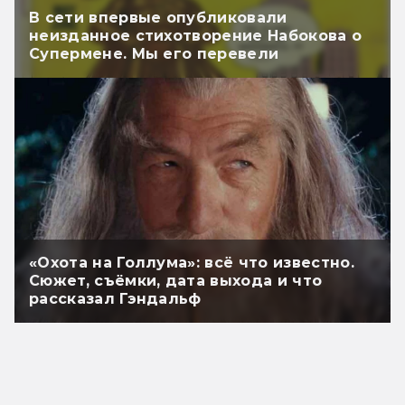
В сети впервые опубликовали
неизданное стихотворение Набокова о
Супермене. Мы его перевели
«Охота на Голлума»: всё что известно.
Сюжет, съёмки, дата выхода и что
рассказал Гэндальф