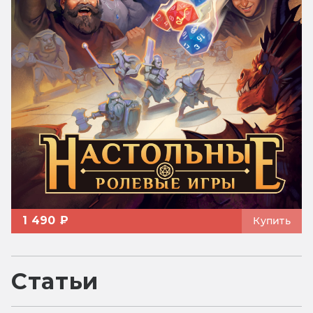
1 490 ₽
Купить
Статьи