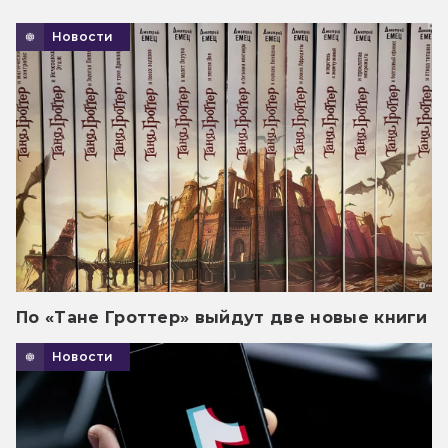
Новости
По «Тане Гроттер» выйдут две новые книги
Новости