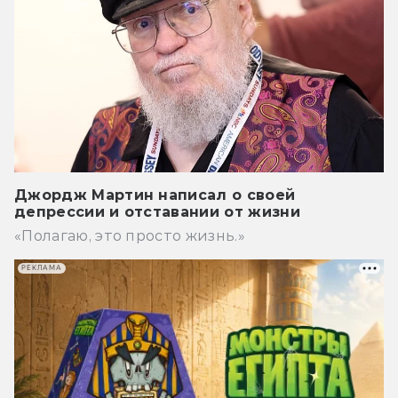
Джордж Мартин написал о своей
депрессии и отставании от жизни
«Полагаю, это просто жизнь.»
РЕКЛАМА