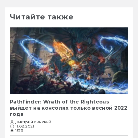
Читайте также
Pathfinder: Wrath of the Righteous
выйдет на консолях только весной 2022
года
Дмитрий Кинский
11.08.2021
1573