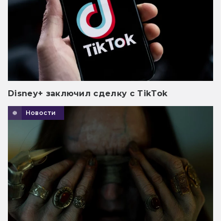
Disney+ заключил сделку с TikTok
Новости