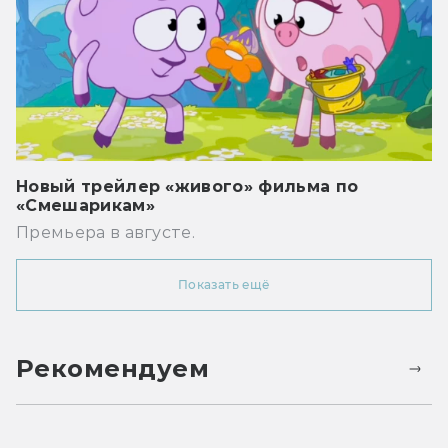
Новый трейлер «живого» фильма по
«Смешарикам»
Премьера в августе.
Показать ещё
Рекомендуем