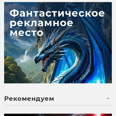
Рекомендуем