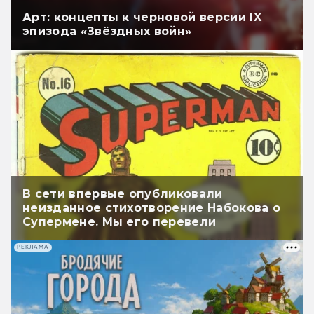
Арт: концепты к черновой версии IX
эпизода «Звёздных войн»
В сети впервые опубликовали
неизданное стихотворение Набокова о
Супермене. Мы его перевели
РЕКЛАМА