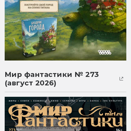
Мир фантастики № 273
(август 2026)