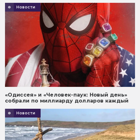
Новости
«Одиссея» и «Человек-паук: Новый день»
собрали по миллиарду долларов каждый
Новости