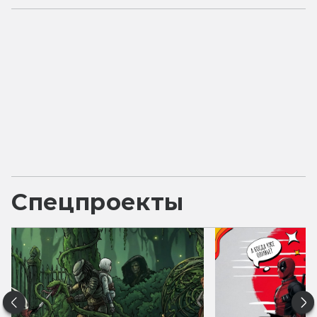
Спецпроекты