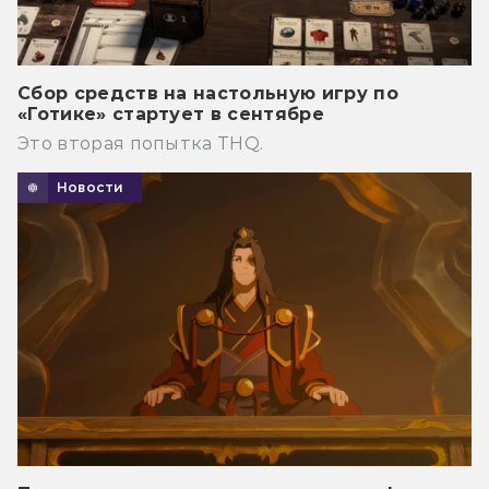
Сбор средств на настольную игру по
«Готике» стартует в сентябре
Это вторая попытка THQ.
Новости