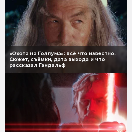
«Охота на Голлума»: всё что известно.
Сюжет, съёмки, дата выхода и что
рассказал Гэндальф