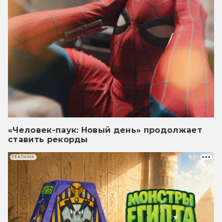
«Человек-паук: Новый день» продолжает
ставить рекорды
РЕКЛАМА