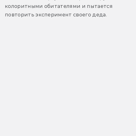
колоритными обитателями и пытается 
повторить эксперимент своего деда.