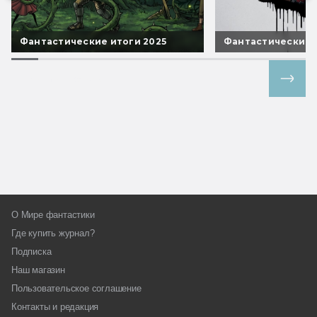
Фантастические итоги 2025
Фантастические 
Все спецпроекты
О Мире фантастики
Где купить журнал?
Подписка
Наш магазин
Пользовательское соглашение
Контакты и редакция