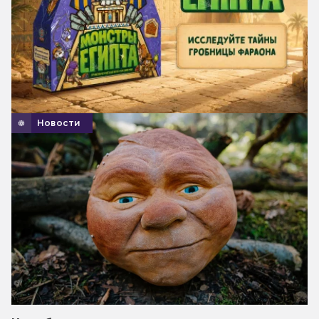
Новости