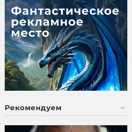
Рекомендуем