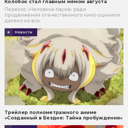
Колобок стал главным мемом августа
Перенос «Человека-паука» ради
продвижения отечественного кино оценили
далеко не все.
Новости
Трейлер полнометражного аниме
«Созданный в Бездне: Тайна пробуждения»