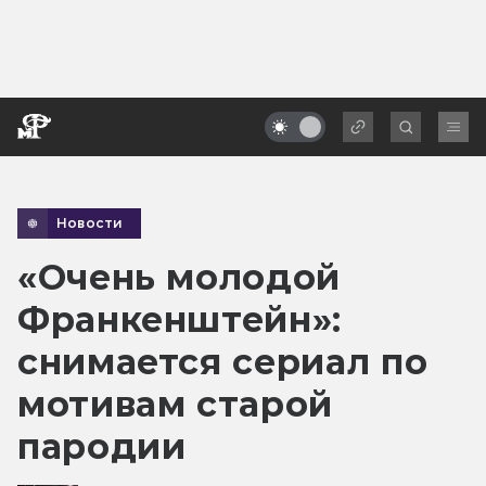
Новости
«Очень молодой
Франкенштейн»:
снимается сериал по
мотивам старой
пародии