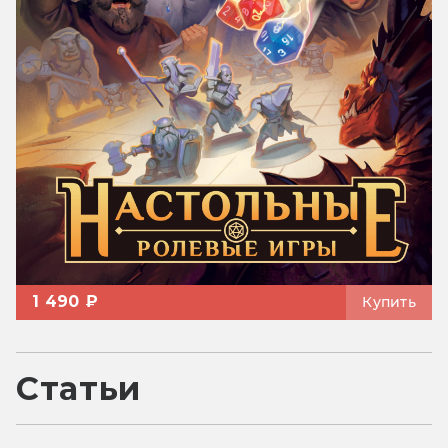
1 490 ₽
Купить
Статьи